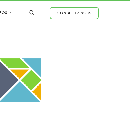
OPOS
CONTACTEZ-NOUS