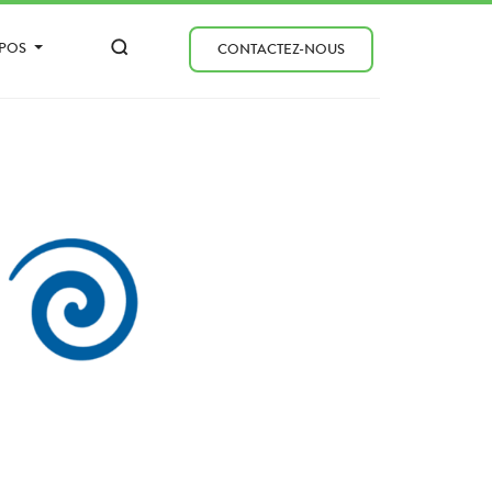
OPOS
CONTACTEZ-NOUS