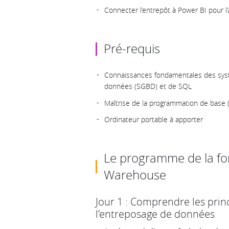
Connecter l’entrepôt à Power BI pour l’
Pré-requis
Connaissances fondamentales des sys
données (SGBD) et de SQL
Maîtrise de la programmation de base (
Ordinateur portable à apporter
Le programme de la fo
Warehouse
Jour 1 : Comprendre les pri
l’entreposage de données