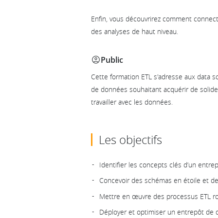
Enfin, vous découvrirez comment connect
des analyses de haut niveau.
Public
Cette formation ETL s'adresse aux data sci
de données souhaitant acquérir de soli
travailler avec les données.
Les objectifs
Identifier les concepts clés d’un entre
Concevoir des schémas en étoile et de
Mettre en œuvre des processus ETL r
Déployer et optimiser un entrepôt de