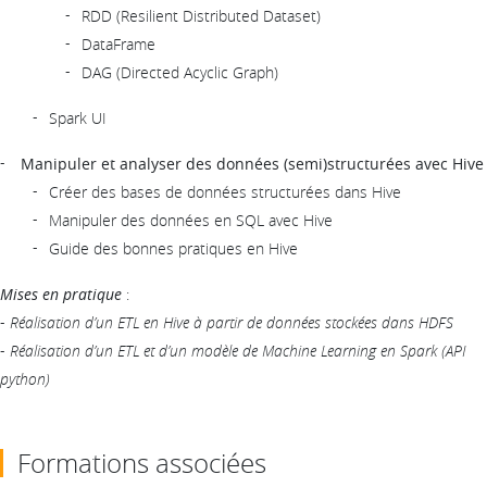
RDD (Resilient Distributed Dataset)
DataFrame
DAG (Directed Acyclic Graph)
Spark UI
Manipuler et analyser des données (semi)structurées avec Hive
Créer des bases de données structurées dans Hive
Manipuler des données en SQL avec Hive
Guide des bonnes pratiques en Hive
Mises en pratique
:
-
Réalisation d’un ETL en Hive à partir de données stockées dans HDFS
-
Réalisation d’un ETL et d’un modèle de Machine Learning en Spark (API
python)
Formations associées