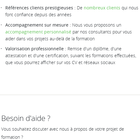
Références clients prestigieuses :
De
nombreux clients
qui nous
font confiance depuis des années
Accompagnement sur mesure :
Nous vous proposons un
accompagnement personnalisé
par nos consultants pour vous
aider dans vos projets au-delà de la formation
Valorisation professionnelle :
Remise d'un diplôme, d'une
attestation et d'une certification, suivant les formations effectuées,
que vous pourrez afficher sur vos CV et réseaux sociaux
Besoin d'aide ?
Vous souhaitez discuter avec nous à propos de votre projet de
formation ?