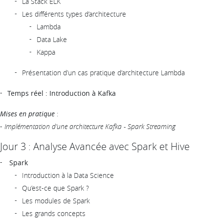
La Stack ELK
Les différents types d’architecture
Lambda
Data Lake
Kappa
Présentation d’un cas pratique d’architecture Lambda
Temps réel : Introduction à Kafka
Mises en pratique
:
-
Implémentation d’une architecture Kafka - Spark Streaming
Jour 3 : Analyse Avancée avec Spark et Hive
Spark
Introduction à la Data Science
Qu’est-ce que Spark ?
Les modules de Spark
Les grands concepts