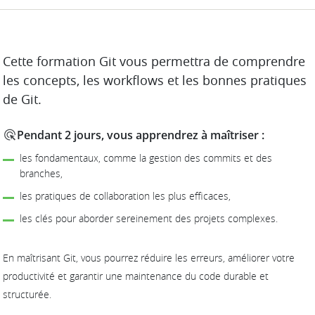
DESCRIPTION
Cette formation Git vous permettra de comprendre
les concepts, les workflows et les bonnes pratiques
de Git.
Pendant 2 jours, vous apprendrez à maîtriser :
les fondamentaux, comme la gestion des commits et des
branches,
les pratiques de collaboration les plus efficaces,
les clés pour aborder sereinement des projets complexes.
En maîtrisant Git, vous pourrez réduire les erreurs, améliorer votre
productivité et garantir une maintenance du code durable et
structurée.