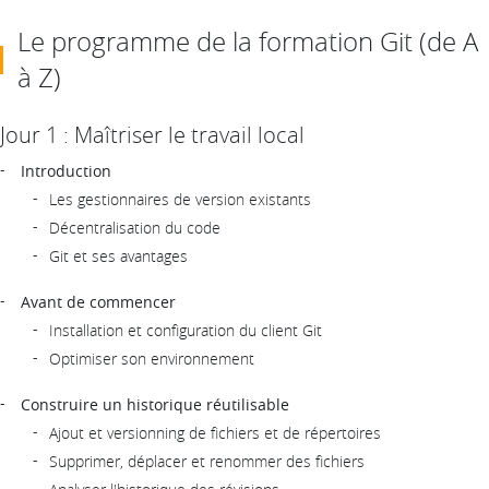
Le programme de la formation Git (de A
à Z)
Jour 1 : Maîtriser le travail local
Introduction
Les gestionnaires de version existants
Décentralisation du code
Git et ses avantages
Avant de commencer
Installation et configuration du client Git
Optimiser son environnement
Construire un historique réutilisable
Ajout et versionning de fichiers et de répertoires
Supprimer, déplacer et renommer des fichiers