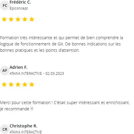
Frédéric C.
FC
Epiconcept
Formation très intéressante et qui permet de bien comprendre la
logique de fonctionnement de Git. De bonnes indications sur les
bonnes pratiques et les points d'attention.
Adrien F.
AF
ATAWA INTERACTIVE
02.03.2023
Merci pour cette formation ! C'était super intéressant et enrichissant.
Je recommande !!!
Christophe R.
CR
ATAWA INTERACTIVE