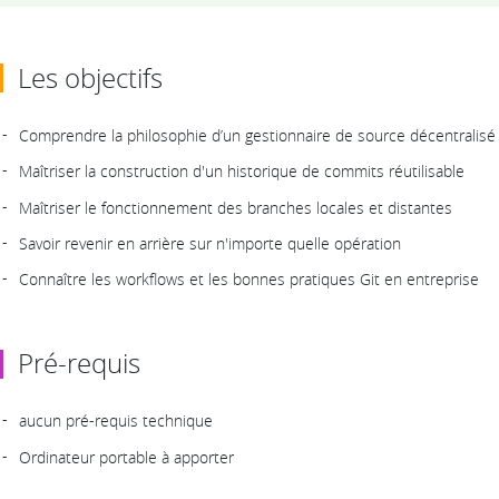
Les objectifs
Comprendre la philosophie d’un gestionnaire de source décentralisé
Maîtriser la construction d'un historique de commits réutilisable
Maîtriser le fonctionnement des branches locales et distantes
Savoir revenir en arrière sur n'importe quelle opération
Connaître les workflows et les bonnes pratiques Git en entreprise
Pré-requis
aucun pré-requis technique
Ordinateur portable à apporter