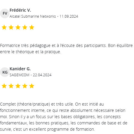
Frédéric V.
FV
Alcatel Submarine Networks
11.09.2024
Formatrice très pédagogue et à l'écoute des participants. Bon équilibre
entre le théorique et la pratique.
Kanider G.
KG
SAGEMCOM
22.04.2024
Complet (théorie/pratique) et très utile. On est initié au
fonctionnement interne, ce qui reste absolument nécessaire selon
moi. Sinon il y a un focus sur les bases obligatoires, les concepts
fondamentaux, les bonnes pratiques, les commandes de base et de
survie, c'est un excellent programme de formation.