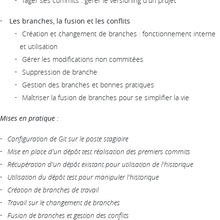
Tager ses commits : gérer le versioning d'un projet
Les branches, la fusion et les conflits
Création et changement de branches : fonctionnement interne
et utilisation
Gérer les modifications non commitées
Suppression de branche
Gestion des branches et bonnes pratiques
Maîtriser la fusion de branches pour se simplifier la vie
Mises en pratique :
Configuration de Git sur le poste stagiaire
Mise en place d'un dépôt test réalisation des premiers commits
Récupération d'un dépôt existant pour utilisation de l'historique
Utilisation du dépôt test pour manipuler l'historique
Création de branches de travail
Travail sur le changement de branches
Fusion de branches et gestion des conflits