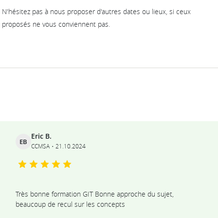
N'hésitez pas à nous proposer d'autres dates ou lieux, si ceux
proposés ne vous conviennent pas.
Ils témoignent
Eric B.
EB
CCMSA
21.10.2024
Très bonne formation GIT Bonne approche du sujet,
beaucoup de recul sur les concepts