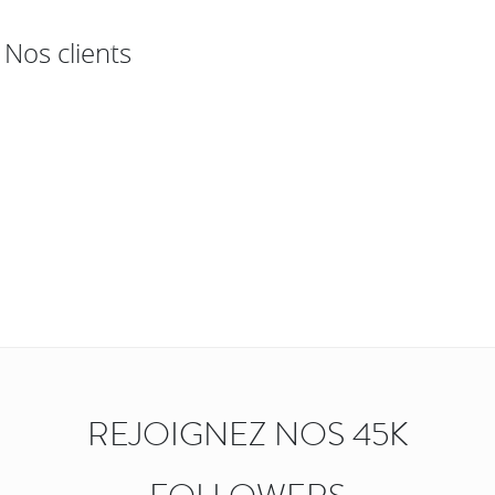
Nos clients
REJOIGNEZ NOS 45K