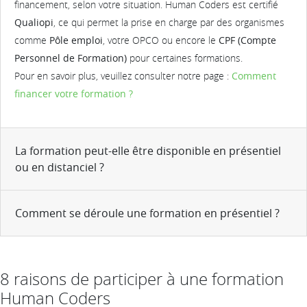
financement, selon votre situation. Human Coders est certifié
Qualiopi
, ce qui permet la prise en charge par des organismes
comme
Pôle emploi
, votre OPCO ou encore le
CPF (Compte
Personnel de Formation)
pour certaines formations.
Pour en savoir plus, veuillez consulter notre page :
Comment
financer votre formation ?
La formation peut-elle être disponible en présentiel
ou en distanciel ?
Comment se déroule une formation en présentiel ?
8 raisons de participer à une formation
Human Coders