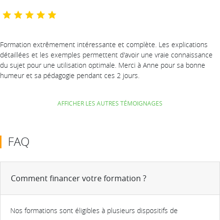
Formation extrêmement intéressante et complète. Les explications
détaillées et les exemples permettent d'avoir une vraie connaissance
du sujet pour une utilisation optimale. Merci à Anne pour sa bonne
humeur et sa pédagogie pendant ces 2 jours.
AFFICHER LES AUTRES TÉMOIGNAGES
FAQ
Comment financer votre formation ?
Nos formations sont éligibles à plusieurs dispositifs de