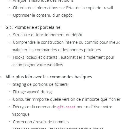
Analyser l'historique des révisions
Obtenir des informations sur l'état de la copie de travail
Optimiser le contenu d'un dépôt
Git : Plomberie et porcelaine
Structure et fonctionnement du dépôt
Comprendre la construction interne du commit pour mieux
maîtriser les commandes et les bonnes pratiques
Hooks locaux et distants : automatiser simplement pour
accompagner votre workflow
Aller plus loin avec les commandes basiques
Staging de portions de fichiers
Filtrage avancé du log
Consulter n'importe quelle version de n'importe quel fichier
Décrypter la commande
pour maîtriser votre
git-reset
historique
Correction / revert de commits