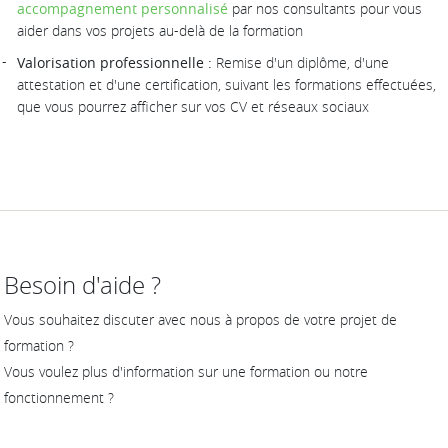
accompagnement personnalisé
par nos consultants pour vous
aider dans vos projets au-delà de la formation
Valorisation professionnelle :
Remise d'un diplôme, d'une
attestation et d'une certification, suivant les formations effectuées,
que vous pourrez afficher sur vos CV et réseaux sociaux
Besoin d'aide ?
Vous souhaitez discuter avec nous à propos de votre projet de
formation ?
Vous voulez plus d'information sur une formation ou notre
fonctionnement ?