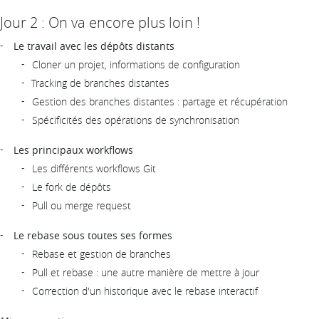
Jour 2 : On va encore plus loin !
Le travail avec les dépôts distants
Cloner un projet, informations de configuration
Tracking de branches distantes
Gestion des branches distantes : partage et récupération
Spécificités des opérations de synchronisation
Les principaux workflows
Les différents workflows Git
Le fork de dépôts
Pull ou merge request
Le rebase sous toutes ses formes
Rebase et gestion de branches
Pull et rebase : une autre manière de mettre à jour
Correction d'un historique avec le rebase interactif