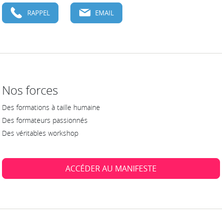
RAPPEL
EMAIL
Nos forces
Des formations à taille humaine
Des formateurs passionnés
Des véritables workshop
ACCÉDER AU MANIFESTE