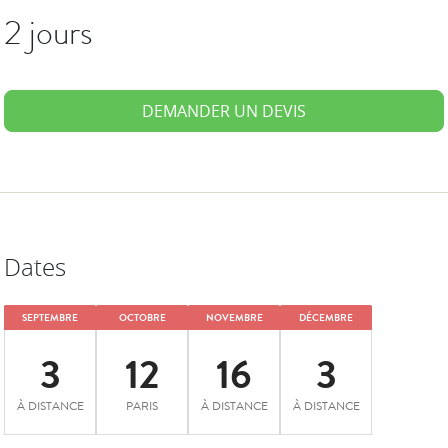
2 jours
DEMANDER UN DEVIS
Dates
SEPTEMBRE
OCTOBRE
NOVEMBRE
DÉCEMBRE
3
12
16
3
À DISTANCE
PARIS
À DISTANCE
À DISTANCE