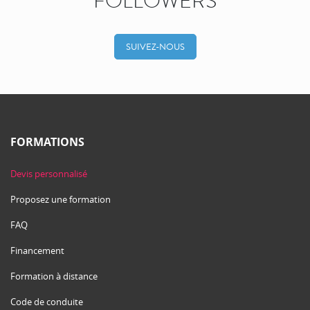
FOLLOWERS
SUIVEZ-NOUS
FORMATIONS
Devis personnalisé
Proposez une formation
FAQ
Financement
Formation à distance
Code de conduite