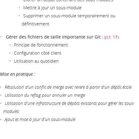
Mettre à jour un sous-module
Supprimer un sous-module temporairement ou
définitivement
Gérer des fichiers de taille importante sur Git :
git lfs
Principe de fonctionnement
Configuration côté client
Utilisation au quotidien
Mise en pratique :
Résolution d'un conflit de merge avec rerere à partir d'un dépôt école
Utilisation du reflog pour annuler un merge
Utilisation d'une infrastructure de dépôts existants pour gérer les sous-
modules
Ajout et mise à jour d'un sous-module