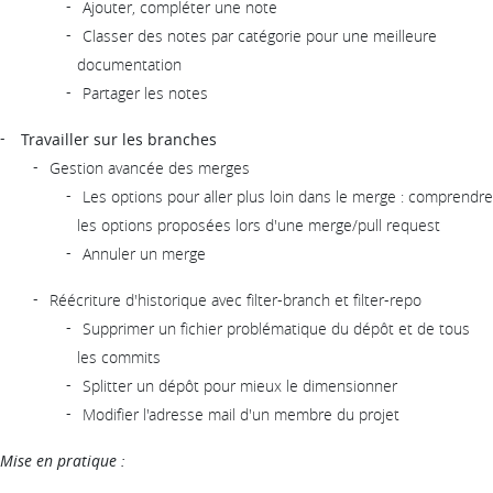
Ajouter, compléter une note
Classer des notes par catégorie pour une meilleure
documentation
Partager les notes
Travailler sur les branches
Gestion avancée des merges
Les options pour aller plus loin dans le merge : comprendre
les options proposées lors d'une merge/pull request
Annuler un merge
Réécriture d'historique avec filter-branch et filter-repo
Supprimer un fichier problématique du dépôt et de tous
les commits
Splitter un dépôt pour mieux le dimensionner
Modifier l'adresse mail d'un membre du projet
Mise en pratique :