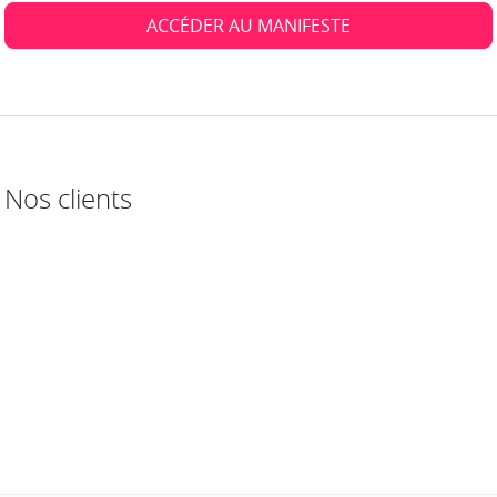
ACCÉDER AU MANIFESTE
Nos clients