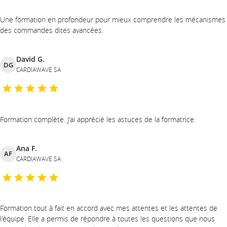
Une formation en profondeur pour mieux comprendre les mécanismes
des commandes dites avancées.
David G.
DG
CARDIAWAVE SA
Formation complète. J'ai apprécié les astuces de la formatrice.
Ana F.
AF
CARDIAWAVE SA
Formation tout à fait en accord avec mes attentes et les attentes de
l'équipe. Elle a permis de répondre à toutes les questions que nous