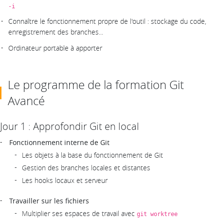
-i
Connaître le fonctionnement propre de l'outil : stockage du code,
enregistrement des branches...
Ordinateur portable à apporter
Le programme de la formation Git
Avancé
Jour 1 : Approfondir Git en local
Fonctionnement interne de Git
Les objets à la base du fonctionnement de Git
Gestion des branches locales et distantes
Les hooks locaux et serveur
Travailler sur les fichiers
Multiplier ses espaces de travail avec
git worktree