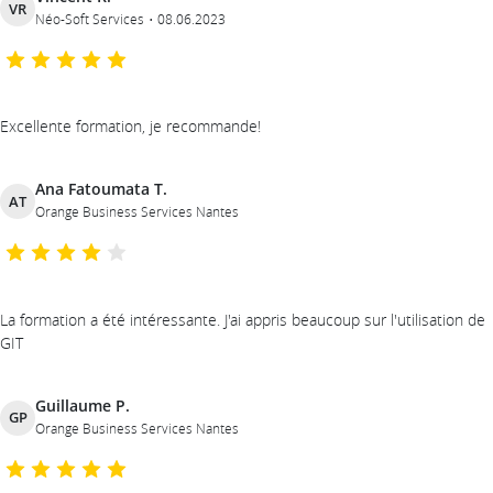
VR
Néo-Soft Services
08.06.2023
Excellente formation, je recommande!
Ana Fatoumata T.
AT
Orange Business Services Nantes
La formation a été intéressante. J'ai appris beaucoup sur l'utilisation de
GIT
Guillaume P.
GP
Orange Business Services Nantes