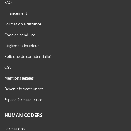
FAQ
Financement
Formation à distance
Code de conduite
Règlement intérieur
Politique de confidentialité
CGV
Mentions légales
Devenir formateur·rice
Espace formateur·rice
HUMAN CODERS
Formations