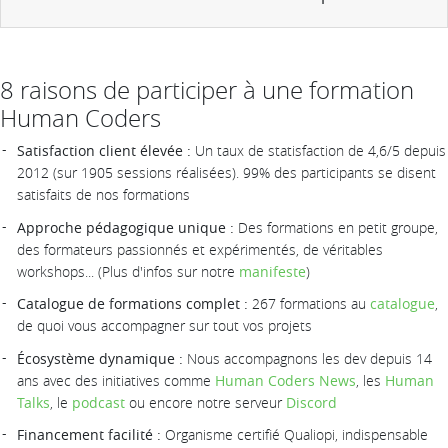
8 raisons de participer à une formation
Human Coders
Satisfaction client élevée :
Un taux de statisfaction de 4,6/5 depuis
2012 (sur 1905 sessions réalisées). 99% des participants se disent
satisfaits de nos formations
Approche pédagogique unique :
Des formations en petit groupe,
des formateurs passionnés et expérimentés, de véritables
workshops... (Plus d'infos sur notre
manifeste
)
Catalogue de formations complet :
267 formations au
catalogue
,
de quoi vous accompagner sur tout vos projets
Écosystème dynamique :
Nous accompagnons les dev depuis 14
ans avec des initiatives comme
Human Coders News
, les
Human
Talks
, le
podcast
ou encore notre serveur
Discord
Financement facilité :
Organisme certifié Qualiopi, indispensable