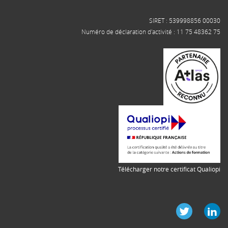
SIRET : 539998856 00030
Numéro de déclaration d'activité : 11 75 48362 75
Télécharger notre certificat Qualiopi