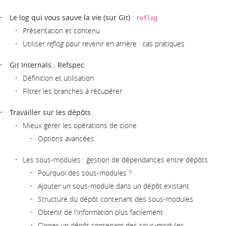
Le log qui vous sauve la vie (sur Git) :
reflog
Présentation et contenu
Utiliser
reflog
pour revenir en arrière : cas pratiques
Git Internals : Refspec
Définition et utilisation
Filtrer les branches à récupérer
Travailler sur les dépôts
Mieux gérer les opérations de clone
Options avancées
Les sous-modules : gestion de dépendances entre dépôts
Pourquoi des sous-modules ?
Ajouter un sous-module dans un dépôt existant
Structure du dépôt contenant des sous-modules
Obtenir de l'information plus facilement
Cloner un dépôt contenant des sous-modules