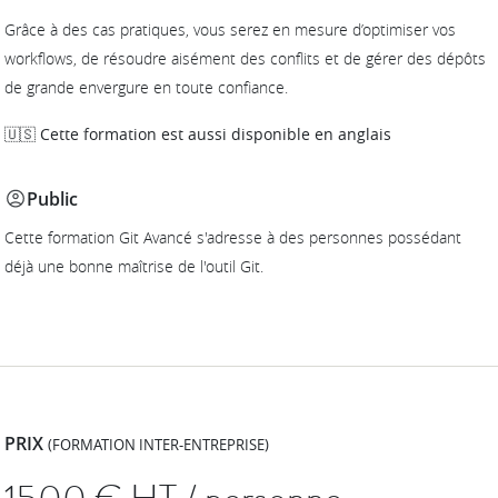
Grâce à des cas pratiques, vous serez en mesure d’optimiser vos
workflows, de résoudre aisément des conflits et de gérer des dépôts
de grande envergure en toute confiance.
🇺🇸 Cette formation est aussi disponible en anglais
Public
Cette formation Git Avancé s'adresse à des personnes possédant
déjà une bonne maîtrise de l'outil Git.
PRIX
(FORMATION INTER-ENTREPRISE)