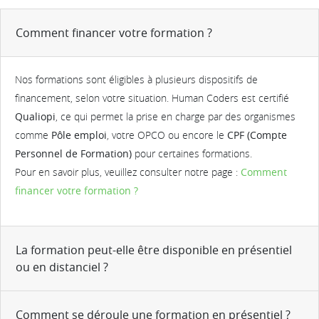
Comment financer votre formation ?
Nos formations sont éligibles à plusieurs dispositifs de
financement, selon votre situation. Human Coders est certifié
Qualiopi
, ce qui permet la prise en charge par des organismes
comme
Pôle emploi
, votre OPCO ou encore le
CPF (Compte
Personnel de Formation)
pour certaines formations.
Pour en savoir plus, veuillez consulter notre page :
Comment
financer votre formation ?
La formation peut-elle être disponible en présentiel
ou en distanciel ?
Comment se déroule une formation en présentiel ?