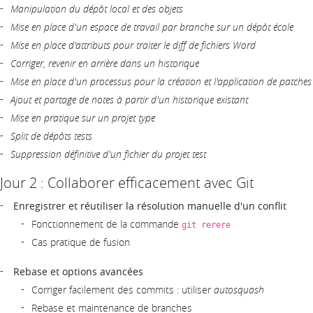
Manipulation du dépôt local et des objets
Mise en place d'un espace de travail par branche sur un dépôt école
Mise en place d'attributs pour traiter le diff de fichiers Word
Corriger, revenir en arrière dans un historique
Mise en place d'un processus pour la création et l'application de patches
Ajout et partage de notes à partir d'un historique existant
Mise en pratique sur un projet type
Split de dépôts tests
Suppression définitive d'un fichier du projet test
Jour 2 : Collaborer efficacement avec Git
Enregistrer et réutiliser la résolution manuelle d'un conflit
Fonctionnement de la commande
git rerere
Cas pratique de fusion
Rebase et options avancées
Corriger facilement des commits : utiliser
autosquash
Rebase et maintenance de branches