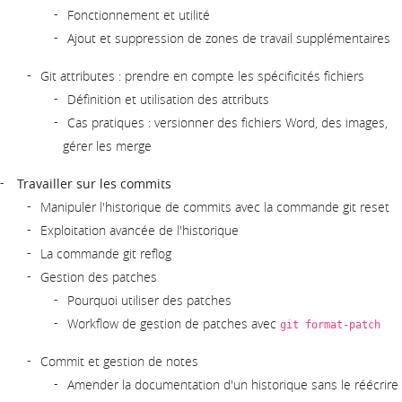
Fonctionnement et utilité
Ajout et suppression de zones de travail supplémentaires
Git attributes : prendre en compte les spécificités fichiers
Définition et utilisation des attributs
Cas pratiques : versionner des fichiers Word, des images,
gérer les merge
Travailler sur les commits
Manipuler l'historique de commits avec la commande git reset
Exploitation avancée de l'historique
La commande git reflog
Gestion des patches
Pourquoi utiliser des patches
Workflow de gestion de patches avec
git format-patch
Commit et gestion de notes
Amender la documentation d'un historique sans le réécrire