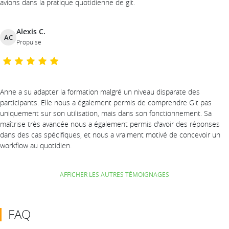
avions dans la pratique quotidienne de git.
Alexis C.
AC
Propulse
Anne a su adapter la formation malgré un niveau disparate des
participants. Elle nous a également permis de comprendre Git pas
uniquement sur son utilisation, mais dans son fonctionnement. Sa
maîtrise très avancée nous a également permis d'avoir des réponses
dans des cas spécifiques, et nous a vraiment motivé de concevoir un
workflow au quotidien.
AFFICHER LES AUTRES TÉMOIGNAGES
FAQ