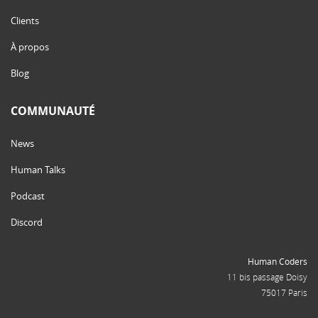
Clients
À propos
Blog
COMMUNAUTÉ
News
Human Talks
Podcast
Discord
Human Coders
11 bis passage Doisy
75017 Paris