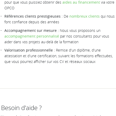
pour que vous puissiez obtenir des
aides au financement
via votre
OPCO
Références clients prestigieuses :
De
nombreux clients
qui nous
font confiance depuis des années
Accompagnement sur mesure :
Nous vous proposons un
accompagnement personnalisé
par nos consultants pour vous
aider dans vos projets au-delà de la formation
Valorisation professionnelle :
Remise d'un diplôme, d'une
attestation et d'une certification, suivant les formations effectuées,
que vous pourrez afficher sur vos CV et réseaux sociaux
Besoin d'aide ?