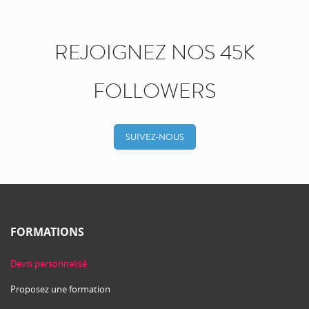
REJOIGNEZ NOS 45K
FOLLOWERS
SUIVEZ-NOUS
FORMATIONS
Devis personnalisé
Proposez une formation