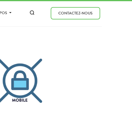
OPOS
CONTACTEZ-NOUS