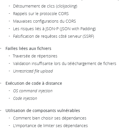
Détournement de clics (
clickjacking
)
Rappels sur le protocole CORS
Mauvaises configurations du CORS
Les risques liés à JSON-P (JSON with Padding)
Falsification de requêtes côté serveur (SSRF)
Failles liées aux fichiers
Traversée de répertoires
Validation insuffisante lors du téléchargement de fichiers
Unrestricted file upload
Exécution de code à distance
OS command injection
Code injection
Utilisation de composants vulnérables
Comment bien choisir ses dépendances
L'importance de limiter ses dépendances