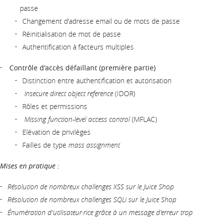
passe
Changement d'adresse email ou de mots de passe
Réinitialisation de mot de passe
Authentification à facteurs multiples
Contrôle d'accès défaillant (première partie)
Distinction entre authentification et autorisation
Insecure direct object reference
(IDOR)
Rôles et permissions
Missing function-level access control
(MFLAC)
Elévation de privilèges
Failles de type
mass assignment
Mises en pratique :
Résolution de nombreux challenges XSS sur le Juice Shop
Résolution de nombreux challenges SQLi sur le Juice Shop
Énumération d'utilisateur·rice grâce à un message d'erreur trop