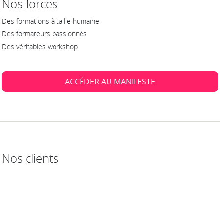
Nos forces
Des formations à taille humaine
Des formateurs passionnés
Des véritables workshop
ACCÉDER AU MANIFESTE
Nos clients