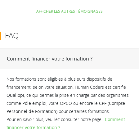
AFFICHER LES AUTRES TÉMOIGNAGES
FAQ
Comment financer votre formation ?
Nos formations sont éligibles à plusieurs dispositifs de
financement, selon votre situation. Human Coders est certifié
Qualiopi
, ce qui permet la prise en charge par des organismes
comme
Pôle emploi
, votre OPCO ou encore le
CPF (Compte
Personnel de Formation)
pour certaines formations.
Pour en savoir plus, veuillez consulter notre page :
Comment
financer votre formation ?