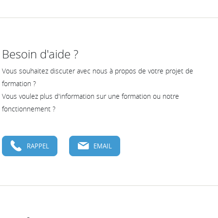
Besoin d'aide ?
Vous souhaitez discuter avec nous à propos de votre projet de
formation ?
Vous voulez plus d'information sur une formation ou notre
fonctionnement ?
RAPPEL
EMAIL