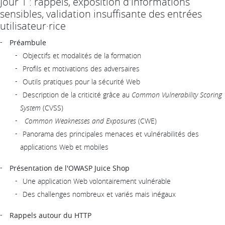
Jour 1 : rappels, exposition d'informations
sensibles, validation insuffisante des entrées
utilisateur·rice
Préambule
Objectifs et modalités de la formation
Profils et motivations des adversaires
Outils pratiques pour la sécurité Web
Description de la criticité grâce au
Common Vulnerability Scoring
System
(CVSS)
Common Weaknesses and Exposures
(CWE)
Panorama des principales menaces et vulnérabilités des
applications Web et mobiles
Présentation de l'OWASP Juice Shop
Une application Web volontairement vulnérable
Des challenges nombreux et variés mais inégaux
Rappels autour du HTTP