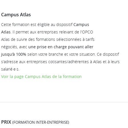
Campus Atlas
Cette formation est éligible au dispositif
Campus
Atlas
. Il permet aux entreprises relevant de l'OPCO
Atlas de suivre des formations sélectionnées à tarifs
négociés, avec
une prise en charge pouvant aller
jusqu'à 100%
selon votre branche et votre situation. Ce dispositif
s'adresse aux entreprises cotisantes/adhérentes à Atlas et à leurs
salarié·e·s.
Voir la page Campus Atlas de la formation
PRIX
(FORMATION INTER-ENTREPRISE)