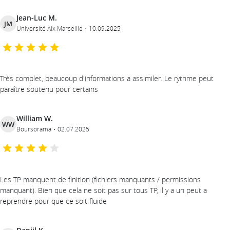
Jean-Luc M.
JM
Université Aix Marseille
10.09.2025
Très complet, beaucoup d'informations a assimiler. Le rythme peut
paraître soutenu pour certains
William W.
WW
Boursorama
02.07.2025
Les TP manquent de finition (fichiers manquants / permissions
manquant). Bien que cela ne soit pas sur tous TP, il y a un peut a
reprendre pour que ce soit fluide