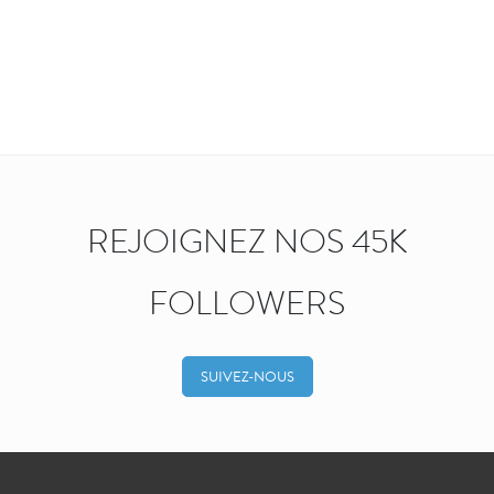
REJOIGNEZ NOS 45K
FOLLOWERS
SUIVEZ-NOUS