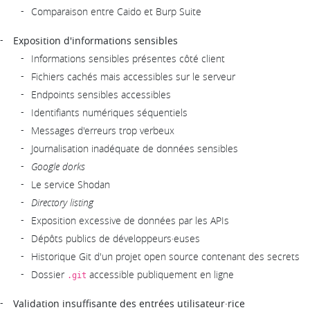
Comparaison entre Caido et Burp Suite
Exposition d'informations sensibles
Informations sensibles présentes côté client
Fichiers cachés mais accessibles sur le serveur
Endpoints sensibles accessibles
Identifiants numériques séquentiels
Messages d'erreurs trop verbeux
Journalisation inadéquate de données sensibles
Google dorks
Le service Shodan
Directory listing
Exposition excessive de données par les APIs
Dépôts publics de développeurs·euses
Historique Git d'un projet open source contenant des secrets
Dossier
accessible publiquement en ligne
.git
Validation insuffisante des entrées utilisateur·rice