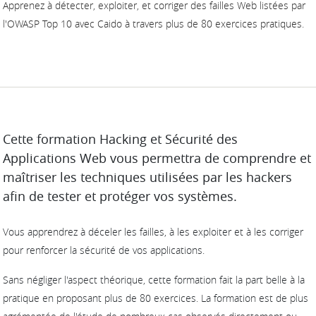
Apprenez à détecter, exploiter, et corriger des failles Web listées par
l'OWASP Top 10 avec Caido à travers plus de 80 exercices pratiques.
DESCRIPTION
Cette formation Hacking et Sécurité des
Applications Web vous permettra de comprendre et
maîtriser les techniques utilisées par les hackers
afin de tester et protéger vos systèmes.
Vous apprendrez à déceler les failles, à les exploiter et à les corriger
pour renforcer la sécurité de vos applications.
Sans négliger l'aspect théorique, cette formation fait la part belle à la
pratique en proposant plus de 80 exercices. La formation est de plus