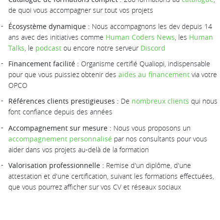
de quoi vous accompagner sur tout vos projets
Écosystème dynamique :
Nous accompagnons les dev depuis 14
ans avec des initiatives comme
Human Coders News
, les
Human
Talks
, le
podcast
ou encore notre serveur
Discord
Financement facilité :
Organisme certifié Qualiopi, indispensable
pour que vous puissiez obtenir des
aides au financement
via votre
OPCO
Références clients prestigieuses :
De
nombreux clients
qui nous
font confiance depuis des années
Accompagnement sur mesure :
Nous vous proposons un
accompagnement personnalisé
par nos consultants pour vous
aider dans vos projets au-delà de la formation
Valorisation professionnelle :
Remise d'un diplôme, d'une
attestation et d'une certification, suivant les formations effectuées,
que vous pourrez afficher sur vos CV et réseaux sociaux