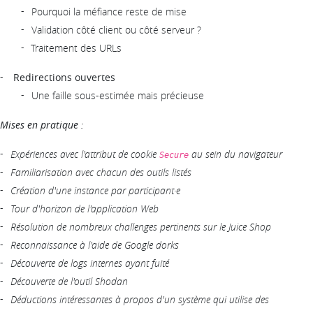
Pourquoi la méfiance reste de mise
Validation côté client ou côté serveur ?
Traitement des URLs
Redirections ouvertes
Une faille sous-estimée mais précieuse
Mises en pratique :
Expériences avec l'attribut de cookie
au sein du navigateur
Secure
Familiarisation avec chacun des outils listés
Création d'une instance par participant·e
Tour d'horizon de l'application Web
Résolution de nombreux challenges pertinents sur le Juice Shop
Reconnaissance à l'aide de Google dorks
Découverte de logs internes ayant fuité
Découverte de l'outil Shodan
Déductions intéressantes à propos d'un système qui utilise des