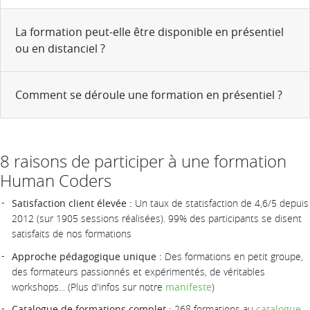
La formation peut-elle être disponible en présentiel
ou en distanciel ?
Comment se déroule une formation en présentiel ?
8 raisons de participer à une formation
Human Coders
Satisfaction client élevée :
Un taux de statisfaction de 4,6/5 depuis
2012 (sur 1905 sessions réalisées). 99% des participants se disent
satisfaits de nos formations
Approche pédagogique unique :
Des formations en petit groupe,
des formateurs passionnés et expérimentés, de véritables
workshops... (Plus d'infos sur notre
manifeste
)
Catalogue de formations complet :
268 formations au
catalogue
,