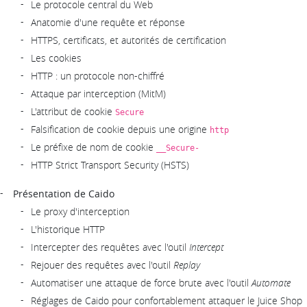
Le protocole central du Web
Anatomie d'une requête et réponse
HTTPS, certificats, et autorités de certification
Les cookies
HTTP : un protocole non-chiffré
Attaque par interception (MitM)
L'attribut de cookie
Secure
Falsification de cookie depuis une origine
http
Le préfixe de nom de cookie
__Secure-
HTTP Strict Transport Security (HSTS)
Présentation de Caido
Le proxy d'interception
L'historique HTTP
Intercepter des requêtes avec l'outil
Intercept
Rejouer des requêtes avec l'outil
Replay
Automatiser une attaque de force brute avec l'outil
Automate
Réglages de Caido pour confortablement attaquer le Juice Shop