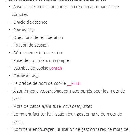
Absence de protection contre la création automatisée de
comptes
Oracle d'existence
Rate limiting
Questions de récupération
Fixation de session
Détournement de session
Prise de contrôle d'un compte
L'attribut de cookie
Domain
Cookie tossing
Le préfixe de nom de cookie
__Host-
Algorithmes cryptographiques inappropriés pour les mots de
passe
Mots de passe ayant fuité,
haveibeenpwned
Comment faciliter l'utilisation d'un gestionnaire de mots de
passe
Comment encourager l'utilisation de gestionnaires de mots de