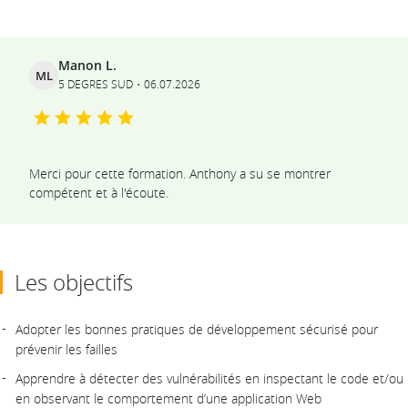
Ils témoignent
Manon L.
ML
5 DEGRES SUD
06.07.2026
Merci pour cette formation. Anthony a su se montrer
compétent et à l'écoute.
Les objectifs
Adopter les bonnes pratiques de développement sécurisé pour
prévenir les failles
Apprendre à détecter des vulnérabilités en inspectant le code et/ou
en observant le comportement d’une application Web