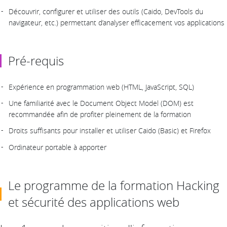
Découvrir, configurer et utiliser des outils (Caido, DevTools du
navigateur, etc.) permettant d’analyser efficacement vos applications
Pré-requis
Expérience en programmation web (HTML, JavaScript, SQL)
Une familiarité avec le Document Object Model (DOM) est
recommandée afin de profiter pleinement de la formation
Droits suffisants pour installer et utiliser Caido (Basic) et Firefox
Ordinateur portable à apporter
Le programme de la formation Hacking
et sécurité des applications web