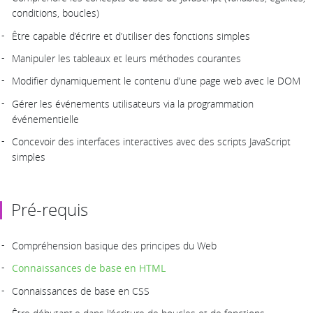
conditions, boucles)
Être capable d’écrire et d’utiliser des fonctions simples
Manipuler les tableaux et leurs méthodes courantes
Modifier dynamiquement le contenu d’une page web avec le DOM
Gérer les événements utilisateurs via la programmation
événementielle
Concevoir des interfaces interactives avec des scripts JavaScript
simples
Pré-requis
Compréhension basique des principes du Web
Connaissances de base en HTML
Connaissances de base en CSS