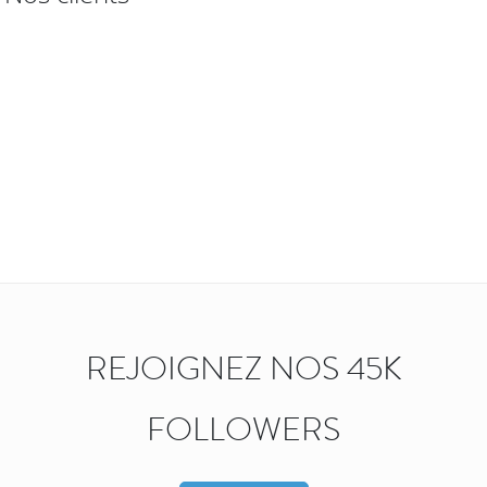
REJOIGNEZ NOS 45K
FOLLOWERS