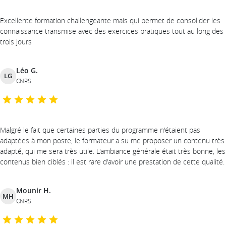
Excellente formation challengeante mais qui permet de consolider les
connaissance transmise avec des exercices pratiques tout au long des
trois jours
Léo G.
LG
CNRS
Malgré le fait que certaines parties du programme n'étaient pas
adaptées à mon poste, le formateur a su me proposer un contenu très
adapté, qui me sera très utile. L'ambiance générale était très bonne, les
contenus bien ciblés : il est rare d'avoir une prestation de cette qualité.
Mounir H.
MH
CNRS