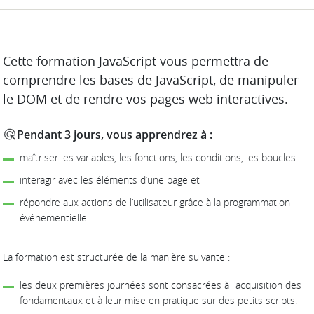
DESCRIPTION
Cette formation JavaScript vous permettra de
comprendre les bases de JavaScript, de manipuler
le DOM et de rendre vos pages web interactives.
Pendant 3 jours, vous apprendrez à :
maîtriser les variables, les fonctions, les conditions, les boucles
interagir avec les éléments d’une page et
répondre aux actions de l’utilisateur grâce à la programmation
événementielle.
La formation est structurée de la manière suivante :
les deux premières journées sont consacrées à l'acquisition des
fondamentaux et à leur mise en pratique sur des petits scripts.