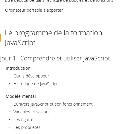
Être débutant·e dans l'écriture de boucles et de fonctions
Ordinateur portable à apporter
Le programme de la formation
JavaScript
Jour 1 : Comprendre et utiliser JavaScript
Introduction
Outils développeur
Historique de JavaScript
Modèle mental
L'univers JavaScript et son fonctionnement
Variables et valeurs
Les égalités
Les propriétés