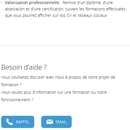
Valorisation professionnelle :
Remise d'un diplôme, d'une
attestation et d'une certification, suivant les formations effectuées,
que vous pourrez afficher sur vos CV et réseaux sociaux
Besoin d'aide ?
Vous souhaitez discuter avec nous à propos de votre projet de
formation ?
Vous voulez plus d'information sur une formation ou notre
fonctionnement ?
RAPPEL
EMAIL