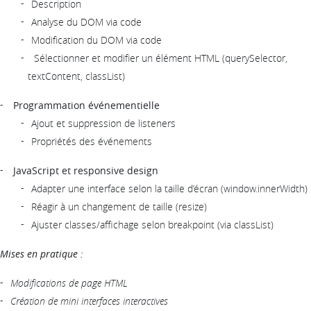
Description
Analyse du DOM via code
Modification du DOM via code
Sélectionner et modifier un élément HTML (querySelector,
textContent, classList)
Programmation événementielle
Ajout et suppression de listeners
Propriétés des événements
JavaScript et responsive design
Adapter une interface selon la taille d’écran (window.innerWidth)
Réagir à un changement de taille (resize)
Ajuster classes/affichage selon breakpoint (via classList)
Mises en pratique :
Modifications de page HTML
Création de mini interfaces interactives