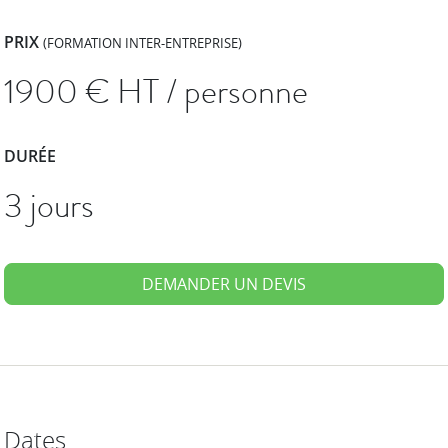
PRIX
(FORMATION INTER-ENTREPRISE)
1900
€ HT / personne
DURÉE
3 jours
DEMANDER UN DEVIS
Dates