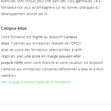
exercices sont conçus pour tirer parti des IDEs agentiques. Le·a
formateur·rice vous accompagnera sur les bonnes pratiques du
développement assisté par IA.
Campus Atlas
Cette formation est éligible au dispositif
Campus
Atlas
. Il permet aux entreprises relevant de l'OPCO
Atlas de suivre des formations sélectionnées à tarifs
négociés, avec
une prise en charge pouvant aller
jusqu'à 100%
selon votre branche et votre situation. Ce dispositif
s'adresse aux entreprises cotisantes/adhérentes à Atlas et à leurs
salarié·e·s.
Voir la page Campus Atlas de la formation