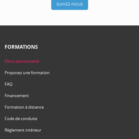
SUIVEZ-NOUS
FORMATIONS
Devis personnalisé
Proposez une formation
FAQ
Financement
Formation à distance
Code de conduite
Règlement intérieur