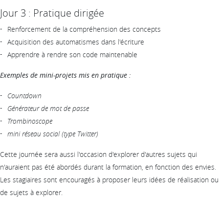
Jour 3 : Pratique dirigée
Renforcement de la compréhension des concepts
Acquisition des automatismes dans l'écriture
Apprendre à rendre son code maintenable
Exemples de mini-projets mis en pratique :
Countdown
Générateur de mot de passe
Trombinoscope
mini réseau social (type Twitter)
Cette journée sera aussi l'occasion d'explorer d'autres sujets qui
n'auraient pas été abordés durant la formation, en fonction des envies.
Les stagiaires sont encouragés à proposer leurs idées de réalisation ou
de sujets à explorer.