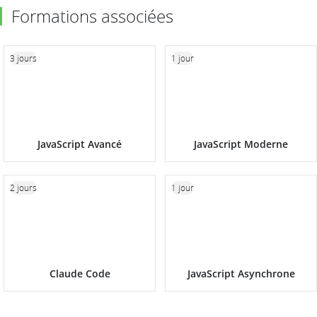
Formations associées
3 jours
1 jour
JavaScript Avancé
JavaScript Moderne
2 jours
1 jour
Claude Code
JavaScript Asynchrone