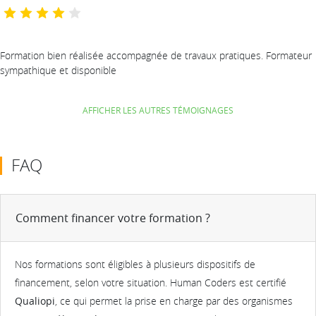
Formation bien réalisée accompagnée de travaux pratiques. Formateur
sympathique et disponible
AFFICHER LES AUTRES TÉMOIGNAGES
FAQ
Comment financer votre formation ?
Nos formations sont éligibles à plusieurs dispositifs de
financement, selon votre situation. Human Coders est certifié
Qualiopi
, ce qui permet la prise en charge par des organismes