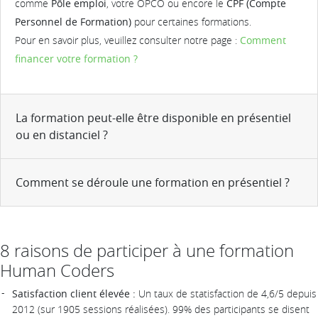
comme
Pôle emploi
, votre OPCO ou encore le
CPF (Compte
Personnel de Formation)
pour certaines formations.
Pour en savoir plus, veuillez consulter notre page :
Comment
financer votre formation ?
La formation peut-elle être disponible en présentiel
ou en distanciel ?
Comment se déroule une formation en présentiel ?
8 raisons de participer à une formation
Human Coders
Satisfaction client élevée :
Un taux de statisfaction de 4,6/5 depuis
2012 (sur 1905 sessions réalisées). 99% des participants se disent