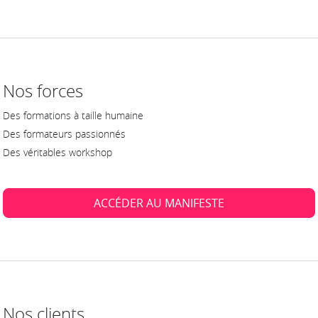
Nos forces
Des formations à taille humaine
Des formateurs passionnés
Des véritables workshop
ACCÉDER AU MANIFESTE
Nos clients