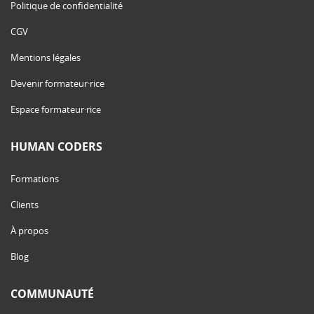
Politique de confidentialité
CGV
Mentions légales
Devenir formateur·rice
Espace formateur·rice
HUMAN CODERS
Formations
Clients
À propos
Blog
COMMUNAUTÉ