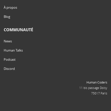
À propos
Blog
COMMUNAUTÉ
News
Human Talks
Podcast
Discord
Human Coders
11 bis passage Doisy
75017 Paris