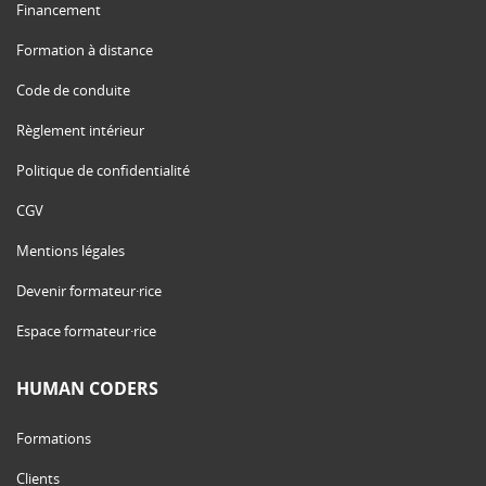
Financement
Formation à distance
Code de conduite
Règlement intérieur
Politique de confidentialité
CGV
Mentions légales
Devenir formateur·rice
Espace formateur·rice
HUMAN CODERS
Formations
Clients