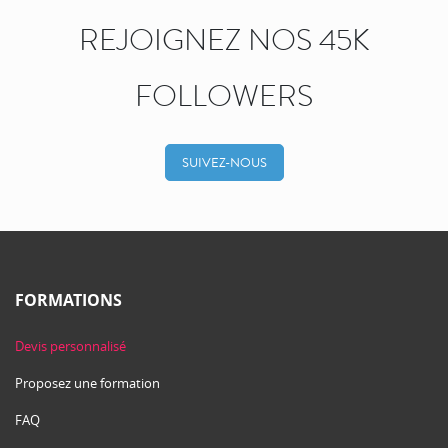
REJOIGNEZ NOS 45K
FOLLOWERS
SUIVEZ-NOUS
FORMATIONS
Devis personnalisé
Proposez une formation
FAQ