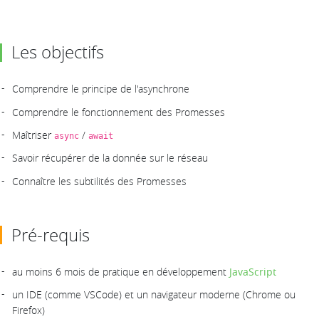
Les objectifs
Comprendre le principe de l'asynchrone
Comprendre le fonctionnement des Promesses
Maîtriser
/
async
await
Savoir récupérer de la donnée sur le réseau
Connaître les subtilités des Promesses
Pré-requis
au moins 6 mois de pratique en développement
JavaScript
un IDE (comme VSCode) et un navigateur moderne (Chrome ou
Firefox)