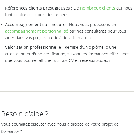
Références clients prestigieuses :
De
nombreux clients
qui nous
font confiance depuis des années
Accompagnement sur mesure :
Nous vous proposons un
accompagnement personnalisé
par nos consultants pour vous
aider dans vos projets au-delà de la formation
Valorisation professionnelle :
Remise d'un diplôme, d'une
attestation et d'une certification, suivant les formations effectuées,
que vous pourrez afficher sur vos CV et réseaux sociaux
Besoin d'aide ?
Vous souhaitez discuter avec nous à propos de votre projet de
formation ?