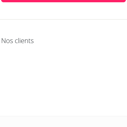
Nos clients