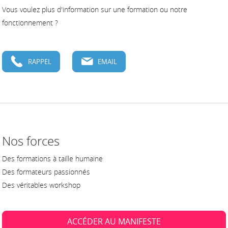
Vous voulez plus d'information sur une formation ou notre
fonctionnement ?
RAPPEL
EMAIL
Nos forces
Des formations à taille humaine
Des formateurs passionnés
Des véritables workshop
ACCÉDER AU MANIFESTE