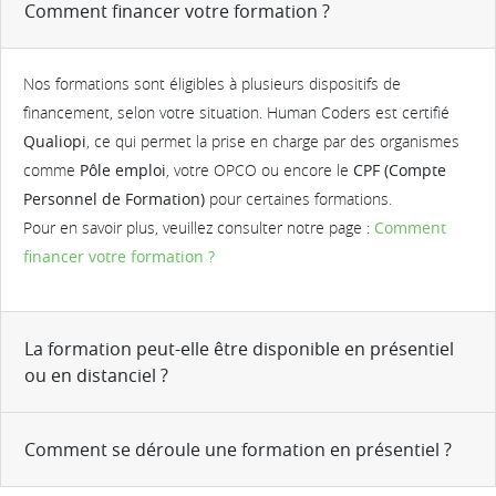
Comment financer votre formation ?
Nos formations sont éligibles à plusieurs dispositifs de
financement, selon votre situation. Human Coders est certifié
Qualiopi
, ce qui permet la prise en charge par des organismes
comme
Pôle emploi
, votre OPCO ou encore le
CPF (Compte
Personnel de Formation)
pour certaines formations.
Pour en savoir plus, veuillez consulter notre page :
Comment
financer votre formation ?
La formation peut-elle être disponible en présentiel
ou en distanciel ?
Comment se déroule une formation en présentiel ?