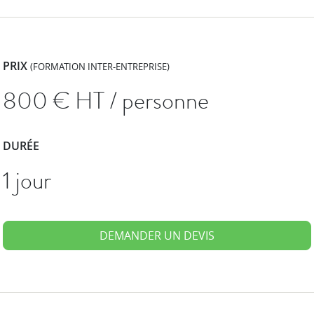
PRIX
(FORMATION INTER-ENTREPRISE)
800
€ HT / personne
DURÉE
1 jour
DEMANDER UN DEVIS