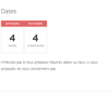
Dates
SEPTEMBRE
NOVEMBRE
4
4
PARIS
À DISTANCE
N'hésitez pas à nous proposer d'autres dates ou lieux, si ceux
proposés ne vous conviennent pas.