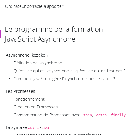
Ordinateur portable à apporter
Le programme de la formation
JavaScript Asynchrone
Asynchrone, kezako ?
Définition de l'asynchrone
Qu'est-ce qui est asynchrone et qu'est-ce qui ne l'est pas ?
Comment JavaScript gère l'asynchrone sous le capot ?
Les Promesses
Fonctionnement
Création de Promesses
Consommation de Promesses avec
,
,
.then
.catch
.finally
La syntaxe
/
async
await