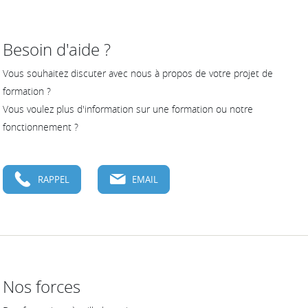
Besoin d'aide ?
Vous souhaitez discuter avec nous à propos de votre projet de
formation ?
Vous voulez plus d'information sur une formation ou notre
fonctionnement ?
RAPPEL
EMAIL
Nos forces