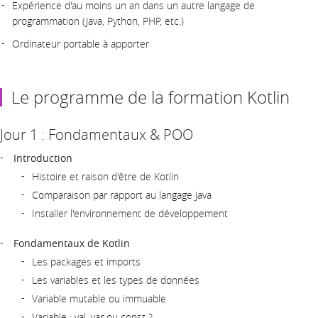
Expérience d'au moins un an dans un autre langage de
programmation (Java, Python, PHP, etc.)
Ordinateur portable à apporter
Le programme de la formation Kotlin
Jour 1 : Fondamentaux & POO
Introduction
Histoire et raison d'être de Kotlin
Comparaison par rapport au langage Java
Installer l'environnement de développement
Fondamentaux de Kotlin
Les packages et imports
Les variables et les types de données
Variable mutable ou immuable
Variable : val, var ou const ?