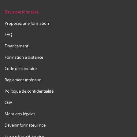
Devis personnalisé
Proposez une formation
FAQ
Financement
Formation à distance
Code de conduite
Règlement intérieur
Politique de confidentialité
CGV
Mentions légales
Devenir formateur·rice
Espace formateur·rice