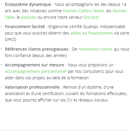
Écosystème dynamique :
Nous accompagnons les dev depuis 14
ans avec des initiatives comme
Human Coders News
, les
Human
Talks
, le
podcast
ou encore notre serveur
Discord
Financement facilité :
Organisme certifié Qualiopi, indispensable
pour que vous puissiez obtenir des
aides au financement
via votre
OPCO
Références clients prestigieuses :
De
nombreux clients
qui nous
font confiance depuis des années
Accompagnement sur mesure :
Nous vous proposons un
accompagnement personnalisé
par nos consultants pour vous
aider dans vos projets au-delà de la formation
Valorisation professionnelle :
Remise d'un diplôme, d'une
attestation et d'une certification, suivant les formations effectuées,
que vous pourrez afficher sur vos CV et réseaux sociaux