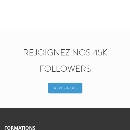
REJOIGNEZ NOS 45K
FOLLOWERS
SUIVEZ-NOUS
FORMATIONS