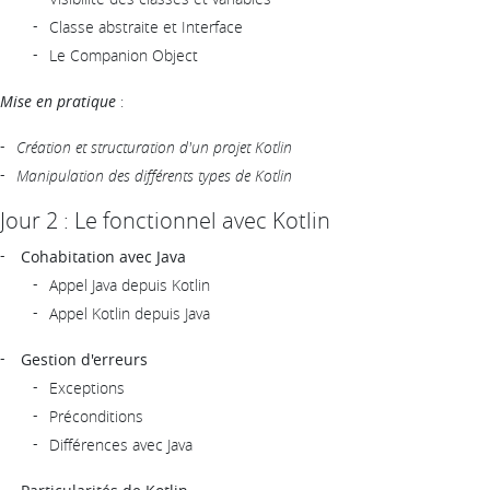
Classe abstraite et Interface
Le Companion Object
Mise en pratique
:
Création et structuration d'un projet Kotlin
Manipulation des différents types de Kotlin
Jour 2 : Le fonctionnel avec Kotlin
Cohabitation avec Java
Appel Java depuis Kotlin
Appel Kotlin depuis Java
Gestion d'erreurs
Exceptions
Préconditions
Différences avec Java