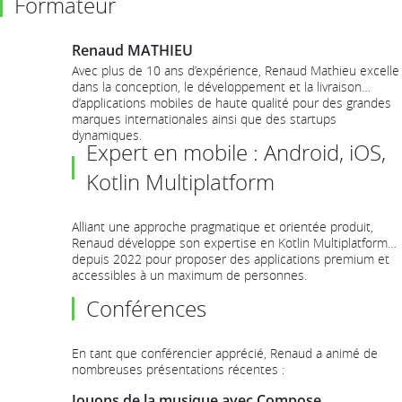
Formateur
Renaud MATHIEU
Avec plus de 10 ans d’expérience, Renaud Mathieu excelle
dans la conception, le développement et la livraison
d’applications mobiles de haute qualité pour des grandes
marques internationales ainsi que des startups
dynamiques.
Expert en mobile : Android, iOS,
Kotlin Multiplatform
Alliant une approche pragmatique et orientée produit,
Renaud développe son expertise en Kotlin Multiplatform
depuis 2022 pour proposer des applications premium et
accessibles à un maximum de personnes.
Conférences
En tant que conférencier apprécié, Renaud a animé de
nombreuses présentations récentes :
Jouons de la musique avec Compose