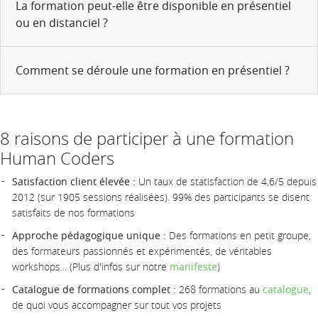
La formation peut-elle être disponible en présentiel
ou en distanciel ?
Comment se déroule une formation en présentiel ?
8 raisons de participer à une formation
Human Coders
Satisfaction client élevée :
Un taux de statisfaction de 4,6/5 depuis
2012 (sur 1905 sessions réalisées). 99% des participants se disent
satisfaits de nos formations
Approche pédagogique unique :
Des formations en petit groupe,
des formateurs passionnés et expérimentés, de véritables
workshops... (Plus d'infos sur notre
manifeste
)
Catalogue de formations complet :
268 formations au
catalogue
,
de quoi vous accompagner sur tout vos projets