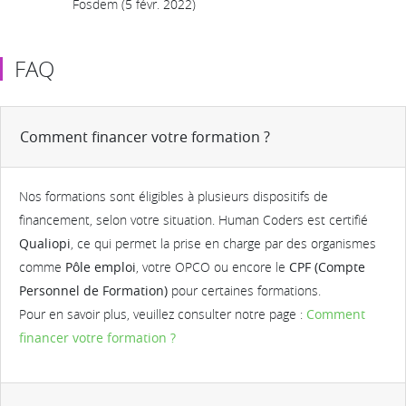
Fosdem (5 févr. 2022)
FAQ
Comment financer votre formation ?
Nos formations sont éligibles à plusieurs dispositifs de
financement, selon votre situation. Human Coders est certifié
Qualiopi
, ce qui permet la prise en charge par des organismes
comme
Pôle emploi
, votre OPCO ou encore le
CPF (Compte
Personnel de Formation)
pour certaines formations.
Pour en savoir plus, veuillez consulter notre page :
Comment
financer votre formation ?