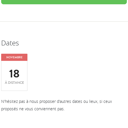
Dates
NOVEMBRE
18
À DISTANCE
N'hésitez pas à nous proposer d'autres dates ou lieux, si ceux
proposés ne vous conviennent pas.