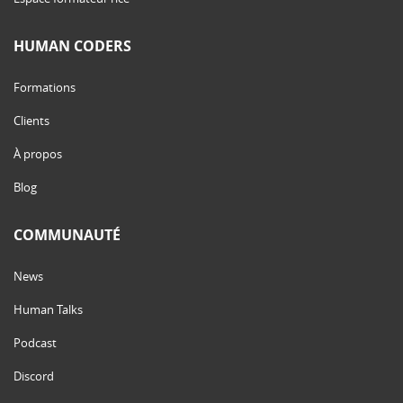
HUMAN CODERS
Formations
Clients
À propos
Blog
COMMUNAUTÉ
News
Human Talks
Podcast
Discord