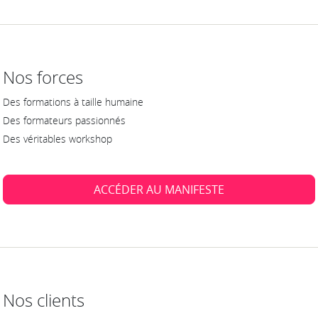
Nos forces
Des formations à taille humaine
Des formateurs passionnés
Des véritables workshop
ACCÉDER AU MANIFESTE
Nos clients