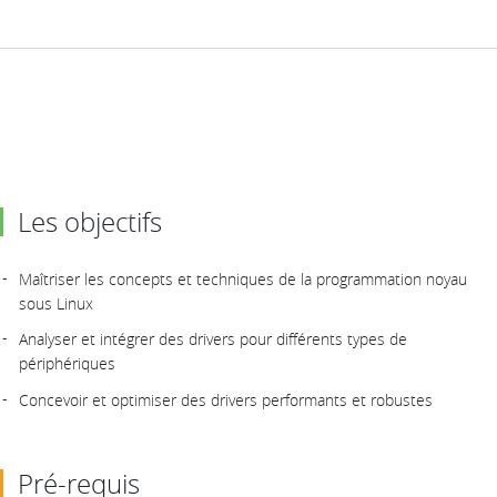
Les objectifs
Maîtriser les concepts et techniques de la programmation noyau
sous Linux
Analyser et intégrer des drivers pour différents types de
périphériques
Concevoir et optimiser des drivers performants et robustes
Pré-requis