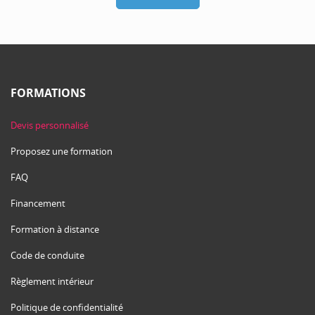
FORMATIONS
Devis personnalisé
Proposez une formation
FAQ
Financement
Formation à distance
Code de conduite
Règlement intérieur
Politique de confidentialité