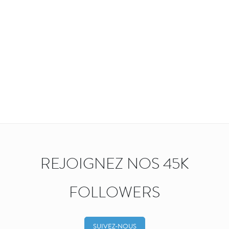
REJOIGNEZ NOS 45K
FOLLOWERS
SUIVEZ-NOUS