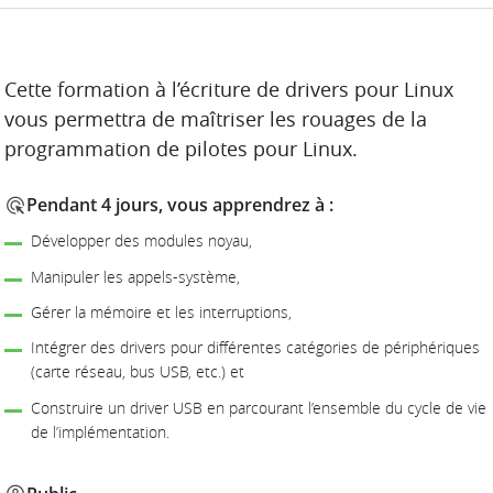
DESCRIPTION
Cette formation à l’écriture de drivers pour Linux
vous permettra de maîtriser les rouages de la
programmation de pilotes pour Linux.
Pendant 4 jours, vous apprendrez à :
Développer des modules noyau,
Manipuler les appels-système,
Gérer la mémoire et les interruptions,
Intégrer des drivers pour différentes catégories de périphériques
(carte réseau, bus USB, etc.) et
Construire un driver USB en parcourant l’ensemble du cycle de vie
de l’implémentation.