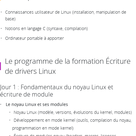
Connaissances utilisateur de Linux (installation, manipulation de
base)
Notions en langage C (syntaxe, compilation)
Ordinateur portable à apporter
Le programme de la formation Écriture
de drivers Linux
Jour 1 : Fondamentaux du noyau Linux et
écriture de module
Le noyau Linux et ses modules
Noyau Linux (modèle, versions, évolutions du kernel, modules)
Développement en mode kernel (outils, compilation du noyau,
programmation en mode kernel)
Écriture de modules noyau (headers, macros, licences,