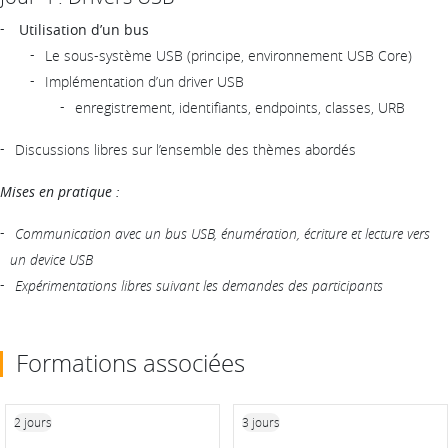
Utilisation d’un bus
Le sous-système USB (principe, environnement USB Core)
Implémentation d’un driver USB
enregistrement, identifiants, endpoints, classes, URB
Discussions libres sur l’ensemble des thèmes abordés
Mises en pratique :
Communication avec un bus USB, énumération, écriture et lecture vers
un device USB
Expérimentations libres suivant les demandes des participants
Formations associées
2 jours
3 jours