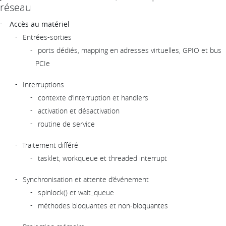
réseau
Accès au matériel
Entrées-sorties
ports dédiés, mapping en adresses virtuelles, GPIO et bus
PCIe
Interruptions
contexte d’interruption et handlers
activation et désactivation
routine de service
Traitement différé
tasklet, workqueue et threaded interrupt
Synchronisation et attente d’événement
spinlock() et wait_queue
méthodes bloquantes et non-bloquantes