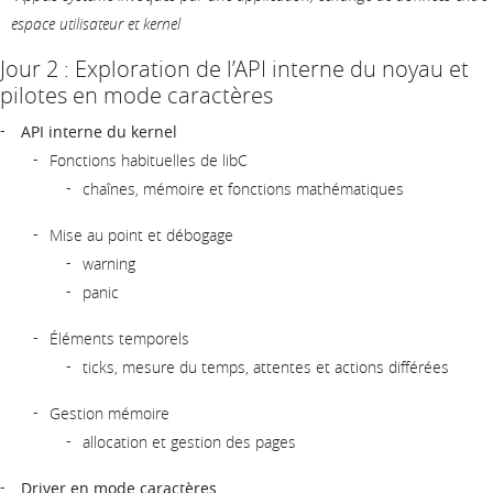
espace utilisateur et kernel
Jour 2 : Exploration de l’API interne du noyau et
pilotes en mode caractères
API interne du kernel
Fonctions habituelles de libC
chaînes, mémoire et fonctions mathématiques
Mise au point et débogage
warning
panic
Éléments temporels
ticks, mesure du temps, attentes et actions différées
Gestion mémoire
allocation et gestion des pages
Driver en mode caractères