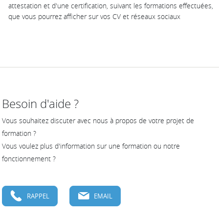
attestation et d'une certification, suivant les formations effectuées,
que vous pourrez afficher sur vos CV et réseaux sociaux
Besoin d'aide ?
Vous souhaitez discuter avec nous à propos de votre projet de
formation ?
Vous voulez plus d'information sur une formation ou notre
fonctionnement ?
RAPPEL
EMAIL