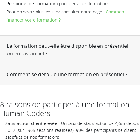
Personnel de Formation)
pour certaines formations.
Pour en savoir plus, veuillez consulter notre page :
Comment
financer votre formation ?
La formation peut-elle être disponible en présentiel
ou en distanciel ?
Comment se déroule une formation en présentiel ?
8 raisons de participer à une formation
Human Coders
Satisfaction client élevée :
Un taux de statisfaction de 4,6/5 depuis
2012 (sur 1905 sessions réalisées). 99% des participants se disent
satisfaits de nos formations