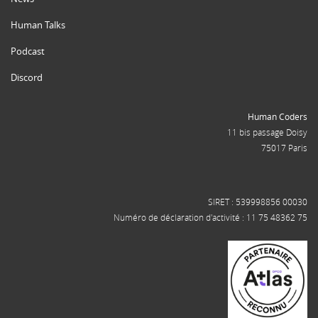
Human Talks
Podcast
Discord
Human Coders
11 bis passage Doisy
75017 Paris
SIRET : 539998856 00030
Numéro de déclaration d'activité : 11 75 48362 75