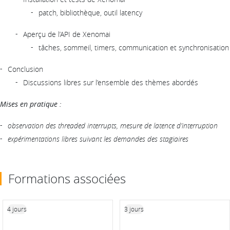
patch, bibliothèque, outil latency
Aperçu de l’API de Xenomai
tâches, sommeil, timers, communication et synchronisation
Conclusion
Discussions libres sur l’ensemble des thèmes abordés
Mises en pratique :
observation des threaded interrupts, mesure de latence d’interruption
expérimentations libres suivant les demandes des stagiaires
Formations associées
4 jours
3 jours