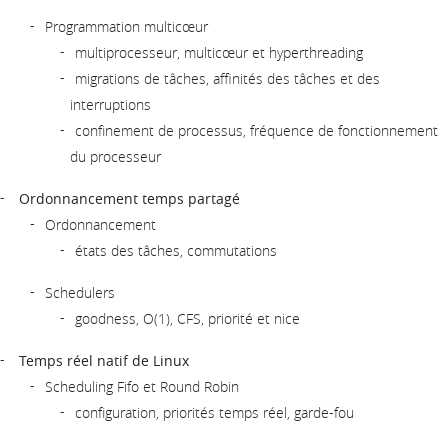
Programmation multicœur
multiprocesseur, multicœur et hyperthreading
migrations de tâches, affinités des tâches et des
interruptions
confinement de processus, fréquence de fonctionnement
du processeur
Ordonnancement temps partagé
Ordonnancement
états des tâches, commutations
Schedulers
goodness, O(1), CFS, priorité et nice
Temps réel natif de Linux
Scheduling Fifo et Round Robin
configuration, priorités temps réel, garde-fou