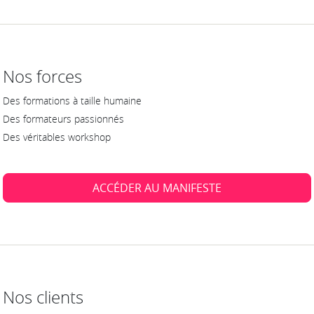
Nos forces
Des formations à taille humaine
Des formateurs passionnés
Des véritables workshop
ACCÉDER AU MANIFESTE
Nos clients