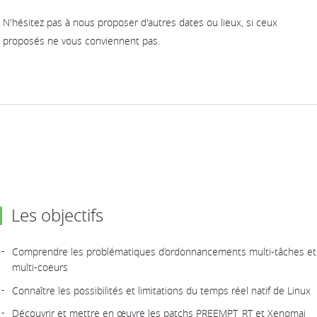
N'hésitez pas à nous proposer d'autres dates ou lieux, si ceux
proposés ne vous conviennent pas.
Les objectifs
Comprendre les problématiques d’ordonnancements multi-tâches et
multi-coeurs
Connaître les possibilités et limitations du temps réel natif de Linux
Découvrir et mettre en œuvre les patchs PREEMPT_RT et Xenomai