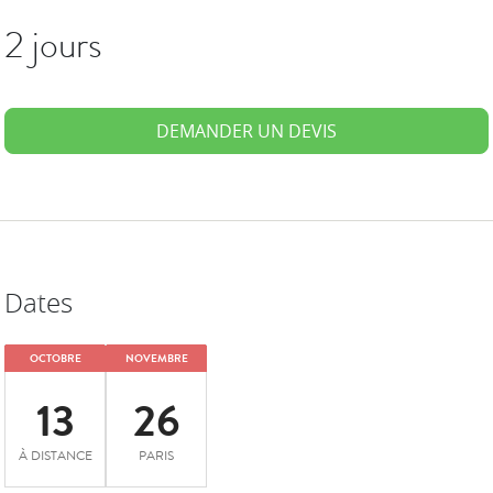
2 jours
DEMANDER UN DEVIS
Dates
OCTOBRE
NOVEMBRE
13
26
À DISTANCE
PARIS