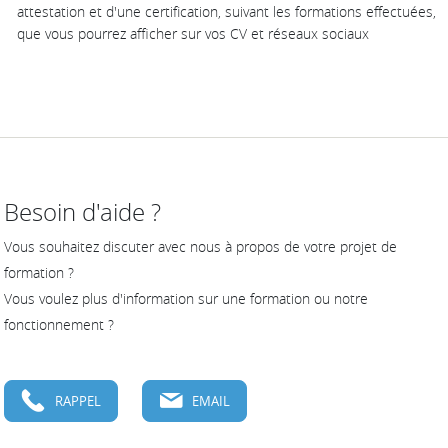
attestation et d'une certification, suivant les formations effectuées,
que vous pourrez afficher sur vos CV et réseaux sociaux
Besoin d'aide ?
Vous souhaitez discuter avec nous à propos de votre projet de
formation ?
Vous voulez plus d'information sur une formation ou notre
fonctionnement ?
RAPPEL
EMAIL