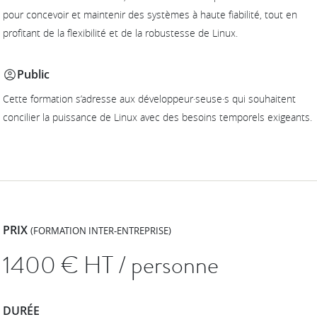
pour concevoir et maintenir des systèmes à haute fiabilité, tout en
profitant de la flexibilité et de la robustesse de Linux.
Public
Cette formation s’adresse aux développeur·seuse·s qui souhaitent
concilier la puissance de Linux avec des besoins temporels exigeants.
PRIX
(FORMATION INTER-ENTREPRISE)
1400
€ HT / personne
DURÉE