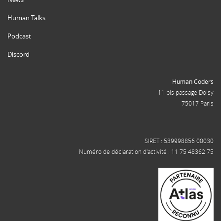
Human Talks
Podcast
Discord
Human Coders
11 bis passage Doisy
75017 Paris
SIRET : 539998856 00030
Numéro de déclaration d'activité : 11 75 48362 75