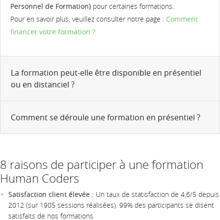
Personnel de Formation)
pour certaines formations.
Pour en savoir plus, veuillez consulter notre page :
Comment
financer votre formation ?
La formation peut-elle être disponible en présentiel
ou en distanciel ?
Comment se déroule une formation en présentiel ?
8 raisons de participer à une formation
Human Coders
Satisfaction client élevée :
Un taux de statisfaction de 4,6/5 depuis
2012 (sur 1905 sessions réalisées). 99% des participants se disent
satisfaits de nos formations