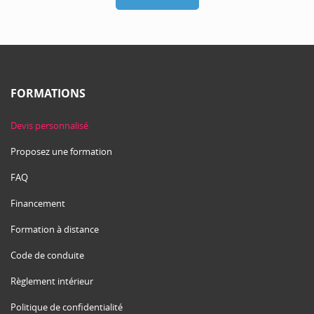
FORMATIONS
Devis personnalisé
Proposez une formation
FAQ
Financement
Formation à distance
Code de conduite
Règlement intérieur
Politique de confidentialité