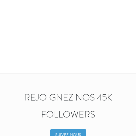
REJOIGNEZ NOS 45K
FOLLOWERS
SUIVEZ-NOUS