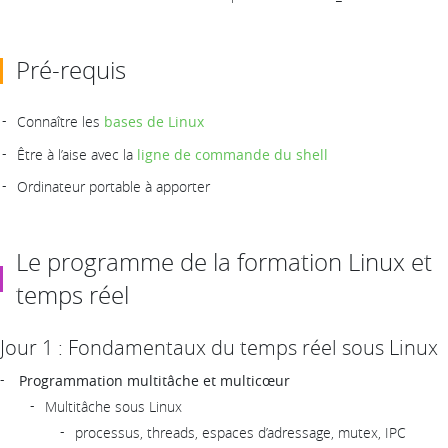
Pré-requis
Connaître les
bases de Linux
Être à l’aise avec la
ligne de commande du shell
Ordinateur portable à apporter
Le programme de la formation Linux et
temps réel
Jour 1 : Fondamentaux du temps réel sous Linux
Programmation multitâche et multicœur
Multitâche sous Linux
processus, threads, espaces d’adressage, mutex, IPC