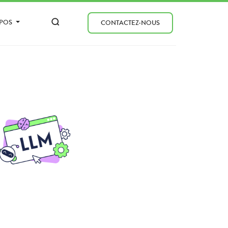
OPOS
CONTACTEZ-NOUS