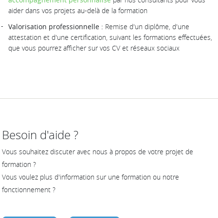
aider dans vos projets au-delà de la formation
Valorisation professionnelle :
Remise d'un diplôme, d'une
attestation et d'une certification, suivant les formations effectuées,
que vous pourrez afficher sur vos CV et réseaux sociaux
Besoin d'aide ?
Vous souhaitez discuter avec nous à propos de votre projet de
formation ?
Vous voulez plus d'information sur une formation ou notre
fonctionnement ?