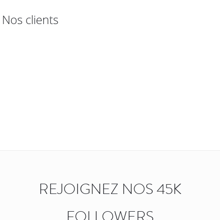
Nos clients
REJOIGNEZ NOS 45K
FOLLOWERS