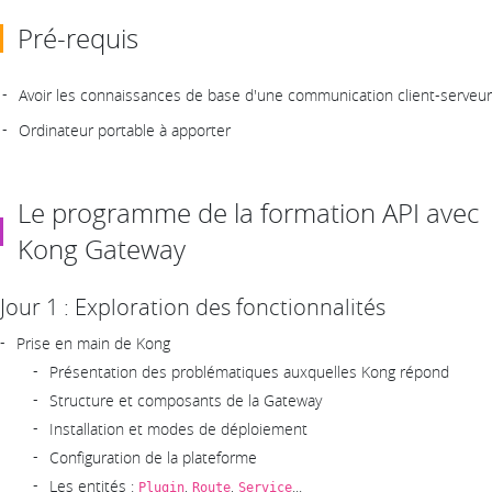
Pré-requis
Avoir les connaissances de base d'une communication client-serveur
Ordinateur portable à apporter
Le programme de la formation API avec
Kong Gateway
Jour 1 : Exploration des fonctionnalités
Prise en main de Kong
Présentation des problématiques auxquelles Kong répond
Structure et composants de la Gateway
Installation et modes de déploiement
Configuration de la plateforme
Les entités :
,
,
...
Plugin
Route
Service