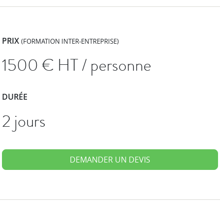
PRIX
(FORMATION INTER-ENTREPRISE)
1500
€ HT / personne
DURÉE
2 jours
DEMANDER UN DEVIS