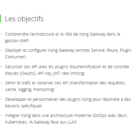
Les objectifs
Comprendre l'architecture et le rôle de Kong Gateway dans la
gestion d'API
Déployer et configurer Kong Gateway (entités Service, Route, Plugin,
Consumer)
Sécuriser ses API avec les plugins d'authentification et de contrôle
d'accès (OAuth2, API Key, JWT, rate limiting)
Gérer le trafic et observer ses API (transformation des requêtes,
cache, logging, monitoring)
Développer et personnaliser des plugins Kong pour répondre à des
besoins spécifiques
Intégrer Kong dans une architecture moderne (GitOps avec decK,
Kubernetes, IA Gateway face aux LLM)