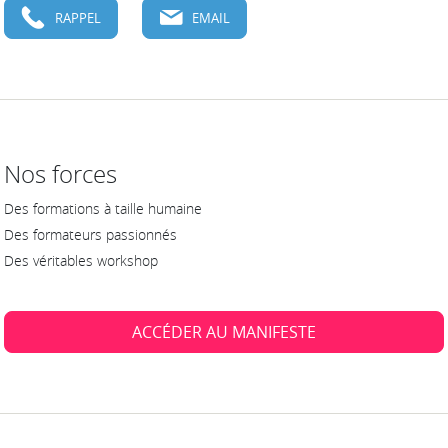
RAPPEL
EMAIL
Nos forces
Des formations à taille humaine
Des formateurs passionnés
Des véritables workshop
ACCÉDER AU MANIFESTE