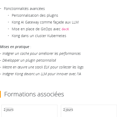
Fonctionnalités avancées
Personnalisation des plugins
Kong AI Gateway comme façade aux LLM
Mise en place de GitOps avec
decK
Kong dans un cluster Kubernetes
Mises en pratique
:
-
Intégrer un cache pour améliorer les performances
-
Développer un plugin personnalisé
-
Mettre en œuvre une stack ELK pour collecter les logs
-
Intégrer Kong devant un LLM pour innover avec l'IA
Formations associées
2 jours
2 jours