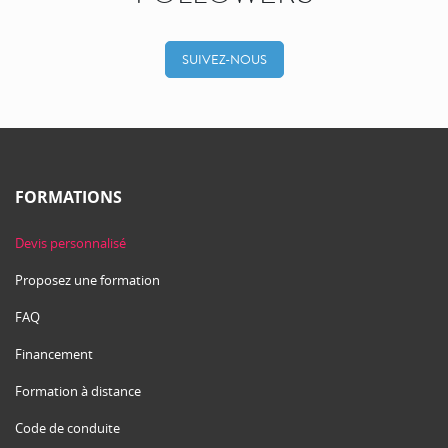
SUIVEZ-NOUS
FORMATIONS
Devis personnalisé
Proposez une formation
FAQ
Financement
Formation à distance
Code de conduite