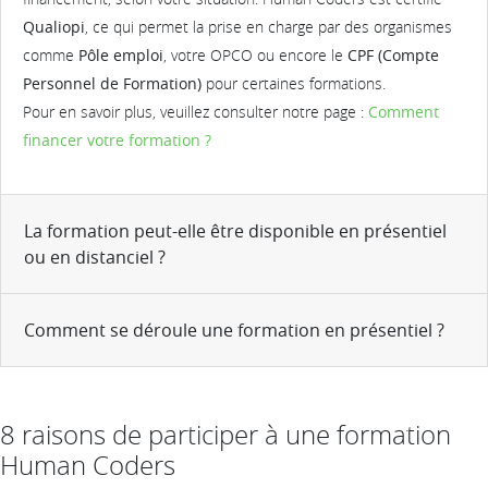
Qualiopi
, ce qui permet la prise en charge par des organismes
comme
Pôle emploi
, votre OPCO ou encore le
CPF (Compte
Personnel de Formation)
pour certaines formations.
Pour en savoir plus, veuillez consulter notre page :
Comment
financer votre formation ?
La formation peut-elle être disponible en présentiel
ou en distanciel ?
Comment se déroule une formation en présentiel ?
8 raisons de participer à une formation
Human Coders