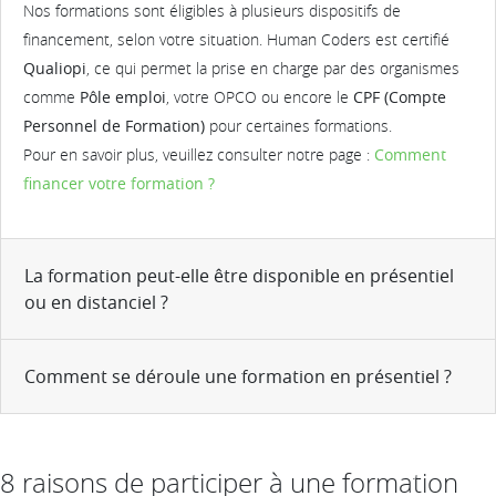
Nos formations sont éligibles à plusieurs dispositifs de
financement, selon votre situation. Human Coders est certifié
Qualiopi
, ce qui permet la prise en charge par des organismes
comme
Pôle emploi
, votre OPCO ou encore le
CPF (Compte
Personnel de Formation)
pour certaines formations.
Pour en savoir plus, veuillez consulter notre page :
Comment
financer votre formation ?
La formation peut-elle être disponible en présentiel
ou en distanciel ?
Comment se déroule une formation en présentiel ?
8 raisons de participer à une formation