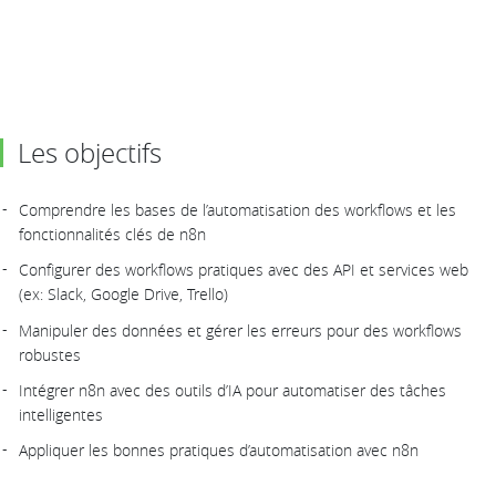
Les objectifs
Comprendre les bases de l’automatisation des workflows et les
fonctionnalités clés de n8n
Configurer des workflows pratiques avec des API et services web
(ex: Slack, Google Drive, Trello)
Manipuler des données et gérer les erreurs pour des workflows
robustes
Intégrer n8n avec des outils d’IA pour automatiser des tâches
intelligentes
Appliquer les bonnes pratiques d’automatisation avec n8n