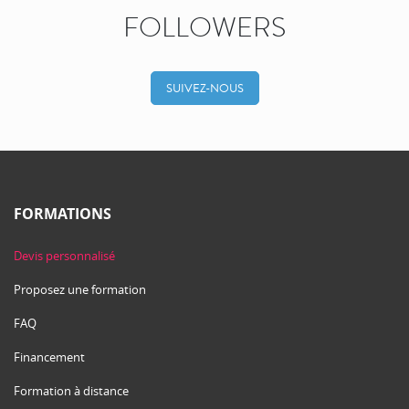
FOLLOWERS
SUIVEZ-NOUS
FORMATIONS
Devis personnalisé
Proposez une formation
FAQ
Financement
Formation à distance