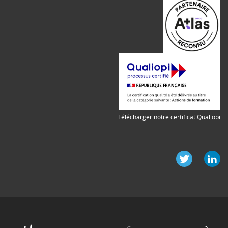
Télécharger notre certificat Qualiopi