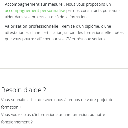
Accompagnement sur mesure :
Nous vous proposons un
accompagnement personnalisé
par nos consultants pour vous
aider dans vos projets au-delà de la formation
Valorisation professionnelle :
Remise d'un diplôme, d'une
attestation et d'une certification, suivant les formations effectuées,
que vous pourrez afficher sur vos CV et réseaux sociaux
Besoin d'aide ?
Vous souhaitez discuter avec nous à propos de votre projet de
formation ?
Vous voulez plus d'information sur une formation ou notre
fonctionnement ?