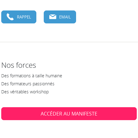
RAPPEL
EMAIL
Nos forces
Des formations à taille humaine
Des formateurs passionnés
Des véritables workshop
ACCÉDER AU MANIFESTE