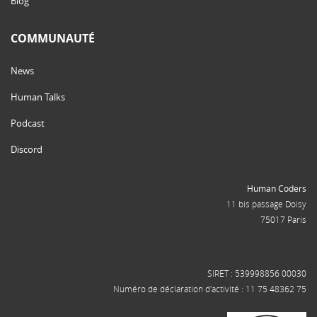
Blog
COMMUNAUTÉ
News
Human Talks
Podcast
Discord
Human Coders
11 bis passage Doisy
75017 Paris
SIRET : 539998856 00030
Numéro de déclaration d'activité : 11 75 48362 75