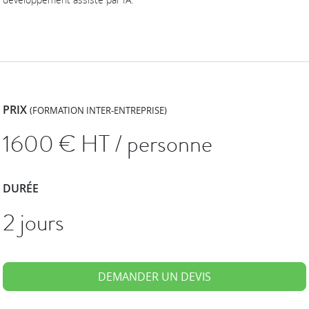
PRIX
(FORMATION INTER-ENTREPRISE)
1600
€ HT / personne
DURÉE
2 jours
DEMANDER UN DEVIS