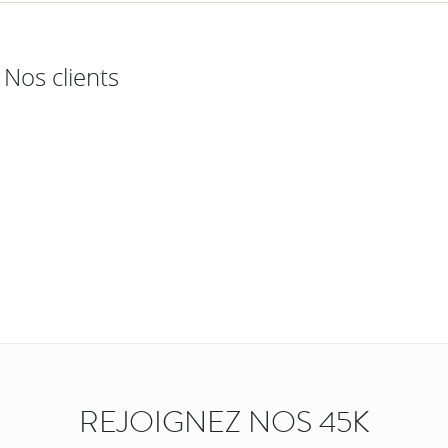
Nos clients
REJOIGNEZ NOS 45K