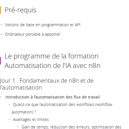
Pré-requis
Notions de base en programmation et API
Ordinateur portable à apporter
Le programme de la formation
Automatisation de l'IA avec n8n
Jour 1 : Fondamentaux de n8n et de
l’automatisation
Introduction à l’automatisation des flux de travail
Qu’est-ce que l’automatisation des workflows (workflow
automation) ?
Avantages et limites
Gain de temps, réduction des erreurs, optimisation des