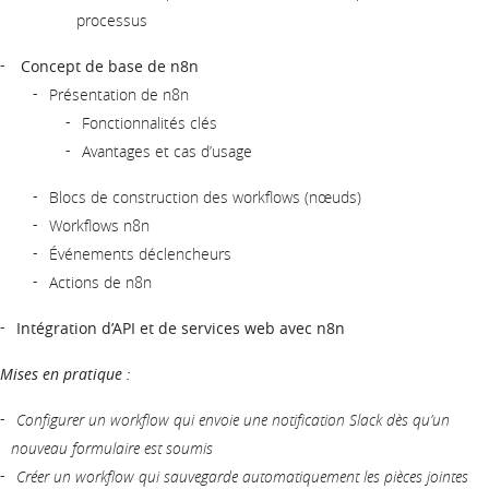
processus
Concept de base de n8n
Présentation de n8n
Fonctionnalités clés
Avantages et cas d’usage
Blocs de construction des workflows (nœuds)
Workflows n8n
Événements déclencheurs
Actions de n8n
Intégration d’API et de services web avec n8n
Mises en pratique :
Configurer un workflow qui envoie une notification Slack dès qu’un
nouveau formulaire est soumis
Créer un workflow qui sauvegarde automatiquement les pièces jointes