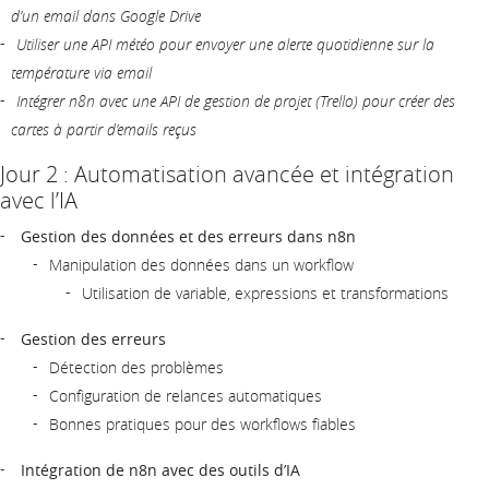
d’un email dans Google Drive
Utiliser une API météo pour envoyer une alerte quotidienne sur la
température via email
Intégrer n8n avec une API de gestion de projet (Trello) pour créer des
cartes à partir d’emails reçus
Jour 2 : Automatisation avancée et intégration
avec l’IA
Gestion des données et des erreurs dans n8n
Manipulation des données dans un workflow
Utilisation de variable, expressions et transformations
Gestion des erreurs
Détection des problèmes
Configuration de relances automatiques
Bonnes pratiques pour des workflows fiables
Intégration de n8n avec des outils d’IA