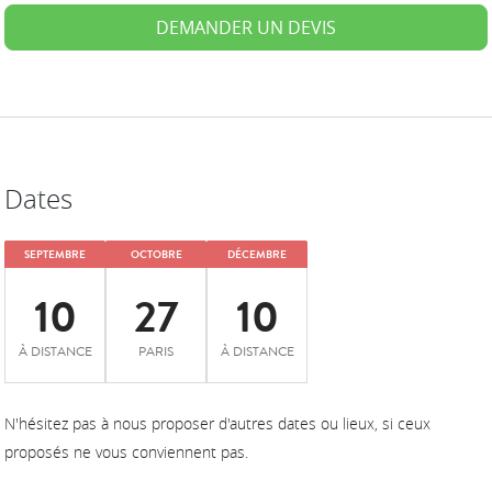
DEMANDER UN DEVIS
Dates
SEPTEMBRE
OCTOBRE
DÉCEMBRE
10
27
10
À DISTANCE
PARIS
À DISTANCE
N'hésitez pas à nous proposer d'autres dates ou lieux, si ceux
proposés ne vous conviennent pas.