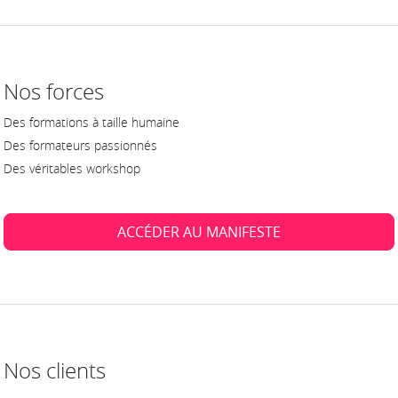
Nos forces
Des formations à taille humaine
Des formateurs passionnés
Des véritables workshop
ACCÉDER AU MANIFESTE
Nos clients