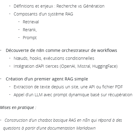
Définitions et enjeux : Recherche vs Génération
Composants d’un système RAG
Retrieval
Rerank,
Prompt
Découverte de n8n comme orchestrateur de workflows
Nœuds, hooks, exécutions conditionnelles
Intégration d’API tierces (OpenAI, Mistral, HuggingFace)
Création d’un premier agent RAG simple
Extraction de texte depuis un site, une API ou fichier PDF
Appel d’un LLM avec prompt dynamique basé sur récupération
Mises en pratique :
Construction d’un chatbot basique RAG en n8n qui répond à des
questions à partir d’une documentation Markdown