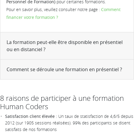
Personnel de Formation)
pour certaines formations.
Pour en savoir plus, veuillez consulter notre page :
Comment
financer votre formation ?
La formation peut-elle être disponible en présentiel
ou en distanciel ?
Comment se déroule une formation en présentiel ?
8 raisons de participer à une formation
Human Coders
Satisfaction client élevée :
Un taux de statisfaction de 4,6/5 depuis
2012 (sur 1905 sessions réalisées). 99% des participants se disent
satisfaits de nos formations