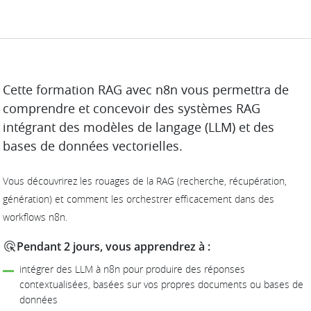
DESCRIPTION
Cette formation RAG avec n8n vous permettra de
comprendre et concevoir des systèmes RAG
intégrant des modèles de langage (LLM) et des
bases de données vectorielles.
Vous découvrirez les rouages de la RAG (recherche, récupération,
génération) et comment les orchestrer efficacement dans des
workflows n8n.
Pendant 2 jours, vous apprendrez à :
intégrer des LLM à n8n pour produire des réponses
contextualisées, basées sur vos propres documents ou bases de
données