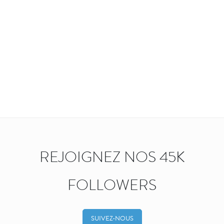
REJOIGNEZ NOS 45K
FOLLOWERS
SUIVEZ-NOUS