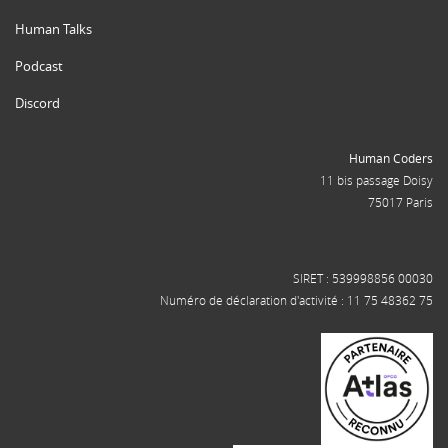
Human Talks
Podcast
Discord
Human Coders
11 bis passage Doisy
75017 Paris
SIRET : 539998856 00030
Numéro de déclaration d'activité : 11 75 48362 75