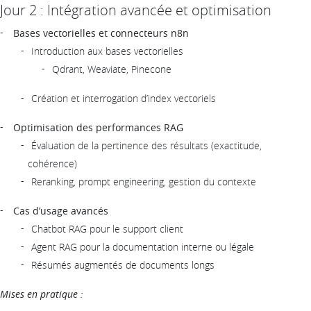
Jour 2 : Intégration avancée et optimisation
Bases vectorielles et connecteurs n8n
Introduction aux bases vectorielles
Qdrant, Weaviate, Pinecone
Création et interrogation d’index vectoriels
Optimisation des performances RAG
Évaluation de la pertinence des résultats (exactitude,
cohérence)
Reranking, prompt engineering, gestion du contexte
Cas d’usage avancés
Chatbot RAG pour le support client
Agent RAG pour la documentation interne ou légale
Résumés augmentés de documents longs
Mises en pratique :