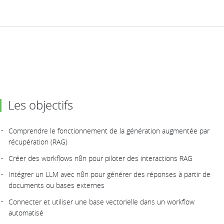
Les objectifs
Comprendre le fonctionnement de la génération augmentée par
récupération (RAG)
Créer des workflows n8n pour piloter des interactions RAG
Intégrer un LLM avec n8n pour générer des réponses à partir de
documents ou bases externes
Connecter et utiliser une base vectorielle dans un workflow
automatisé