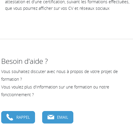
attestation et d'une certification, suivant les formations effectuées,
que vous pourrez afficher sur vos CV et réseaux sociaux
Besoin d'aide ?
Vous souhaitez discuter avec nous à propos de votre projet de
formation ?
Vous voulez plus d'information sur une formation ou notre
fonctionnement ?
RAPPEL
EMAIL