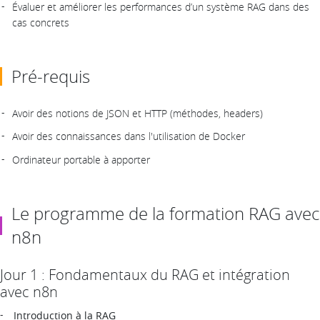
Évaluer et améliorer les performances d’un système RAG dans des
cas concrets
Pré-requis
Avoir des notions de JSON et HTTP (méthodes, headers)
Avoir des connaissances dans l'utilisation de Docker
Ordinateur portable à apporter
Le programme de la formation RAG avec
n8n
Jour 1 : Fondamentaux du RAG et intégration
avec n8n
Introduction à la RAG