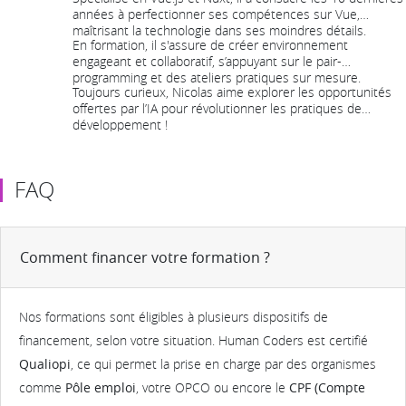
années à perfectionner ses compétences sur Vue,
maîtrisant la technologie dans ses moindres détails.
En formation, il s'assure de créer environnement
engageant et collaboratif, s’appuyant sur le pair-
programming et des ateliers pratiques sur mesure.
Toujours curieux, Nicolas aime explorer les opportunités
offertes par l’IA pour révolutionner les pratiques de
développement !
FAQ
Comment financer votre formation ?
Nos formations sont éligibles à plusieurs dispositifs de
financement, selon votre situation. Human Coders est certifié
Qualiopi
, ce qui permet la prise en charge par des organismes
comme
Pôle emploi
, votre OPCO ou encore le
CPF (Compte