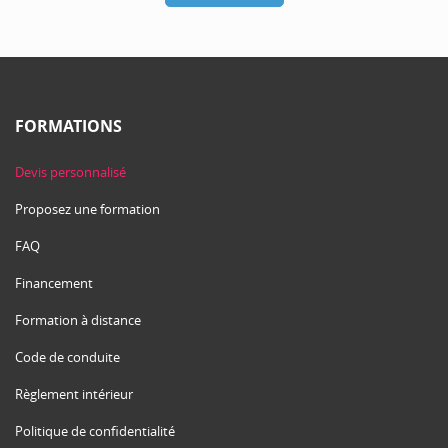
FORMATIONS
Devis personnalisé
Proposez une formation
FAQ
Financement
Formation à distance
Code de conduite
Règlement intérieur
Politique de confidentialité