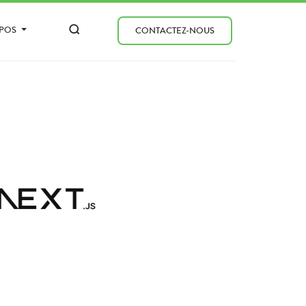
OPOS
CONTACTEZ-NOUS