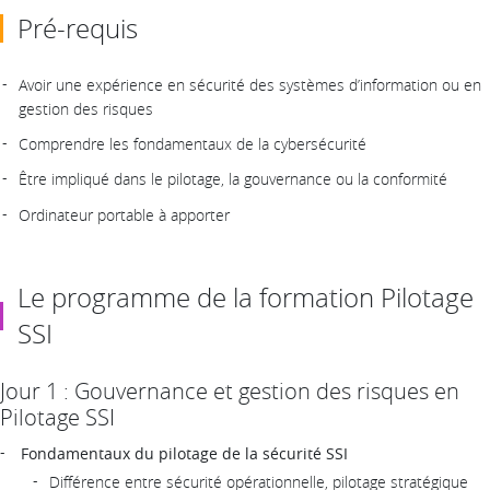
Pré-requis
Avoir une expérience en sécurité des systèmes d’information ou en
gestion des risques
Comprendre les fondamentaux de la cybersécurité
Être impliqué dans le pilotage, la gouvernance ou la conformité
Ordinateur portable à apporter
Le programme de la formation Pilotage
SSI
Jour 1 : Gouvernance et gestion des risques en
Pilotage SSI
Fondamentaux du pilotage de la sécurité SSI
Différence entre sécurité opérationnelle, pilotage stratégique