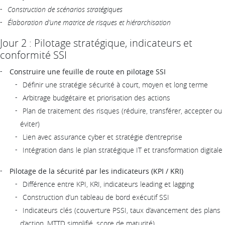
Construction de scénarios stratégiques
Élaboration d’une matrice de risques et hiérarchisation
Jour 2 : Pilotage stratégique, indicateurs et
conformité SSI
Construire une feuille de route en pilotage SSI
Définir une stratégie sécurité à court, moyen et long terme
Arbitrage budgétaire et priorisation des actions
Plan de traitement des risques (réduire, transférer, accepter ou
éviter)
Lien avec assurance cyber et stratégie d’entreprise
Intégration dans le plan stratégique IT et transformation digitale
Pilotage de la sécurité par les indicateurs (KPI / KRI)
Différence entre KPI, KRI, indicateurs leading et lagging
Construction d’un tableau de bord exécutif SSI
Indicateurs clés (couverture PSSI, taux d’avancement des plans
d’action, MTTD simplifié, score de maturité)