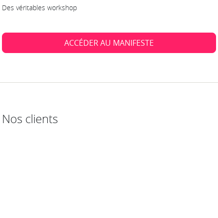
Des véritables workshop
ACCÉDER AU MANIFESTE
Nos clients