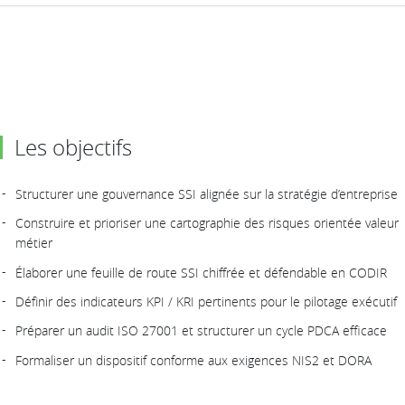
Les objectifs
Structurer une gouvernance SSI alignée sur la stratégie d’entreprise
Construire et prioriser une cartographie des risques orientée valeur
métier
Élaborer une feuille de route SSI chiffrée et défendable en CODIR
Définir des indicateurs KPI / KRI pertinents pour le pilotage exécutif
Préparer un audit ISO 27001 et structurer un cycle PDCA efficace
Formaliser un dispositif conforme aux exigences NIS2 et DORA