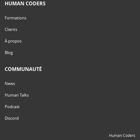
HUMAN CODERS
Formations
Clients
À propos
Blog
COMMUNAUTÉ
News
Human Talks
Podcast
Discord
Human Coders