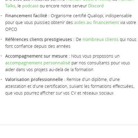
Talks
, le
podcast
ou encore notre serveur
Discord
Financement facilité :
Organisme certifié Qualiopi, indispensable
pour que vous puissiez obtenir des
aides au financement
via votre
OPCO
Références clients prestigieuses :
De
nombreux clients
qui nous
font confiance depuis des années
Accompagnement sur mesure :
Nous vous proposons un
accompagnement personnalisé
par nos consultants pour vous
aider dans vos projets au-delà de la formation
Valorisation professionnelle :
Remise d'un diplôme, d'une
attestation et d'une certification, suivant les formations effectuées,
que vous pourrez afficher sur vos CV et réseaux sociaux