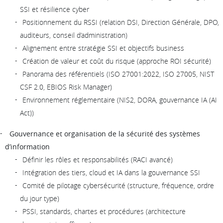
SSI et résilience cyber
Positionnement du RSSI (relation DSI, Direction Générale, DPO,
auditeurs, conseil d’administration)
Alignement entre stratégie SSI et objectifs business
Création de valeur et coût du risque (approche ROI sécurité)
Panorama des référentiels (ISO 27001:2022, ISO 27005, NIST
CSF 2.0, EBIOS Risk Manager)
Environnement réglementaire (NIS2, DORA, gouvernance IA (AI
Act))
Gouvernance et organisation de la sécurité des systèmes
d’information
Définir les rôles et responsabilités (RACI avancé)
Intégration des tiers, cloud et IA dans la gouvernance SSI
Comité de pilotage cybersécurité (structure, fréquence, ordre
du jour type)
PSSI, standards, chartes et procédures (architecture