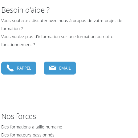
Besoin d'aide ?
Vous souhaitez discuter avec nous à propos de votre projet de
formation ?
Vous voulez plus d'information sur une formation ou notre
fonctionnement ?
RAPPEL
EMAIL
Nos forces
Des formations à taille humaine
Des formateurs passionnés