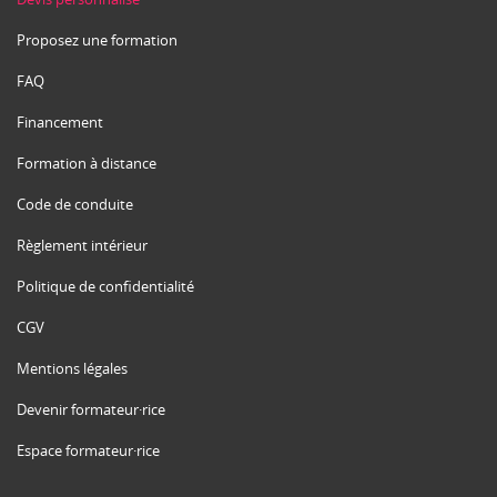
Proposez une formation
FAQ
Financement
Formation à distance
Code de conduite
Règlement intérieur
Politique de confidentialité
CGV
Mentions légales
Devenir formateur·rice
Espace formateur·rice