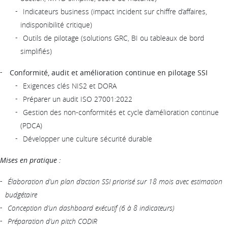
Indicateurs business (impact incident sur chiffre d’affaires,
indisponibilité critique)
Outils de pilotage (solutions GRC, BI ou tableaux de bord
simplifiés)
Conformité, audit et amélioration continue en pilotage SSI
Exigences clés NIS2 et DORA
Préparer un audit ISO 27001:2022
Gestion des non-conformités et cycle d’amélioration continue
(PDCA)
Développer une culture sécurité durable
Mises en pratique :
Élaboration d’un plan d’action SSI priorisé sur 18 mois avec estimation
budgétaire
Conception d’un dashboard exécutif (6 à 8 indicateurs)
Préparation d’un pitch CODIR