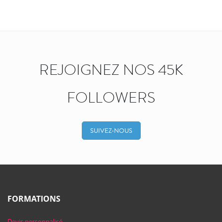
REJOIGNEZ NOS 45K
FOLLOWERS
SUIVEZ-NOUS
FORMATIONS
Devis personnalisé