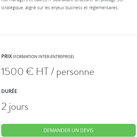
stratégique, aligné sur les enjeux business et réglementaires.
PRIX
(FORMATION INTER-ENTREPRISE)
1500
€ HT / personne
DURÉE
2 jours
DEMANDER UN DEVIS