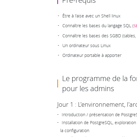
Être à l'aise avec un Shell linux
Connaître les bases du langage SQL (
S
Connaître les bases des SGBD (tables, 
Un ordinateur sous Linux
Ordinateur portable à apporter
Le programme de la f
pour les admins
Jour 1 : L'environnement, l'a
Introduction / présentation de Postgr
Installation de PostgreSQL, exploratio
la configuration