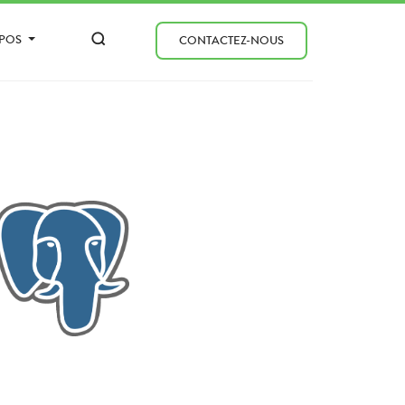
OPOS
CONTACTEZ-NOUS