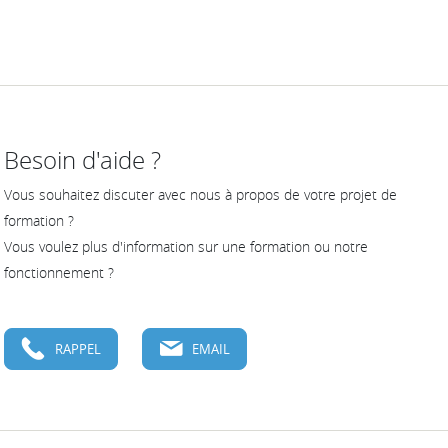
Besoin d'aide ?
Vous souhaitez discuter avec nous à propos de votre projet de
formation ?
Vous voulez plus d'information sur une formation ou notre
fonctionnement ?
RAPPEL
EMAIL