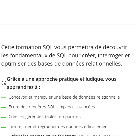
DESCRIPTION
Cette formation SQL vous permettra de découvrir
les fondamentaux de SQL pour créer, interroger et
optimiser des bases de données relationnelles.
Grâce à une approche pratique et ludique, vous
apprendrez à :
Concevoir et manipuler une base de données relationnelle
Écrire des requêtes SQL simples et avancées
Créer et gérer des tables temporaires
Joindre, trier et regrouper des données efficacement