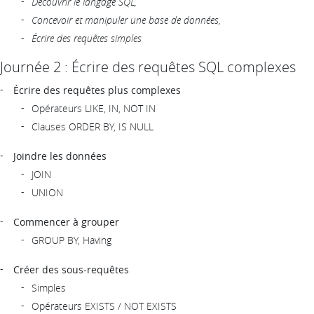
Découvrir le langage SQL,
Concevoir et manipuler une base de données,
Écrire des requêtes simples
Journée 2 : Écrire des requêtes SQL complexes
Écrire des requêtes plus complexes
Opérateurs LIKE, IN, NOT IN
Clauses ORDER BY, IS NULL
Joindre les données
JOIN
UNION
Commencer à grouper
GROUP BY, Having
Créer des sous-requêtes
Simples
Opérateurs EXISTS / NOT EXISTS