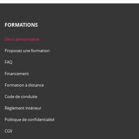
FORMATIONS
Devis personnalisé
Proposez une formation
FAQ
Financement
Formation à distance
Code de conduite
Règlement intérieur
Politique de confidentialité
CGV