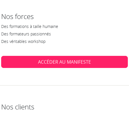
Nos forces
Des formations à taille humaine
Des formateurs passionnés
Des véritables workshop
ACCÉDER AU MANIFESTE
Nos clients