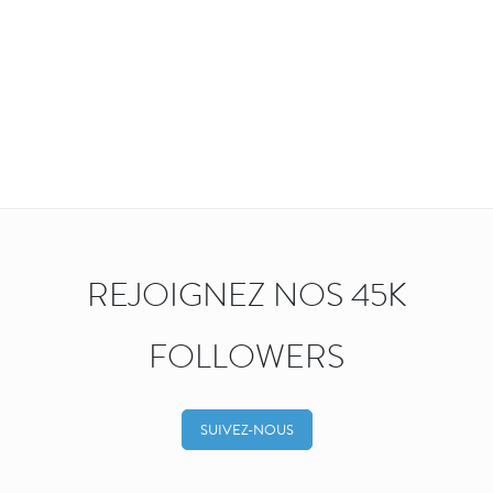
REJOIGNEZ NOS 45K
FOLLOWERS
SUIVEZ-NOUS