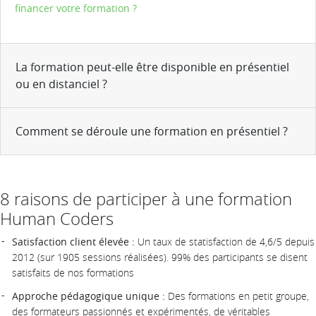
financer votre formation ?
La formation peut-elle être disponible en présentiel
ou en distanciel ?
Comment se déroule une formation en présentiel ?
8 raisons de participer à une formation
Human Coders
Satisfaction client élevée :
Un taux de statisfaction de 4,6/5 depuis
2012 (sur 1905 sessions réalisées). 99% des participants se disent
satisfaits de nos formations
Approche pédagogique unique :
Des formations en petit groupe,
des formateurs passionnés et expérimentés, de véritables