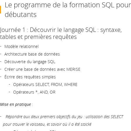
Le programme de la formation SQL pour
débutants
Journée 1 : Découvrir le langage SQL : syntaxe,
tables et premières requêtes
Modèle relationnel
Architecture base de données
Découverte du langage SQL
Créer une base de données avec MERISE
Écrire des requêtes simples
Opérateurs SELECT, FROM, WHERE
Opérateurs *, AND, OR
Mise en pratique
:
Répondre aux deux premiers objectifs du jeu : utilisation des SELECT
pour trouver le vaisseau, et savoir où il a été stocké