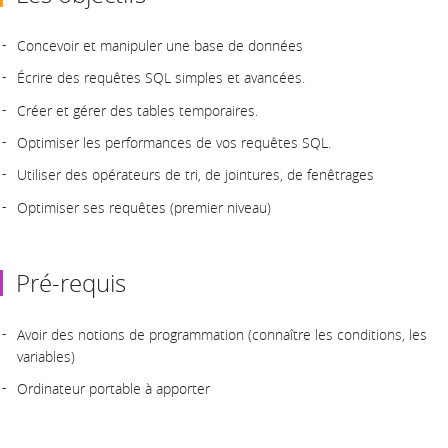
Concevoir et manipuler une base de données
Écrire des requêtes SQL simples et avancées.
Créer et gérer des tables temporaires.
Optimiser les performances de vos requêtes SQL.
Utiliser des opérateurs de tri, de jointures, de fenêtrages
Optimiser ses requêtes (premier niveau)
Pré-requis
Avoir des notions de programmation (connaître les conditions, les
variables)
Ordinateur portable à apporter