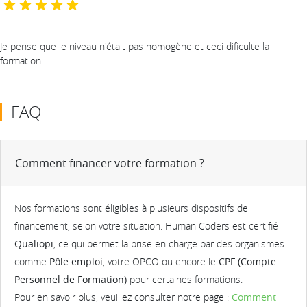
Je pense que le niveau n'était pas homogène et ceci dificulte la
formation.
FAQ
Comment financer votre formation ?
Nos formations sont éligibles à plusieurs dispositifs de
financement, selon votre situation. Human Coders est certifié
Qualiopi
, ce qui permet la prise en charge par des organismes
comme
Pôle emploi
, votre OPCO ou encore le
CPF (Compte
Personnel de Formation)
pour certaines formations.
Pour en savoir plus, veuillez consulter notre page :
Comment