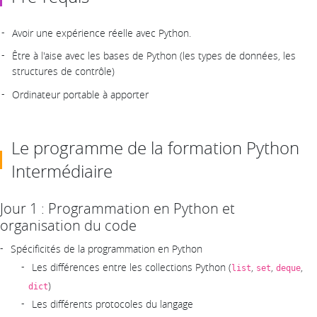
Avoir une expérience réelle avec Python.
Être à l'aise avec les bases de Python (les types de données, les
structures de contrôle)
Ordinateur portable à apporter
Le programme de la formation Python
Intermédiaire
Jour 1 : Programmation en Python et
organisation du code
Spécificités de la programmation en Python
Les différences entre les collections Python (
,
,
,
list
set
deque
)
dict
Les différents protocoles du langage