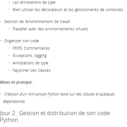
Les annotations de type
Bien utiliser les décorateurs et les gestionnaires de contextes
Gestion de l’environnement de travail
Travailler avec des environnements virtuels
Organiser son code
PEP8, Commentaires
Exceptions, logging
Annotations de type
Façonner ses classes
Mises en pratique :
Création d’un mini-projet Python basé sur des classes et quelques
dépendances
Jour 2 : Gestion et distribution de son code
Python