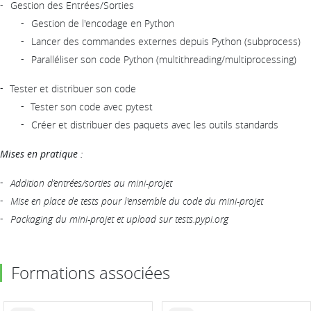
Gestion des Entrées/Sorties
Gestion de l'encodage en Python
Lancer des commandes externes depuis Python (subprocess)
Paralléliser son code Python (multithreading/multiprocessing)
Tester et distribuer son code
Tester son code avec pytest
Créer et distribuer des paquets avec les outils standards
Mises en pratique :
Addition d’entrées/sorties au mini-projet
Mise en place de tests pour l'ensemble du code du mini-projet
Packaging du mini-projet et upload sur tests.pypi.org
Formations associées