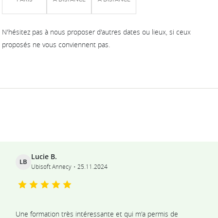
N'hésitez pas à nous proposer d'autres dates ou lieux, si ceux
proposés ne vous conviennent pas.
Ils témoignent
Lucie B.
LB
Ubisoft Annecy
25.11.2024
Une formation très intéressante et qui m'a permis de