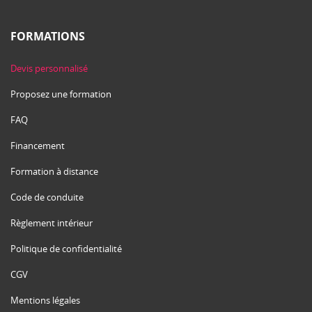
FORMATIONS
Devis personnalisé
Proposez une formation
FAQ
Financement
Formation à distance
Code de conduite
Règlement intérieur
Politique de confidentialité
CGV
Mentions légales