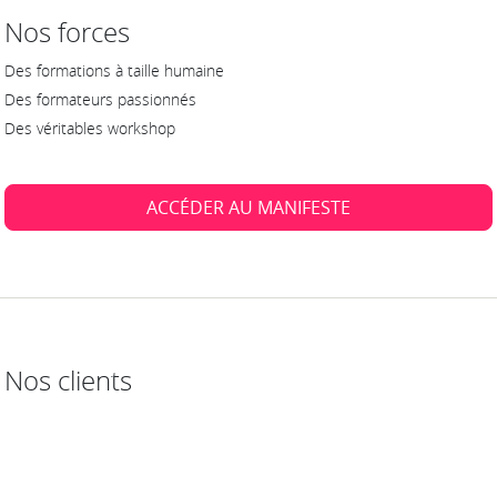
Nos forces
Des formations à taille humaine
Des formateurs passionnés
Des véritables workshop
ACCÉDER AU MANIFESTE
Nos clients