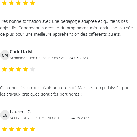
Très bonne formation avec une pédagogie adaptée et qui tiens ses
objectifs. Cependant la densité du programme mériterait une journée
de plus pour une meilleure appréhension des différents sujets.
Carlotta M.
CM
Schneider Electric Industries SAS
24.05.2023
Contenu très complet (voir un peu trop) Mais les temps laissés pour
les travaux pratiques sont très pertinents !
Laurent G.
LG
SCHNEIDER ELECTRIC INDUSTRIES
24.05.2023