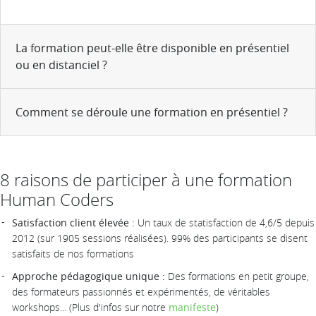
La formation peut-elle être disponible en présentiel
ou en distanciel ?
Comment se déroule une formation en présentiel ?
8 raisons de participer à une formation
Human Coders
Satisfaction client élevée :
Un taux de statisfaction de 4,6/5 depuis
2012 (sur 1905 sessions réalisées). 99% des participants se disent
satisfaits de nos formations
Approche pédagogique unique :
Des formations en petit groupe,
des formateurs passionnés et expérimentés, de véritables
workshops... (Plus d'infos sur notre
manifeste
)