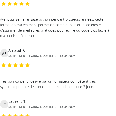
Ayant utiliser le langage python pendant plusieurs années, cette
formation m'a vraiment permis de combler plusieurs lacunes et
d'assimiler de meilleures pratiques pour écrire du code plus facile à
maintenir et à utiliser.
Arnaud F.
AF
SCHNEIDER ELECTRIC INDUSTRIES
15.05.2024
Très bon contenu, délivré par un formateur compétent très
sympathique, mais le contenu est trop dense pour 3 jours.
Laurent T.
LT
SCHNEIDER ELECTRIC INDUSTRIES
15.05.2024