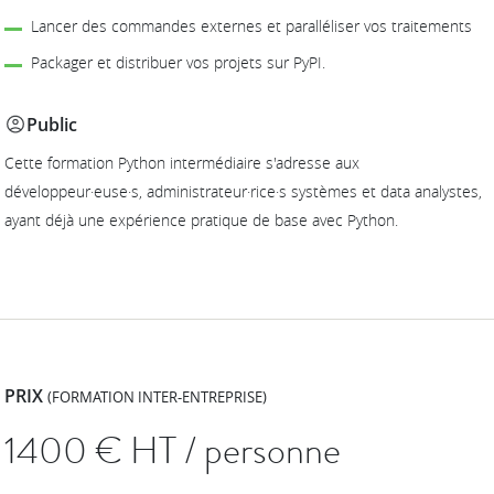
Lancer des commandes externes et paralléliser vos traitements
Packager et distribuer vos projets sur PyPI.
Public
Cette formation Python intermédiaire s'adresse aux
développeur·euse·s, administrateur·rice·s systèmes et data analystes,
ayant déjà une expérience pratique de base avec Python.
PRIX
(FORMATION INTER-ENTREPRISE)
1400
€ HT / personne