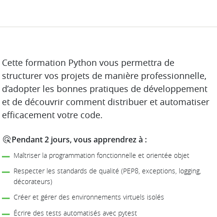
DESCRIPTION
Cette formation Python vous permettra de
structurer vos projets de manière professionnelle,
d’adopter les bonnes pratiques de développement
et de découvrir comment distribuer et automatiser
efficacement votre code.
Pendant 2 jours, vous apprendrez à :
Maîtriser la programmation fonctionnelle et orientée objet
Respecter les standards de qualité (PEP8, exceptions, logging,
décorateurs)
Créer et gérer des environnements virtuels isolés
Écrire des tests automatisés avec pytest