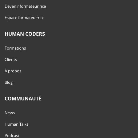
Devenir formateur·rice
Espace formateur·rice
HUMAN CODERS
Formations
Clients
À propos
Blog
COMMUNAUTÉ
News
Human Talks
Podcast