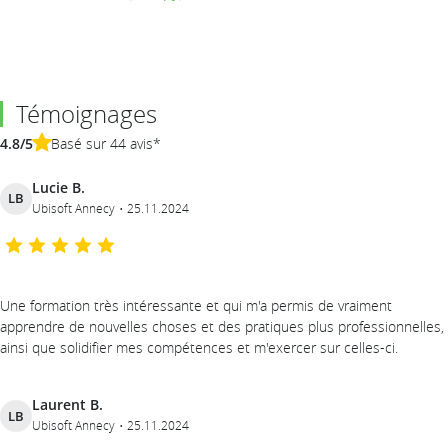
Témoignages
4.8/5
Basé sur 44 avis*
Lucie B.
LB
Ubisoft Annecy
25.11.2024
Une formation très intéressante et qui m'a permis de vraiment
apprendre de nouvelles choses et des pratiques plus professionnelles,
ainsi que solidifier mes compétences et m'exercer sur celles-ci.
Laurent B.
LB
Ubisoft Annecy
25.11.2024