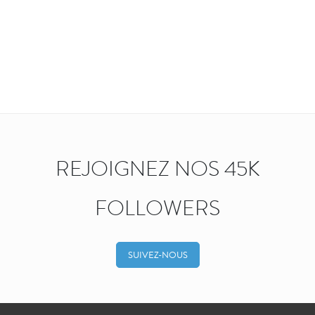
REJOIGNEZ NOS 45K
FOLLOWERS
SUIVEZ-NOUS