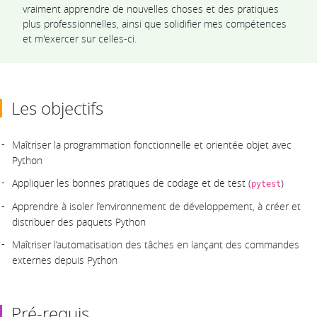
vraiment apprendre de nouvelles choses et des pratiques
plus professionnelles, ainsi que solidifier mes compétences
et m'exercer sur celles-ci.
Les objectifs
Maîtriser la programmation fonctionnelle et orientée objet avec
Python
Appliquer les bonnes pratiques de codage et de test (
)
pytest
Apprendre à isoler l’environnement de développement, à créer et
distribuer des paquets Python
Maîtriser l’automatisation des tâches en lançant des commandes
externes depuis Python
Pré-requis