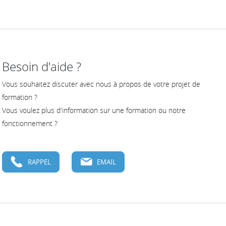
Besoin d'aide ?
Vous souhaitez discuter avec nous à propos de votre projet de
formation ?
Vous voulez plus d'information sur une formation ou notre
fonctionnement ?
RAPPEL
EMAIL