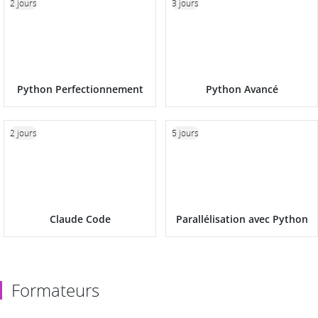
2 jours
3 jours
Python Perfectionnement
Python Avancé
2 jours
5 jours
Claude Code
Parallélisation avec Python
Formateurs