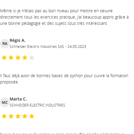
Même si je n'étais pas au bon niveau pour mettre en oeuvre
directement tous les exercices pratique, j'ai beaucoup appris grâce à
une bonne pédagogie et des sujets tous très intéressant.
Régis A.
RA
Schneider Electric Industries SAS
24.05.2023
Il faut déjà avoir de bonnes bases de python pour suivre la formation
proposée.
Marta C.
MC
SCHNEIDER ELECTRIC INDUSTRIES