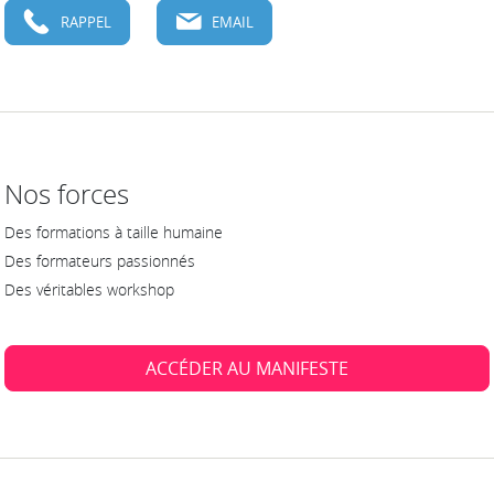
RAPPEL
EMAIL
Nos forces
Des formations à taille humaine
Des formateurs passionnés
Des véritables workshop
ACCÉDER AU MANIFESTE