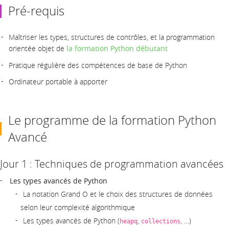
Pré-requis
Maîtriser les types, structures de contrôles, et la programmation
orientée objet de
la formation Python débutant
Pratique régulière des compétences de base de Python
Ordinateur portable à apporter
Le programme de la formation Python
Avancé
Jour 1 : Techniques de programmation avancées
Les types avancés de Python
La notation Grand O et le choix des structures de données
selon leur complexité algorithmique
Les types avancés de Python (
,
, …)
heapq
collections