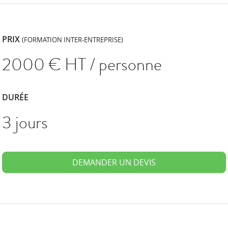
PRIX
(FORMATION INTER-ENTREPRISE)
2000
€ HT / personne
DURÉE
3 jours
DEMANDER UN DEVIS