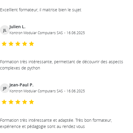
Excelllent formateur, il maitrise bien le sujet
Julien L.
JL
Kontron Modular Computers SAS
16.06.2025
Formation très intéressante, permettant de découvrir des aspects
complexes de python
Jean-Paul P.
JP
Kontron Modular Computers SAS
16.06.2025
Formation très intéressante et adaptée. Très bon formateur,
expérience et pédagogie sont au rendez vous