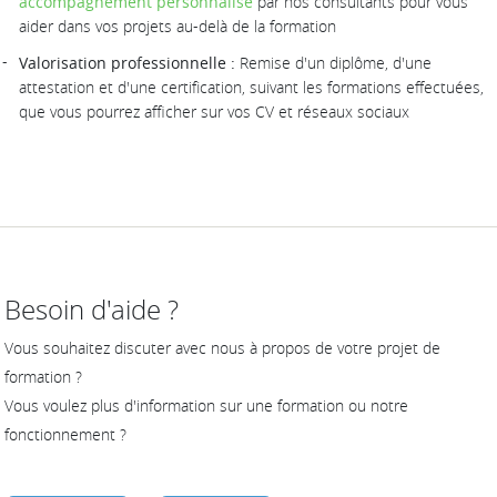
accompagnement personnalisé
par nos consultants pour vous
aider dans vos projets au-delà de la formation
Valorisation professionnelle :
Remise d'un diplôme, d'une
attestation et d'une certification, suivant les formations effectuées,
que vous pourrez afficher sur vos CV et réseaux sociaux
Besoin d'aide ?
Vous souhaitez discuter avec nous à propos de votre projet de
formation ?
Vous voulez plus d'information sur une formation ou notre
fonctionnement ?