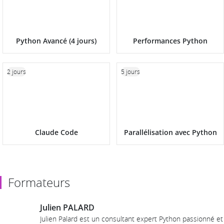
Python Avancé (4 jours)
Performances Python
2 jours
5 jours
Claude Code
Parallélisation avec Python
Formateurs
Julien PALARD
Julien Palard est un consultant expert Python passionné et