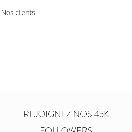
Nos clients
REJOIGNEZ NOS 45K
FOLLOWERS