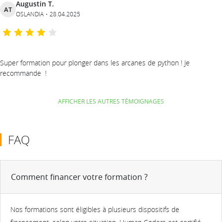
Augustin T.
AT
OSLANDIA
28.04.2025
Super formation pour plonger dans les arcanes de python ! Je
recommande !
AFFICHER LES AUTRES TÉMOIGNAGES
FAQ
Comment financer votre formation ?
Nos formations sont éligibles à plusieurs dispositifs de