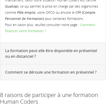
financement, selon votre situation. Human Coders est certifié
Qualiopi
, ce qui permet la prise en charge par des organismes
comme
Pôle emploi
, votre OPCO ou encore le
CPF (Compte
Personnel de Formation)
pour certaines formations.
Pour en savoir plus, veuillez consulter notre page :
Comment
financer votre formation ?
La formation peut-elle être disponible en présentiel
ou en distanciel ?
Comment se déroule une formation en présentiel ?
8 raisons de participer à une formation
Human Coders