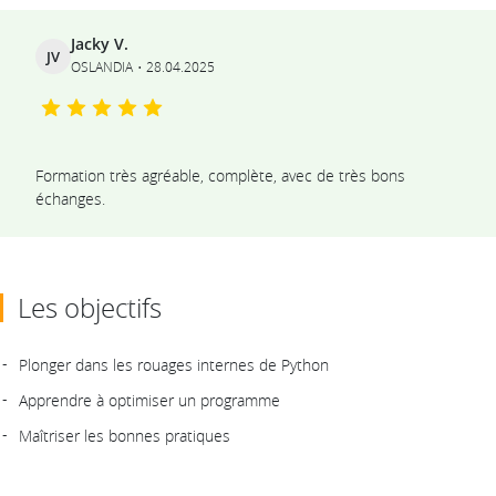
Ils témoignent
Jacky V.
JV
OSLANDIA
28.04.2025
Formation très agréable, complète, avec de très bons
échanges.
Les objectifs
Plonger dans les rouages internes de Python
Apprendre à optimiser un programme
Maîtriser les bonnes pratiques