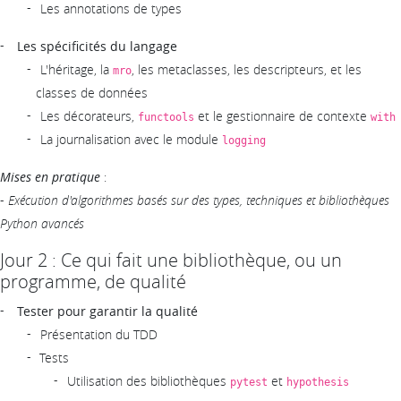
Les annotations de types
Les spécificités du langage
L'héritage, la
, les metaclasses, les descripteurs, et les
mro
classes de données
Les décorateurs,
et le gestionnaire de contexte
functools
with
La journalisation avec le module
logging
Mises en pratique
:
-
Exécution d'algorithmes basés sur des types, techniques et bibliothèques
Python avancés
Jour 2 : Ce qui fait une bibliothèque, ou un
programme, de qualité
Tester pour garantir la qualité
Présentation du TDD
Tests
Utilisation des bibliothèques
et
pytest
hypothesis