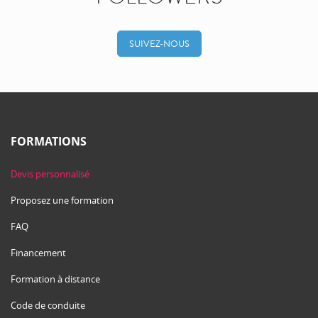
SUIVEZ-NOUS
FORMATIONS
Devis personnalisé
Proposez une formation
FAQ
Financement
Formation à distance
Code de conduite