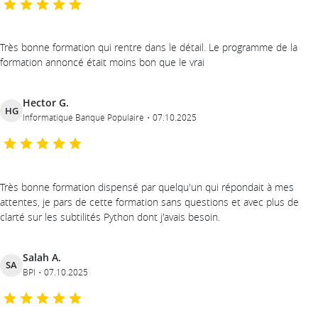
Très bonne formation qui rentre dans le détail. Le programme de la
formation annoncé était moins bon que le vrai
Hector G.
HG
Informatique Banque Populaire
07.10.2025
Très bonne formation dispensé par quelqu'un qui répondait à mes
attentes, je pars de cette formation sans questions et avec plus de
clarté sur les subtilités Python dont j'avais besoin.
Salah A.
SA
BPI
07.10.2025