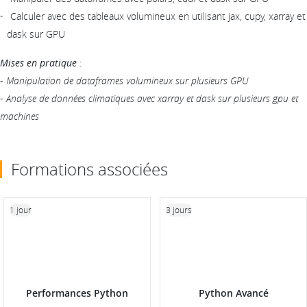
Calculer avec des tableaux volumineux en utilisant jax, cupy, xarray et
dask sur GPU
Mises en pratique
:
-
Manipulation de dataframes volumineux sur plusieurs GPU
-
Analyse de données climatiques avec xarray et dask sur plusieurs gpu et
machines
Formations associées
1 jour
3 jours
Performances Python
Python Avancé