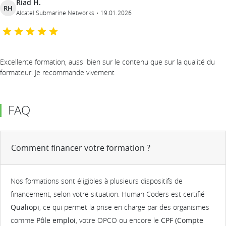
Riad H.
RH
Alcatel Submarine Networks
19.01.2026
Excellente formation, aussi bien sur le contenu que sur la qualité du
formateur. Je recommande vivement
FAQ
Comment financer votre formation ?
Nos formations sont éligibles à plusieurs dispositifs de
financement, selon votre situation. Human Coders est certifié
Qualiopi
, ce qui permet la prise en charge par des organismes
comme
Pôle emploi
, votre OPCO ou encore le
CPF (Compte