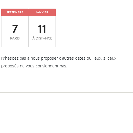
SEPTEMBRE
JANVIER
7
11
PARIS
À DISTANCE
N'hésitez pas à nous proposer d'autres dates ou lieux, si ceux
proposés ne vous conviennent pas.