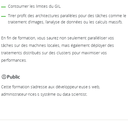
Contourner les limites du GIL
Tirer profit des architectures parallèles pour des tâches comme le
traitement d’images, l’analyse de données ou les calculs massifs.
En fin de formation, vous saurez non seulement paralléliser vos
tâches sur des machines locales, mais également déployer des
traitements distribués sur des clusters pour maximiser vos
performances.
Public
Cette formation s’adresse aux développeur·euse·s web,
administrateur·rices·s système ou data scientist.