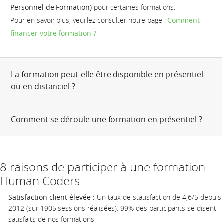
Personnel de Formation)
pour certaines formations.
Pour en savoir plus, veuillez consulter notre page :
Comment
financer votre formation ?
La formation peut-elle être disponible en présentiel
ou en distanciel ?
Comment se déroule une formation en présentiel ?
8 raisons de participer à une formation
Human Coders
Satisfaction client élevée :
Un taux de statisfaction de 4,6/5 depuis
2012 (sur 1905 sessions réalisées). 99% des participants se disent
satisfaits de nos formations