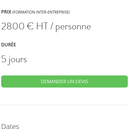
PRIX
(FORMATION INTER-ENTREPRISE)
2800
€ HT / personne
DURÉE
5 jours
DEMANDER UN DEVIS
Dates