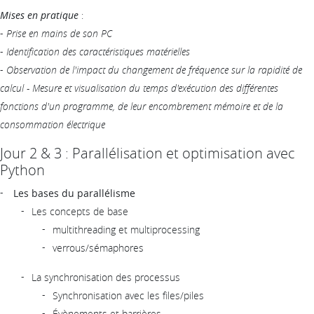
Mises en pratique
:
-
Prise en mains de son PC
-
Identification des caractéristiques matérielles
-
Observation de l'impact du changement de fréquence sur la rapidité de
calcul - Mesure et visualisation du temps d'exécution des différentes
fonctions d'un programme, de leur encombrement mémoire et de la
consommation électrique
Jour 2 & 3 : Parallélisation et optimisation avec
Python
Les bases du parallélisme
Les concepts de base
multithreading et multiprocessing
verrous/sémaphores
La synchronisation des processus
Synchronisation avec les files/piles
Évènements et barrières...