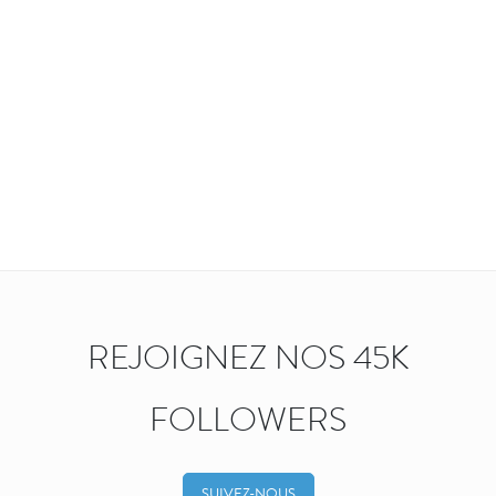
REJOIGNEZ NOS 45K
FOLLOWERS
SUIVEZ-NOUS