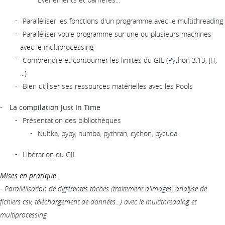
Paralléliser les fonctions d'un programme avec le multithreading
Paralléliser votre programme sur une ou plusieurs machines
avec le multiprocessing
Comprendre et contourner les limites du GIL (Python 3.13, JIT,
...)
Bien utiliser ses ressources matérielles avec les Pools
La compilation Just In Time
Présentation des bibliothèques
Nuitka, pypy, numba, pythran, cython, pycuda
Libération du GIL
Mises en pratique
:
-
Parallélisation de différentes tâches (traitement d'images, analyse de
fichiers csv, téléchargement de données...) avec le multithreading et
multiprocessing