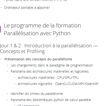
Ordinateur portable à apporter
Le programme de la formation
Parallélisation avec Python
Jour 1 & 2 : Introduction à la parallélisation —
Concepts et Profiling
Présentation des concepts du parallélisme
Les changements dans le paradigme de programmation
Panorama des architectures matérielles et logicielles
architectures matérielles : CPU/GPU/TPU
architectures logicielles : OpenCL/CUDA/MPI/OpenMP...
Identifier les limites du parallélisme
Panorama des bibliothèques python de calcul parallèle
JIT compilation