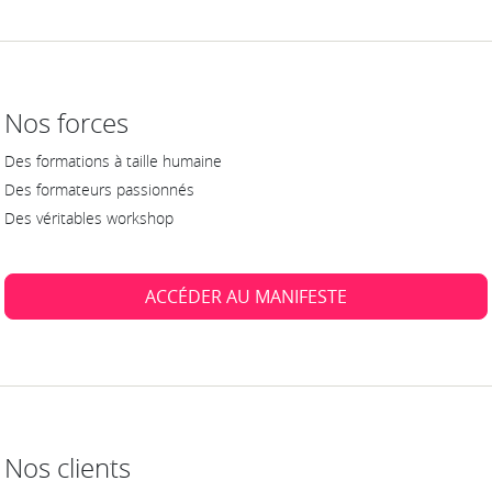
Nos forces
Des formations à taille humaine
Des formateurs passionnés
Des véritables workshop
ACCÉDER AU MANIFESTE
Nos clients