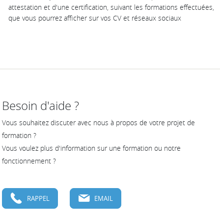
attestation et d'une certification, suivant les formations effectuées,
que vous pourrez afficher sur vos CV et réseaux sociaux
Besoin d'aide ?
Vous souhaitez discuter avec nous à propos de votre projet de
formation ?
Vous voulez plus d'information sur une formation ou notre
fonctionnement ?
RAPPEL
EMAIL