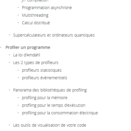
Programmation asynchrone
Multithreading
Calcul distribué
Supercalculateurs et ordinateurs quantiques
Profiler un programme
La loi d'Amdahl
Les 2 types de profileurs
profileurs statistiques
profileurs évènementiels
Panorama des bibliothèques de profiling
profiling pour la mémoire
profiling pour le temps d'exécution
profiling pour la consommation électrique
Les outils de visualisation de votre code