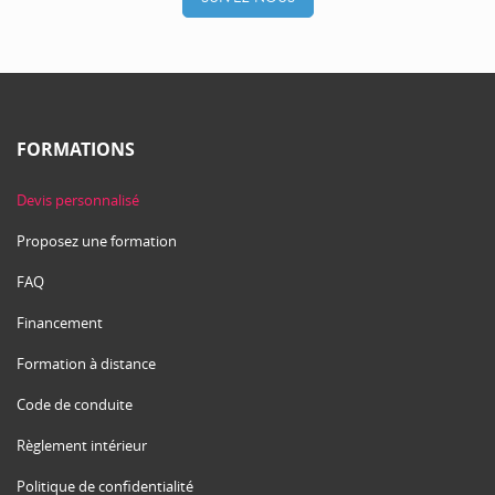
FORMATIONS
Devis personnalisé
Proposez une formation
FAQ
Financement
Formation à distance
Code de conduite
Règlement intérieur
Politique de confidentialité