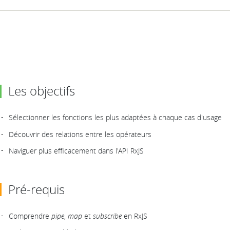
Les objectifs
Sélectionner les fonctions les plus adaptées à chaque cas d'usage
Découvrir des relations entre les opérateurs
Naviguer plus efficacement dans l'API RxJS
Pré-requis
Comprendre
pipe
,
map
et
subscribe
en RxJS