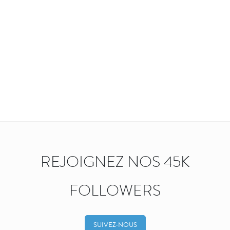
REJOIGNEZ NOS 45K
FOLLOWERS
SUIVEZ-NOUS