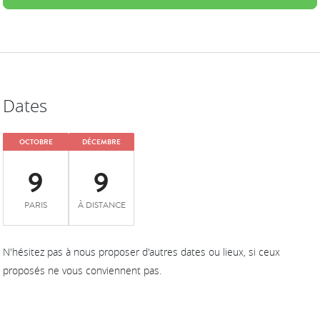
Dates
OCTOBRE
DÉCEMBRE
9
9
PARIS
À DISTANCE
N'hésitez pas à nous proposer d'autres dates ou lieux, si ceux
proposés ne vous conviennent pas.