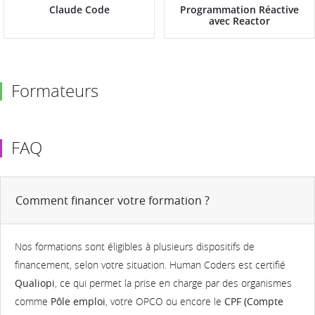
Claude Code
Programmation Réactive
avec Reactor
Formateurs
FAQ
Comment financer votre formation ?
Nos formations sont éligibles à plusieurs dispositifs de
financement, selon votre situation. Human Coders est certifié
Qualiopi
, ce qui permet la prise en charge par des organismes
comme
Pôle emploi
, votre OPCO ou encore le
CPF (Compte