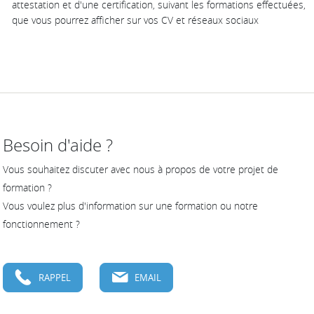
attestation et d'une certification, suivant les formations effectuées,
que vous pourrez afficher sur vos CV et réseaux sociaux
Besoin d'aide ?
Vous souhaitez discuter avec nous à propos de votre projet de
formation ?
Vous voulez plus d'information sur une formation ou notre
fonctionnement ?
RAPPEL
EMAIL