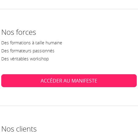
Nos forces
Des formations à taille humaine
Des formateurs passionnés
Des véritables workshop
ACCÉDER AU MANIFESTE
Nos clients