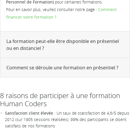
Personnel de Formation)
pour certaines formations.
Pour en savoir plus, veuillez consulter notre page :
Comment
financer votre formation ?
La formation peut-elle être disponible en présentiel
ou en distanciel ?
Comment se déroule une formation en présentiel ?
8 raisons de participer à une formation
Human Coders
Satisfaction client élevée :
Un taux de statisfaction de 4,6/5 depuis
2012 (sur 1905 sessions réalisées). 99% des participants se disent
satisfaits de nos formations