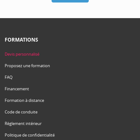
FORMATIONS
Devis personnalisé
Proposez une formation
FAQ
Financement
Formation à distance
Code de conduite
Règlement intérieur
Politique de confidentialité