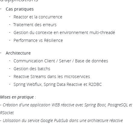
Cas pratiques
Reactor et la concurrence
Traitement des erreurs
Gestion du contexte en environnement multi-threadé
Performance vs Résilience
Architecture
Communication Client / Server / Base de données
Gestion des batchs
Reactive Streams dans les microservices
Spring Webflux, Spring Data Reactive et R2DBC
Mises en pratique
:
-
Création d'une application WEB réactive avec Spring Boot, PostgreSQL et
RSocket
-
Utilisation du service Google PubSub dans une architecture réactive