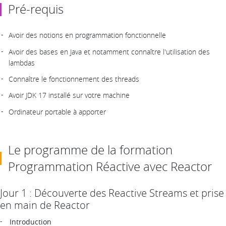
Pré-requis
Avoir des notions en programmation fonctionnelle
Avoir des bases en Java et notamment connaître l'utilisation des
lambdas
Connaître le fonctionnement des threads
Avoir JDK 17 installé sur votre machine
Ordinateur portable à apporter
Le programme de la formation
Programmation Réactive avec Reactor
Jour 1 : Découverte des Reactive Streams et prise
en main de Reactor
Introduction