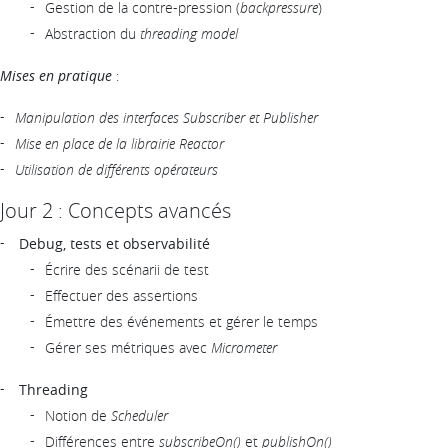
Gestion de la contre-pression (
backpressure
)
Abstraction du
threading model
Mises en pratique
:
Manipulation des interfaces Subscriber et Publisher
Mise en place de la librairie Reactor
Utilisation de différents opérateurs
Jour 2 : Concepts avancés
Debug, tests et observabilité
Écrire des scénarii de test
Effectuer des assertions
Émettre des événements et gérer le temps
Gérer ses métriques avec
Micrometer
Threading
Notion de
Scheduler
Différences entre
subscribeOn()
et
publishOn()