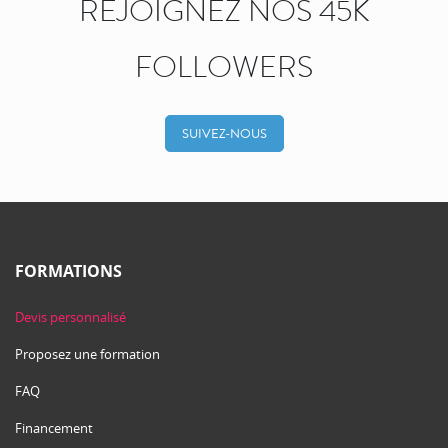
REJOIGNEZ NOS 45K
FOLLOWERS
SUIVEZ-NOUS
FORMATIONS
Devis personnalisé
Proposez une formation
FAQ
Financement