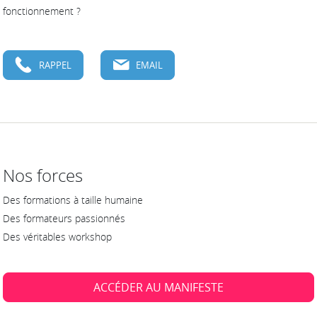
fonctionnement ?
RAPPEL
EMAIL
Nos forces
Des formations à taille humaine
Des formateurs passionnés
Des véritables workshop
ACCÉDER AU MANIFESTE