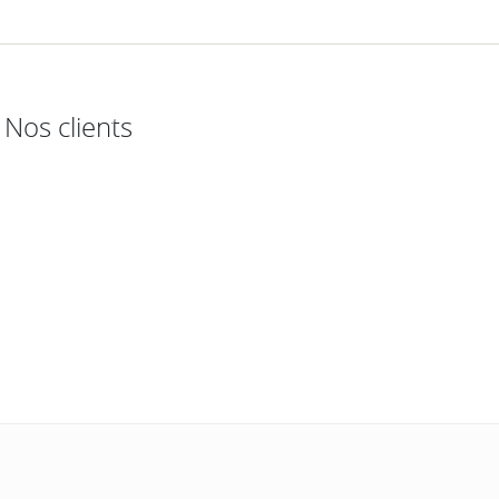
Nos clients