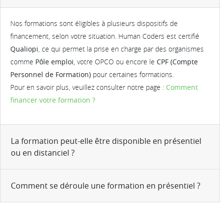
Nos formations sont éligibles à plusieurs dispositifs de
financement, selon votre situation. Human Coders est certifié
Qualiopi
, ce qui permet la prise en charge par des organismes
comme
Pôle emploi
, votre OPCO ou encore le
CPF (Compte
Personnel de Formation)
pour certaines formations.
Pour en savoir plus, veuillez consulter notre page :
Comment
financer votre formation ?
La formation peut-elle être disponible en présentiel
ou en distanciel ?
Comment se déroule une formation en présentiel ?