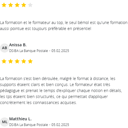
La formation et le formateur au top, le seul bémol est qu'une formation
aussi pointue est toujours préférable en présentiel
Anissa B.
AB
DSIBA La Banque Postale
05.02.2025
La formation s'est bien déroulée, malgré le format à distance, les
supports étaient clairs et bien conçus. Le formateur était très
pédagogue et prenait le temps d'expliquer chaque notion en détails,
les tps étaient bien structurés, ce qui permettait d'appliquer
concrètement les connaissances acquises.
Matthieu L.
ML
DSIBA La Banque Postale
05.02.2025