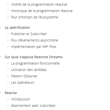
Intérêt de la programmation réactive
Historique de la programmation réactive
Tour d'horizon de l'écosystème
La spécification
Publisher et Subscriber
Flux d’événements asynchrone
Implémentation par l'API Flow
Sur quoi s'appuie Reactive Streams
La programmation fonctionnelle
Utilisation des lambdas
Pattern Observer
Les opérateurs
Reactor
Introduction
Abonnement avec
subscribe()