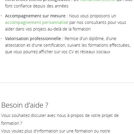
font confiance depuis des années
Accompagnement sur mesure :
Nous vous proposons un
accompagnement personnalisé
par nos consultants pour vous
aider dans vos projets au-delà de la formation
Valorisation professionnelle :
Remise d'un diplôme, d'une
attestation et d'une certification, suivant les formations effectuées,
que vous pourrez afficher sur vos CV et réseaux sociaux
Besoin d'aide ?
Vous souhaitez discuter avec nous à propos de votre projet de
formation ?
Vous voulez plus d'information sur une formation ou notre