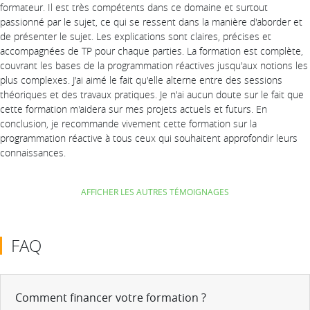
formateur. Il est très compétents dans ce domaine et surtout
passionné par le sujet, ce qui se ressent dans la manière d'aborder et
de présenter le sujet. Les explications sont claires, précises et
accompagnées de TP pour chaque parties. La formation est complète,
couvrant les bases de la programmation réactives jusqu'aux notions les
plus complexes. J'ai aimé le fait qu'elle alterne entre des sessions
théoriques et des travaux pratiques. Je n'ai aucun doute sur le fait que
cette formation m'aidera sur mes projets actuels et futurs. En
conclusion, je recommande vivement cette formation sur la
programmation réactive à tous ceux qui souhaitent approfondir leurs
connaissances.
AFFICHER LES AUTRES TÉMOIGNAGES
FAQ
Comment financer votre formation ?