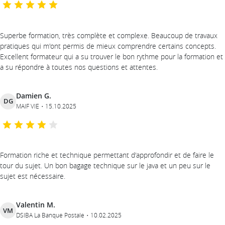
Superbe formation, très complète et complexe. Beaucoup de travaux
pratiques qui m'ont permis de mieux comprendre certains concepts.
Excellent formateur qui a su trouver le bon rythme pour la formation et
a su répondre à toutes nos questions et attentes.
Damien G.
DG
MAIF VIE
15.10.2025
Formation riche et technique permettant d'approfondir et de faire le
tour du sujet. Un bon bagage technique sur le java et un peu sur le
sujet est nécessaire.
Valentin M.
VM
DSIBA La Banque Postale
10.02.2025