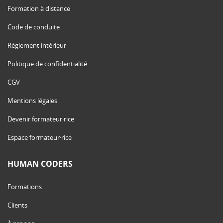
Formation à distance
Code de conduite
Règlement intérieur
Politique de confidentialité
CGV
Mentions légales
Devenir formateur·rice
Espace formateur·rice
HUMAN CODERS
Formations
Clients