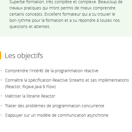
Superbe formation, très complète et complexe. Beaucoup de
travaux pratiques qui m'ont permis de mieux comprendre
certains concepts. Excellent formateur qui a su trouver le
bon rythme pour la formation et a su répondre à toutes nos
questions et attentes.
Les objectifs
Comprendre l'intérêt de la programmation réactive
Connaître la spécification Reactive Streams et ses implémentations
(Reactor, RxJava Java 9 Flow)
Maîtriser la librairie Reactor
Traiter des problèmes de programmation concurrente
S'appuyer sur un modèle de communication asynchrone