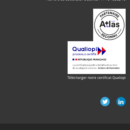
Télécharger notre certificat Qualiopi