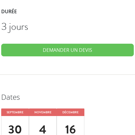
DURÉE
3 jours
DEMANDER UN DEVIS
Dates
SEPTEMBRE
NOVEMBRE
DÉCEMBRE
30
4
16