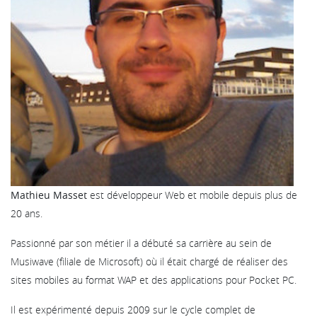
Mathieu Masset
est développeur Web et mobile depuis plus de
20 ans.
Passionné par son métier il a débuté sa carrière au sein de
Musiwave (filiale de Microsoft) où il était chargé de réaliser des
sites mobiles au format WAP et des applications pour Pocket PC.
Il est expérimenté depuis 2009 sur le cycle complet de