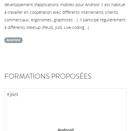
développement d'applications mobiles pour Android. Il est habitué
à travailler en coopération avec différents intervenants (clients,
commerciaux, ergonomes, graphistes ...). Il participe régulièrement
à différents Meetup (PAUG, JUG, Live coding ...)
Android
FORMATIONS PROPOSÉES
4 jours
Android