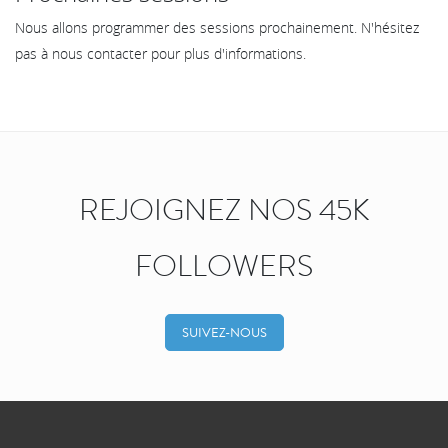
Nous allons programmer des sessions prochainement. N'hésitez
pas à nous contacter pour plus d'informations.
REJOIGNEZ NOS 45K
FOLLOWERS
SUIVEZ-NOUS