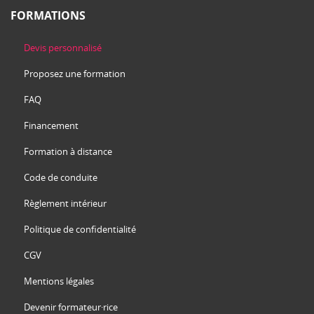
FORMATIONS
Devis personnalisé
Proposez une formation
FAQ
Financement
Formation à distance
Code de conduite
Règlement intérieur
Politique de confidentialité
CGV
Mentions légales
Devenir formateur·rice