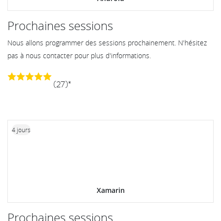
Prochaines sessions
Nous allons programmer des sessions prochainement. N'hésitez
pas à nous contacter pour plus d'informations.
(27)*
4 jours
Xamarin
Prochaines sessions