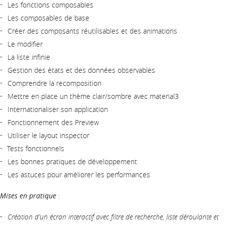
Les fonctions composables
Les composables de base
Créer des composants réutilisables et des animations
Le modifier
La liste infinie
Gestion des états et des données observables
Comprendre la recomposition
Mettre en place un thème clair/sombre avec material3
Internationaliser son application
Fonctionnement des Preview
Utiliser le layout inspector
Tests fonctionnels
Les bonnes pratiques de développement
Les astuces pour améliorer les performances
Mises en pratique
:
Création d’un écran interactif avec filtre de recherche, liste déroulante et