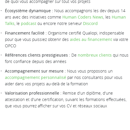
de quoi vous accompagner sur tout vos projets
Écosystème dynamique :
Nous accompagnons les dev depuis 14
ans avec des initiatives comme
Human Coders News
, les
Human
Talks
, le
podcast
ou encore notre serveur
Discord
Financement facilité :
Organisme certifié Qualiopi, indispensable
pour que vous puissiez obtenir des
aides au financement
via votre
OPCO
Références clients prestigieuses :
De
nombreux clients
qui nous
font confiance depuis des années
Accompagnement sur mesure :
Nous vous proposons un
accompagnement personnalisé
par nos consultants pour vous
aider dans vos projets au-delà de la formation
Valorisation professionnelle :
Remise d'un diplôme, d'une
attestation et d'une certification, suivant les formations effectuées,
que vous pourrez afficher sur vos CV et réseaux sociaux