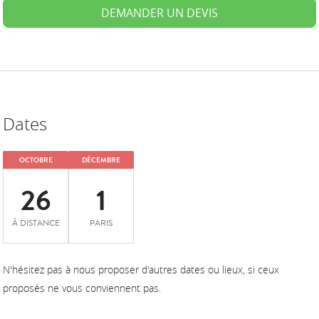
DEMANDER UN DEVIS
Dates
OCTOBRE
DÉCEMBRE
26
1
À DISTANCE
PARIS
N'hésitez pas à nous proposer d'autres dates ou lieux, si ceux
proposés ne vous conviennent pas.