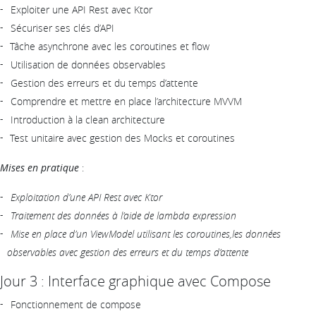
Exploiter une API Rest avec Ktor
Sécuriser ses clés d’API
Tâche asynchrone avec les coroutines et flow
Utilisation de données observables
Gestion des erreurs et du temps d’attente
Comprendre et mettre en place l’architecture MVVM
Introduction à la clean architecture
Test unitaire avec gestion des Mocks et coroutines
Mises en pratique
:
Exploitation d’une API Rest avec Ktor
Traitement des données à l’aide de lambda expression
Mise en place d’un ViewModel utilisant les coroutines,les données
observables avec gestion des erreurs et du temps d’attente
Jour 3 : Interface graphique avec Compose
Fonctionnement de compose