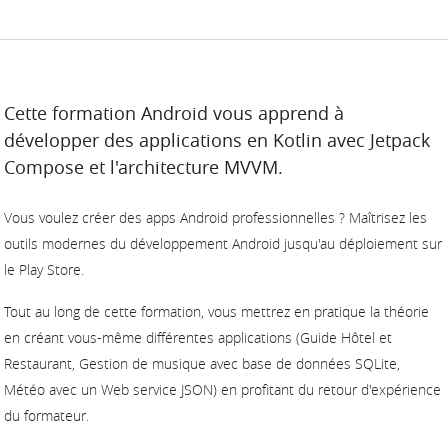
DESCRIPTION
Cette formation Android vous apprend à
développer des applications en Kotlin avec Jetpack
Compose et l'architecture MVVM.
Vous voulez créer des apps Android professionnelles ? Maîtrisez les
outils modernes du développement Android jusqu'au déploiement sur
le Play Store.
Tout au long de cette formation, vous mettrez en pratique la théorie
en créant vous-même différentes applications (Guide Hôtel et
Restaurant, Gestion de musique avec base de données SQLite,
Météo avec un Web service JSON) en profitant du retour d'expérience
du formateur.