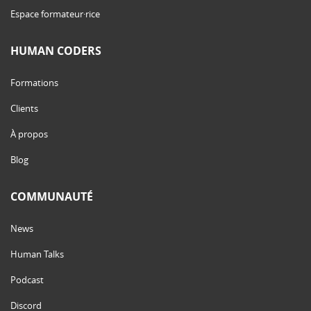
Espace formateur·rice
HUMAN CODERS
Formations
Clients
À propos
Blog
COMMUNAUTÉ
News
Human Talks
Podcast
Discord