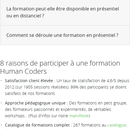
La formation peut-elle être disponible en présentiel
ou en distanciel ?
Comment se déroule une formation en présentiel ?
8 raisons de participer à une formation
Human Coders
Satisfaction client élevée :
Un taux de statisfaction de 4,6/5 depuis
2012 (sur 1905 sessions réalisées). 99% des participants se disent
satisfaits de nos formations
Approche pédagogique unique :
Des formations en petit groupe,
des formateurs passionnés et expérimentés, de véritables
workshops... (Plus d'infos sur notre
manifeste
)
Catalogue de formations complet :
267 formations au
catalogue
,