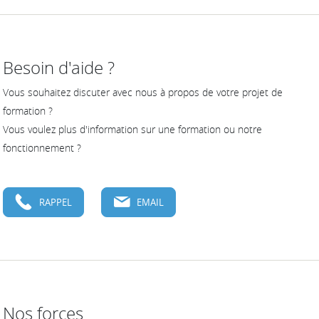
Besoin d'aide ?
Vous souhaitez discuter avec nous à propos de votre projet de
formation ?
Vous voulez plus d'information sur une formation ou notre
fonctionnement ?
RAPPEL
EMAIL
Nos forces