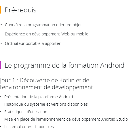
Pré-requis
Connaître la programmation orientée objet
Expérience en développement Web ou mobile
Ordinateur portable à apporter
Le programme de la formation Android
Jour 1 : Découverte de Kotlin et de
l’environnement de développement
Présentation de la plateforme Android
Historique du système et versions disponibles
Statistiques d'utilisation
Mise en place de l'environnement de développement Android Studio
Les émulateurs disponibles