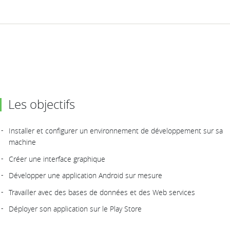
Les objectifs
Installer et configurer un environnement de développement sur sa
machine
Créer une interface graphique
Développer une application Android sur mesure
Travailler avec des bases de données et des Web services
Déployer son application sur le Play Store