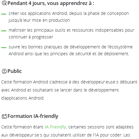
Pendant 4 jours, vous apprendrez à :
créer vos applications Android, depuis la phase de conception
jusqu'à leur mise en production
maîtriser les principaux outils et ressources indispensables pour
continuer à progresser
suivre les bonnes pratiques de développement de l'écosystème
Android ainsi que les principes de sécurité et de déploiement.
Public
Cette formation Android s'adresse à des développeur·euse·s débutant
avec Android et souhaitant se lancer dans le développement
d'applications Android.
Formation IA-friendly
Cette formation étant
IA friendly
, certaines sessions sont adaptées
aux développeur·se·s qui souhaitent utiliser de l'IA pour coder. Les