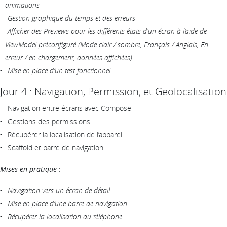
animations
Gestion graphique du temps et des erreurs
Afficher des Previews pour les différents états d’un écran à l’aide de
ViewModel préconfiguré (Mode clair / sombre, Français / Anglais, En
erreur / en chargement, données affichées)
Mise en place d’un test fonctionnel
Jour 4 : Navigation, Permission, et Geolocalisation
Navigation entre écrans avec Compose
Gestions des permissions
Récupérer la localisation de l’appareil
Scaffold et barre de navigation
Mises en pratique
:
Navigation vers un écran de détail
Mise en place d’une barre de navigation
Récupérer la localisation du téléphone