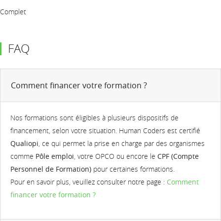
Complet
FAQ
Comment financer votre formation ?
Nos formations sont éligibles à plusieurs dispositifs de
financement, selon votre situation. Human Coders est certifié
Qualiopi
, ce qui permet la prise en charge par des organismes
comme
Pôle emploi
, votre OPCO ou encore le
CPF (Compte
Personnel de Formation)
pour certaines formations.
Pour en savoir plus, veuillez consulter notre page :
Comment
financer votre formation ?