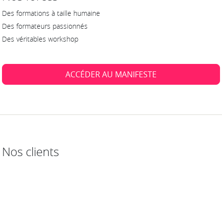
Des formations à taille humaine
Des formateurs passionnés
Des véritables workshop
ACCÉDER AU MANIFESTE
Nos clients