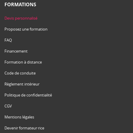
FORMATIONS
Devis personnalisé
Proposez une formation
FAQ
Financement
Formation à distance
Code de conduite
Règlement intérieur
Politique de confidentialité
CGV
Mentions légales
Devenir formateur·rice