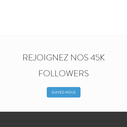
REJOIGNEZ NOS 45K
FOLLOWERS
SUIVEZ-NOUS