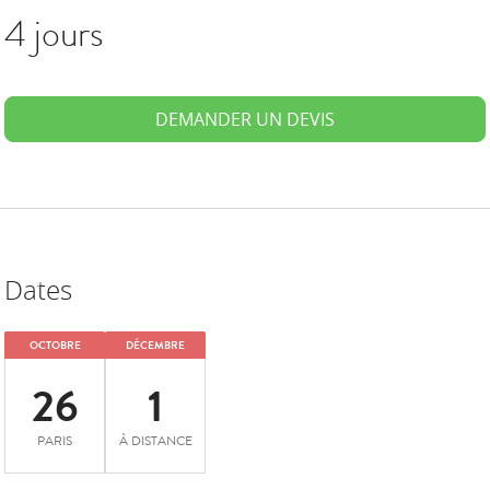
4 jours
DEMANDER UN DEVIS
Dates
OCTOBRE
DÉCEMBRE
26
1
PARIS
À DISTANCE