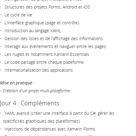
Structures des projets Forms, Android et iOS
Le cycle de vie
L'interface graphique (page et contrôle)
Introduction au langage XAML
Gestion des listes et de l'affichage des informations
Interagir aux évènements et naviguer entre les pages
Les
nugets
et notamment Xamarin.Essentials
Le code partagé entre chaque plateforme
Internationalisation des applications
Mise en pratique
:
-
Création d'un projet multi-plateforme
Jour 4 : Compléments
XAML avancé (créer une interface à partir du C#, gérer les
spécificités graphiques des plateformes)
Injections de dépendances avec Xamarin Forms