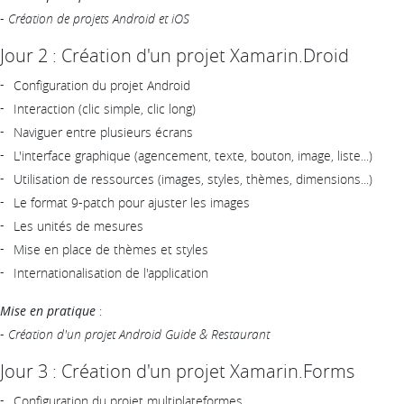
-
Création de projets Android et iOS
Jour 2 : Création d'un projet Xamarin.Droid
Configuration du projet Android
Interaction (clic simple, clic long)
Naviguer entre plusieurs écrans
L'interface graphique (agencement, texte, bouton, image, liste...)
Utilisation de ressources (images, styles, thèmes, dimensions...)
Le format 9-patch pour ajuster les images
Les unités de mesures
Mise en place de thèmes et styles
Internationalisation de l'application
Mise en pratique
:
-
Création d'un projet Android
Guide & Restaurant
Jour 3 : Création d'un projet Xamarin.Forms
Configuration du projet multiplateformes