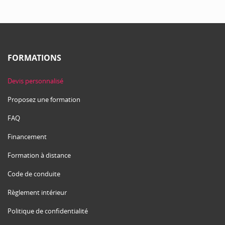
FORMATIONS
Devis personnalisé
Proposez une formation
FAQ
Financement
Formation à distance
Code de conduite
Règlement intérieur
Politique de confidentialité