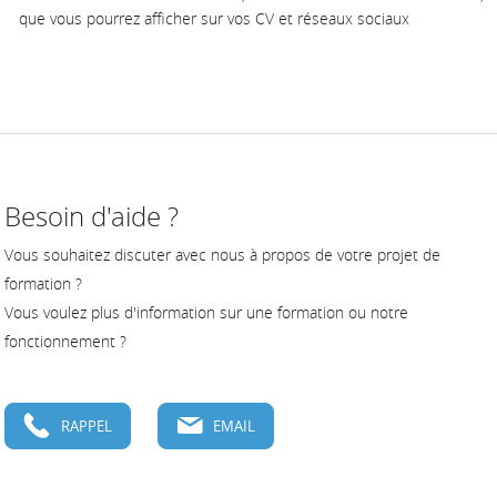
que vous pourrez afficher sur vos CV et réseaux sociaux
Besoin d'aide ?
Vous souhaitez discuter avec nous à propos de votre projet de
formation ?
Vous voulez plus d'information sur une formation ou notre
fonctionnement ?
RAPPEL
EMAIL