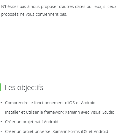
N'hésitez pas à nous proposer d'autres dates ou lieux, si ceux
proposés ne vous conviennent pas.
Les objectifs
Comprendre le fonctionnement d'iOS et Android
Installer et utiliser le framework Xamarin avec Visual Studio
Créer un projet natif Android
Créer un projet universel Xamarin.Forms iOS et Android