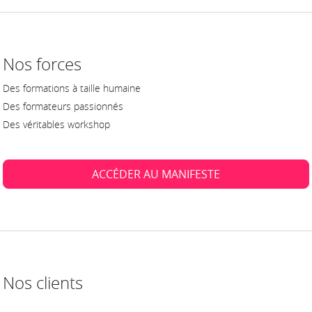
Nos forces
Des formations à taille humaine
Des formateurs passionnés
Des véritables workshop
ACCÉDER AU MANIFESTE
Nos clients