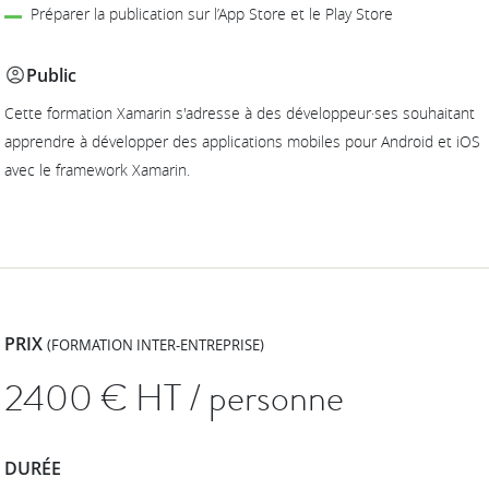
Préparer la publication sur l’App Store et le Play Store
Public
Cette formation Xamarin s'adresse à des développeur·ses souhaitant
apprendre à développer des applications mobiles pour Android et iOS
avec le framework Xamarin.
PRIX
(FORMATION INTER-ENTREPRISE)
2400
€ HT / personne
DURÉE