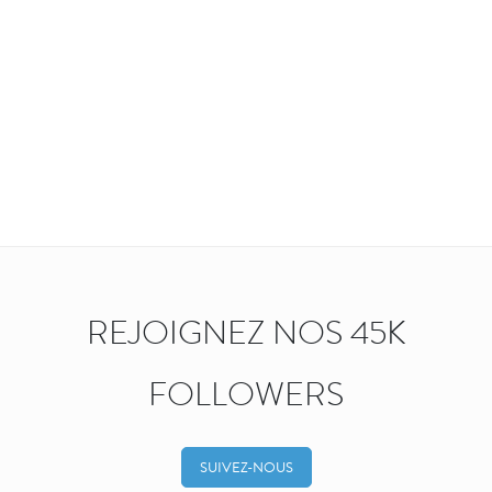
REJOIGNEZ NOS 45K
FOLLOWERS
SUIVEZ-NOUS