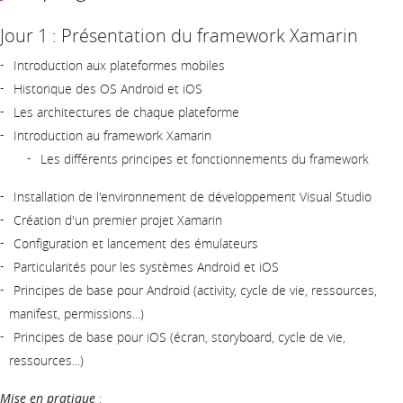
Jour 1 : Présentation du framework Xamarin
Introduction aux plateformes mobiles
Historique des OS Android et iOS
Les architectures de chaque plateforme
Introduction au framework Xamarin
Les différents principes et fonctionnements du framework
Installation de l'environnement de développement Visual Studio
Création d'un premier projet Xamarin
Configuration et lancement des émulateurs
Particularités pour les systèmes Android et iOS
Principes de base pour Android (activity, cycle de vie, ressources,
manifest, permissions...)
Principes de base pour iOS (écran, storyboard, cycle de vie,
ressources...)
Mise en pratique
: