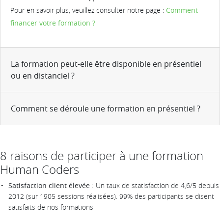
Pour en savoir plus, veuillez consulter notre page :
Comment
financer votre formation ?
La formation peut-elle être disponible en présentiel
ou en distanciel ?
Comment se déroule une formation en présentiel ?
8 raisons de participer à une formation
Human Coders
Satisfaction client élevée :
Un taux de statisfaction de 4,6/5 depuis
2012 (sur 1905 sessions réalisées). 99% des participants se disent
satisfaits de nos formations