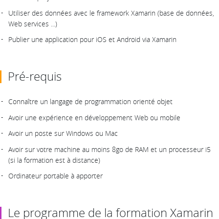
Utiliser des données avec le framework Xamarin (base de données,
Web services ...)
Publier une application pour iOS et Android via Xamarin
Pré-requis
Connaître un langage de programmation orienté objet
Avoir une expérience en développement Web ou mobile
Avoir un poste sur Windows ou Mac
Avoir sur votre machine au moins 8go de RAM et un processeur i5
(si la formation est à distance)
Ordinateur portable à apporter
Le programme de la formation Xamarin