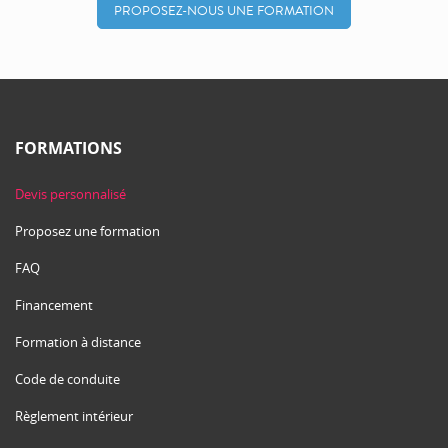
PROPOSEZ-NOUS UNE FORMATION
FORMATIONS
Devis personnalisé
Proposez une formation
FAQ
Financement
Formation à distance
Code de conduite
Règlement intérieur