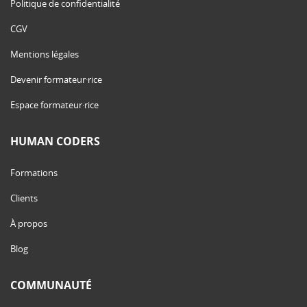
Politique de confidentialité
CGV
Mentions légales
Devenir formateur·rice
Espace formateur·rice
HUMAN CODERS
Formations
Clients
À propos
Blog
COMMUNAUTÉ