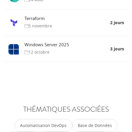
Terraform
2 jours
5 novembre
Windows Server 2025
3 jours
12 octobre
THÉMATIQUES ASSOCIÉES
Automatisation DevOps
Base de Données