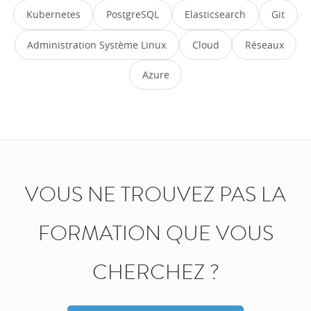
Kubernetes
PostgreSQL
Elasticsearch
Git
Administration Système Linux
Cloud
Réseaux
Azure
VOUS NE TROUVEZ PAS LA
FORMATION QUE VOUS
CHERCHEZ ?