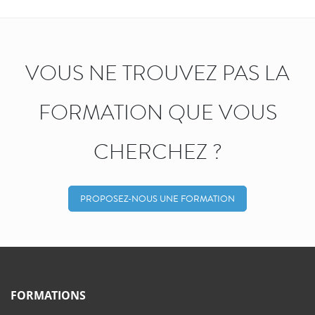
VOUS NE TROUVEZ PAS LA
FORMATION QUE VOUS
CHERCHEZ ?
PROPOSEZ-NOUS UNE FORMATION
FORMATIONS