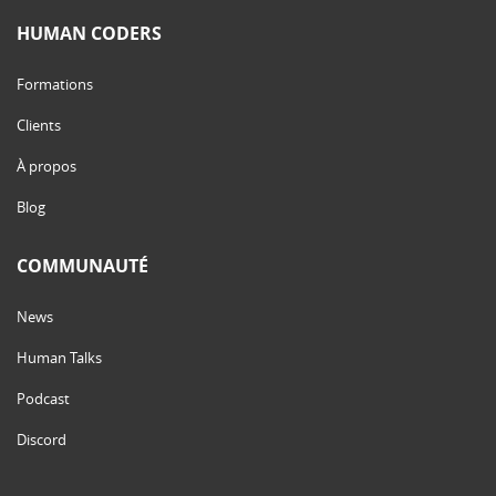
HUMAN CODERS
Formations
Clients
À propos
Blog
COMMUNAUTÉ
News
Human Talks
Podcast
Discord