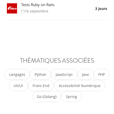
Tests Ruby on Rails
3 jours
16 septembre
THÉMATIQUES ASSOCIÉES
Langages
Python
JavaScript
Java
PHP
UX/UI
Front-End
Accessibilité Numérique
Go (Golang)
Spring