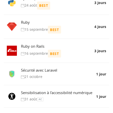
3 jours
24 août
BEST
Ruby
4 jours
15 septembre
BEST
Ruby on Rails
3 jours
16 septembre
BEST
Sécurité avec Laravel
1 jour
21 octobre
Sensibilisation à l'accessibilité numérique
1 jour
31 août
AC