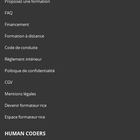
Proposez une formation
FAQ
Financement
Formation à distance
Code de conduite
Règlement intérieur
Politique de confidentialité
CGV
Mentions légales
Devenir formateur·rice
Espace formateur·rice
HUMAN CODERS