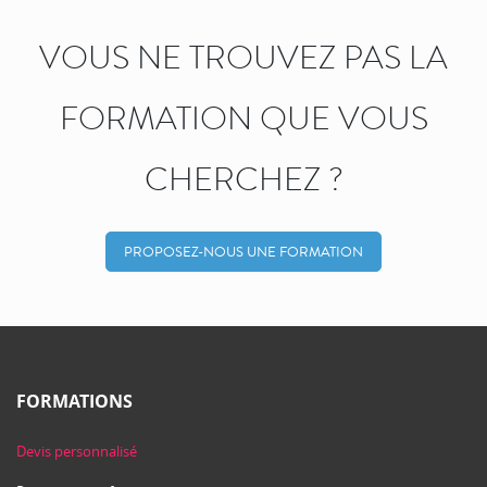
VOUS NE TROUVEZ PAS LA
FORMATION QUE VOUS
CHERCHEZ ?
PROPOSEZ-NOUS UNE FORMATION
FORMATIONS
Devis personnalisé