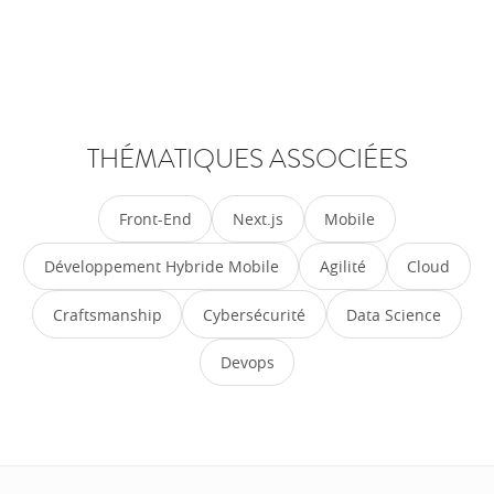
THÉMATIQUES ASSOCIÉES
Front-End
Next.js
Mobile
Développement Hybride Mobile
Agilité
Cloud
Craftsmanship
Cybersécurité
Data Science
Devops