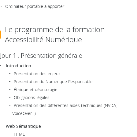
Ordinateur portable à apporter
Le programme de la formation
Accessibilité Numérique
Jour 1 : Présentation générale
Introduction
Présentation des enjeux
Présentation du Numérique Responsable
Éthique et déontologie
Obligations légales
Présentation des différentes aides techniques (NVDA,
VoiceOver...)
Web Sémantique
HTML