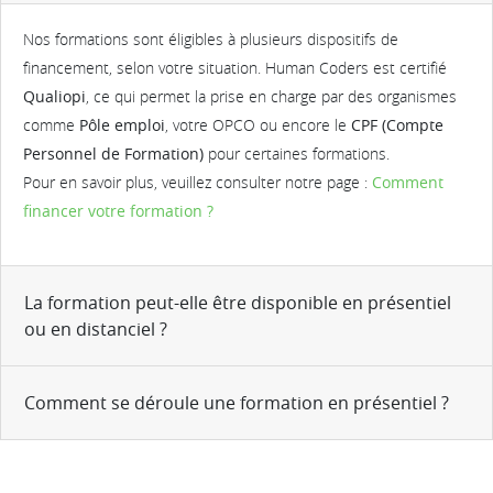
Nos formations sont éligibles à plusieurs dispositifs de
financement, selon votre situation. Human Coders est certifié
Qualiopi
, ce qui permet la prise en charge par des organismes
comme
Pôle emploi
, votre OPCO ou encore le
CPF (Compte
Personnel de Formation)
pour certaines formations.
Pour en savoir plus, veuillez consulter notre page :
Comment
financer votre formation ?
La formation peut-elle être disponible en présentiel
ou en distanciel ?
Comment se déroule une formation en présentiel ?