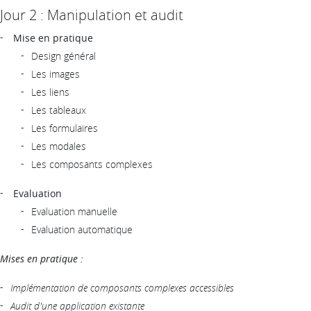
Jour 2 : Manipulation et audit
Mise en pratique
Design général
Les images
Les liens
Les tableaux
Les formulaires
Les modales
Les composants complexes
Evaluation
Evaluation manuelle
Evaluation automatique
Mises en pratique :
Implémentation de composants complexes accessibles
Audit d'une application existante