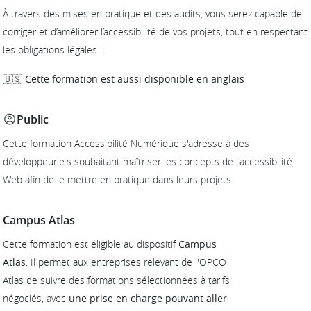
À travers des mises en pratique et des audits, vous serez capable de
corriger et d’améliorer l’accessibilité de vos projets, tout en respectant
les obligations légales !
🇺🇸 Cette formation est aussi disponible en anglais
Public
Cette formation Accessibilité Numérique s'adresse à des
développeur·e·s souhaitant maîtriser les concepts de l'accessibilité
Web afin de le mettre en pratique dans leurs projets.
Campus Atlas
Cette formation est éligible au dispositif
Campus
Atlas
. Il permet aux entreprises relevant de l'OPCO
Atlas de suivre des formations sélectionnées à tarifs
négociés, avec
une prise en charge pouvant aller