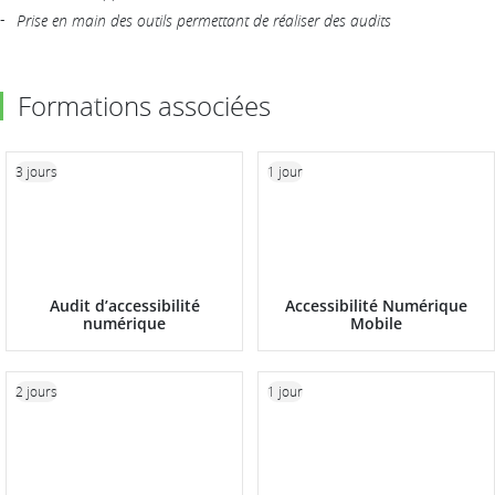
Prise en main des outils permettant de réaliser des audits
Formations associées
3 jours
1 jour
Audit d’accessibilité
Accessibilité Numérique
numérique
Mobile
2 jours
1 jour