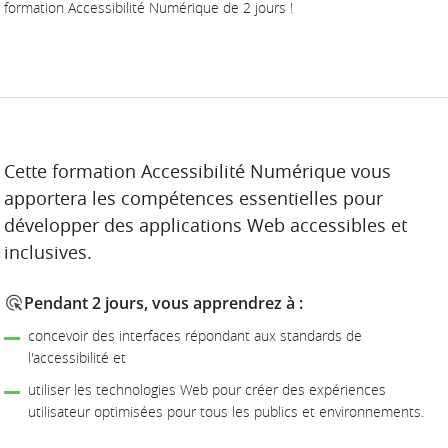
formation Accessibilité Numérique de 2 jours !
DESCRIPTION
Cette formation Accessibilité Numérique vous
apportera les compétences essentielles pour
développer des applications Web accessibles et
inclusives.
Pendant 2 jours, vous apprendrez à :
concevoir des interfaces répondant aux standards de
l'accessibilité et
utiliser les technologies Web pour créer des expériences
utilisateur optimisées pour tous les publics et environnements.