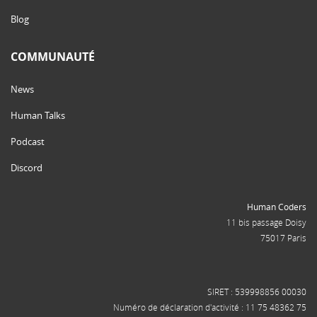
Blog
COMMUNAUTÉ
News
Human Talks
Podcast
Discord
Human Coders
11 bis passage Doisy
75017 Paris
SIRET : 539998856 00030
Numéro de déclaration d'activité : 11 75 48362 75