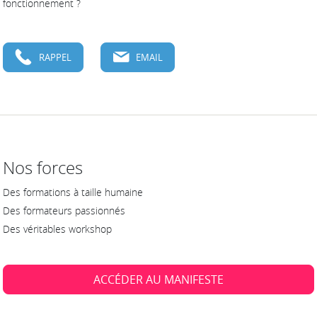
fonctionnement ?
RAPPEL
EMAIL
Nos forces
Des formations à taille humaine
Des formateurs passionnés
Des véritables workshop
ACCÉDER AU MANIFESTE