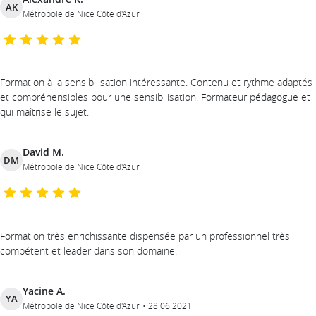
AK
Métropole de Nice Côte d'Azur
Formation à la sensibilisation intéressante. Contenu et rythme adaptés
et compréhensibles pour une sensibilisation. Formateur pédagogue et
qui maîtrise le sujet.
David M.
DM
Métropole de Nice Côte d'Azur
Formation très enrichissante dispensée par un professionnel très
compétent et leader dans son domaine.
Yacine A.
YA
Métropole de Nice Côte d'Azur
28.06.2021