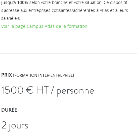
jusqu'à 100%
selon votre branche et votre situation. Ce dispositif
s'adresse aux entreprises cotisantes/adhérentes à Atlas et à leurs
salarié·e·s.
Voir la page Campus Atlas de la formation
PRIX
(FORMATION INTER-ENTREPRISE)
1500
€ HT / personne
DURÉE
2 jours