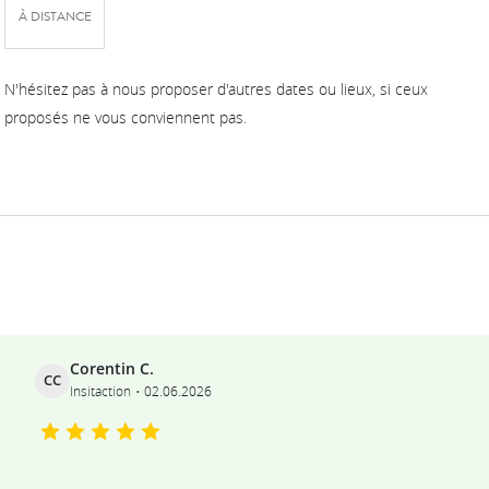
À DISTANCE
N'hésitez pas à nous proposer d'autres dates ou lieux, si ceux
proposés ne vous conviennent pas.
Ils témoignent
Corentin C.
CC
Insitaction
02.06.2026