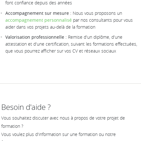
font confiance depuis des années
Accompagnement sur mesure :
Nous vous proposons un
accompagnement personnalisé
par nos consultants pour vous
aider dans vos projets au-delà de la formation
Valorisation professionnelle :
Remise d'un diplôme, d'une
attestation et d'une certification, suivant les formations effectuées,
que vous pourrez afficher sur vos CV et réseaux sociaux
Besoin d'aide ?
Vous souhaitez discuter avec nous à propos de votre projet de
formation ?
Vous voulez plus d'information sur une formation ou notre