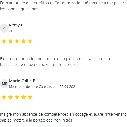
Formateur sérieux et efficace. Cette formation m'a amené à me poser
les bonnes questions.
Rémy C.
RC
Axa
Excellente formation pour mettre un pied dans le vaste sujet de
l'accessibilité et avoir une vision d'ensemble
Marie-Odile B.
MB
Métropole de Nice Côte d'Azur
20.09.2021
malgré mon absence de compétences en codage et autre l'intervenant
sait se mettre à la portée des non initiés