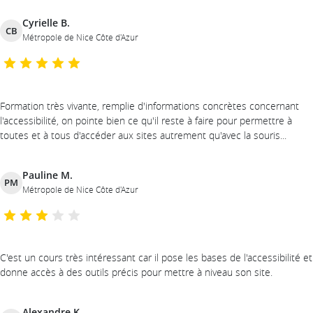
Cyrielle B.
CB
Métropole de Nice Côte d'Azur
Formation très vivante, remplie d'informations concrètes concernant
l'accessibilité, on pointe bien ce qu'il reste à faire pour permettre à
toutes et à tous d'accéder aux sites autrement qu'avec la souris...
Pauline M.
PM
Métropole de Nice Côte d'Azur
C'est un cours très intéressant car il pose les bases de l'accessibilité et
donne accès à des outils précis pour mettre à niveau son site.
Alexandre K.