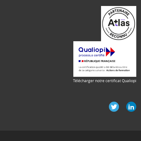
Télécharger notre certificat Qualiopi