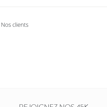
Nos clients