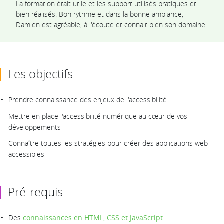
La formation était utile et les support utilisés pratiques et
bien réalisés. Bon rythme et dans la bonne ambiance,
Damien est agréable, à l'écoute et connait bien son domaine.
Les objectifs
Prendre connaissance des enjeux de l'accessibilité
Mettre en place l'accessibilité numérique au cœur de vos
développements
Connaître toutes les stratégies pour créer des applications web
accessibles
Pré-requis
Des
connaissances en HTML, CSS et JavaScript