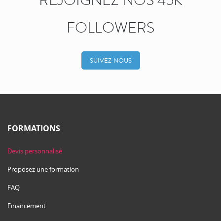
REJOIGNEZ NOS 45K
FOLLOWERS
SUIVEZ-NOUS
FORMATIONS
Devis personnalisé
Proposez une formation
FAQ
Financement