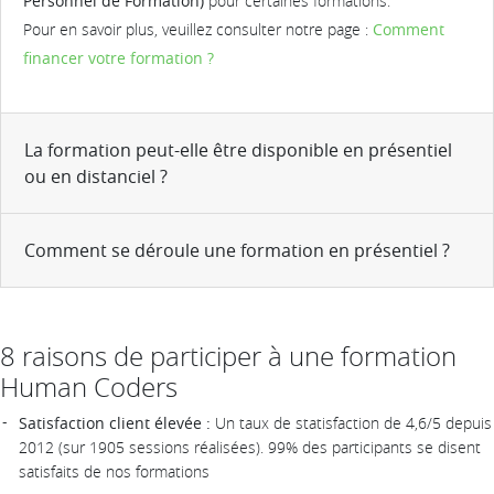
Personnel de Formation)
pour certaines formations.
Pour en savoir plus, veuillez consulter notre page :
Comment
financer votre formation ?
La formation peut-elle être disponible en présentiel
ou en distanciel ?
Comment se déroule une formation en présentiel ?
8 raisons de participer à une formation
Human Coders
Satisfaction client élevée :
Un taux de statisfaction de 4,6/5 depuis
2012 (sur 1905 sessions réalisées). 99% des participants se disent
satisfaits de nos formations