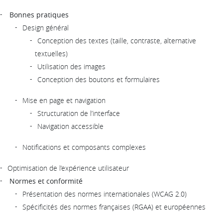
Bonnes pratiques
Design général
Conception des textes (taille, contraste, alternative
textuelles)
Utilisation des images
Conception des boutons et formulaires
Mise en page et navigation
Structuration de l’interface
Navigation accessible
Notifications et composants complexes
Optimisation de l’expérience utilisateur
Normes et conformité
Présentation des normes internationales (WCAG 2.0)
Spécificités des normes françaises (RGAA) et européennes