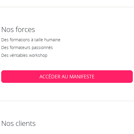
Nos forces
Des formations à taille humaine
Des formateurs passionnés
Des véritables workshop
ACCÉDER AU MANIFESTE
Nos clients