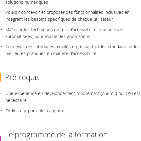
solutions numériques
Pouvoir concevoir et proposer des fonctionnalités inclusives en
intégrant les besoins spécifiques de chaque utilisateur
Maîtriser les techniques de test d'accessibilité, manuelles et
automatisées, pour évaluer les applications
Concevoir des interfaces mobiles en respectant les standards et les
meilleures pratiques en matière d'accessibilité
Pré-requis
Une expérience en développement mobile natif (Android ou iOS) est
nécessaire
Ordinateur portable à apporter
Le programme de la formation