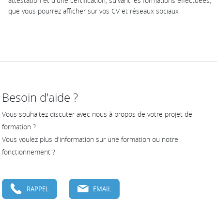
attestation et d'une certification, suivant les formations effectuées,
que vous pourrez afficher sur vos CV et réseaux sociaux
Besoin d'aide ?
Vous souhaitez discuter avec nous à propos de votre projet de
formation ?
Vous voulez plus d'information sur une formation ou notre
fonctionnement ?
RAPPEL
EMAIL