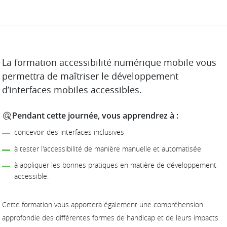
DESCRIPTION
La formation accessibilité numérique mobile vous
permettra de maîtriser le développement
d’interfaces mobiles accessibles.
Pendant cette journée, vous apprendrez à :
concevoir des interfaces inclusives
à tester l'accessibilité de manière manuelle et automatisée
à appliquer les bonnes pratiques en matière de développement
accessible.
Cette formation vous apportera également une compréhension
approfondie des différentes formes de handicap et de leurs impacts