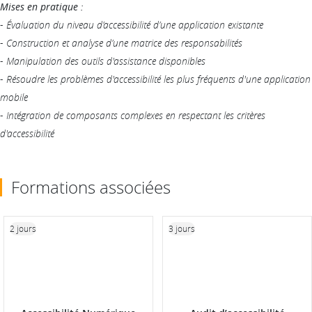
Mises en pratique :
-
Évaluation du niveau d’accessibilité d’une application existante
-
Construction et analyse d’une matrice des responsabilités
-
Manipulation des outils d'assistance disponibles
-
Résoudre les problèmes d'accessibilité les plus fréquents d'une application
mobile
-
Intégration de composants complexes en respectant les critères
d'accessibilité
Formations associées
2 jours
3 jours