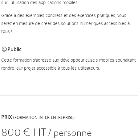
sur l'utilisation des applications mobiles.
Grâce à des exemples concrets et des exercices pratiques, vous
serez en mesure de créer des solutions numériques accessibles à
tous !
Public
Cette formation s'adresse aux développeur·euse·s mobiles souhaitant
rendre leur projet accessible à tous les utilisateurs.
PRIX
(FORMATION INTER-ENTREPRISE)
800
€ HT / personne