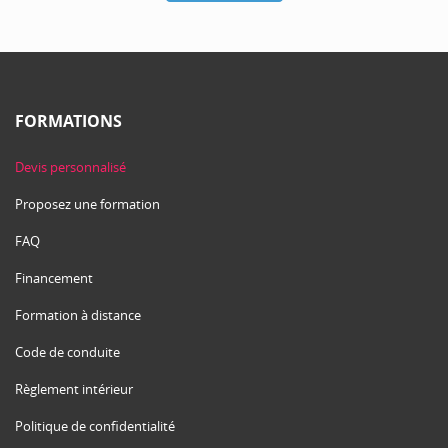
FORMATIONS
Devis personnalisé
Proposez une formation
FAQ
Financement
Formation à distance
Code de conduite
Règlement intérieur
Politique de confidentialité