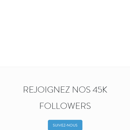
REJOIGNEZ NOS 45K
FOLLOWERS
SUIVEZ-NOUS