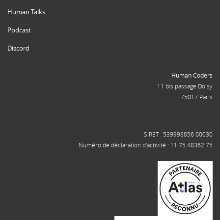
Human Talks
Podcast
Discord
Human Coders
11 bis passage Doisy
75017 Paris
SIRET : 539998856 00030
Numéro de déclaration d'activité : 11 75 48362 75