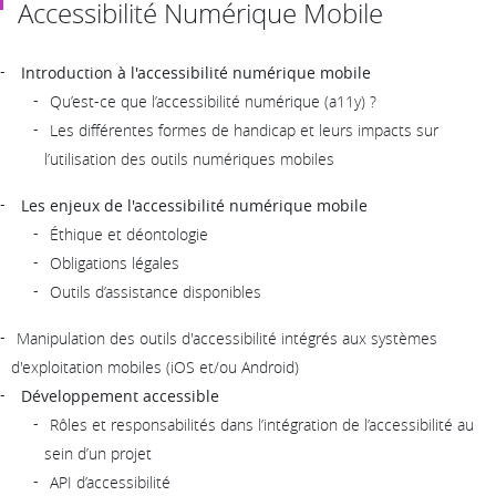
Accessibilité Numérique Mobile
Introduction à l'accessibilité numérique mobile
Qu’est-ce que l’accessibilité numérique (a11y) ?
Les différentes formes de handicap et leurs impacts sur
l’utilisation des outils numériques mobiles
Les enjeux de l'accessibilité numérique mobile
Éthique et déontologie
Obligations légales
Outils d’assistance disponibles
Manipulation des outils d'accessibilité intégrés aux systèmes
d'exploitation mobiles (iOS et/ou Android)
Développement accessible
Rôles et responsabilités dans l’intégration de l’accessibilité au
sein d’un projet
API d’accessibilité