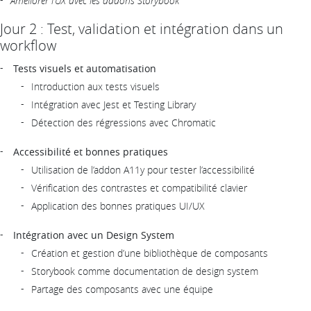
Améliorer l’UX avec les addons Storybook
Jour 2 : Test, validation et intégration dans un
workflow
Tests visuels et automatisation
Introduction aux tests visuels
Intégration avec Jest et Testing Library
Détection des régressions avec Chromatic
Accessibilité et bonnes pratiques
Utilisation de l’addon A11y pour tester l’accessibilité
Vérification des contrastes et compatibilité clavier
Application des bonnes pratiques UI/UX
Intégration avec un Design System
Création et gestion d’une bibliothèque de composants
Storybook comme documentation de design system
Partage des composants avec une équipe