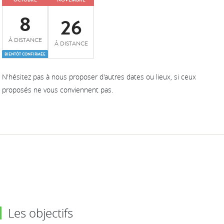
8
26
À DISTANCE
À DISTANCE
BIENTÔT CONFIRMÉE
N'hésitez pas à nous proposer d'autres dates ou lieux, si ceux
proposés ne vous conviennent pas.
Les objectifs