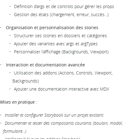
Définition d’args et de controls pour gérer les props
Gestion des états (chargement, erreur, succès...)
Organisation et personnalisation des stories
Structurer ses stories en dossiers et catégories
Ajouter des variantes avec args et argTypes
Personnaliser l'affichage (Backgrounds, Viewport)
Interaction et documentation avancée
Utilisation des addons (Actions, Controls, Viewport,
Backgrounds)
Ajouter une documentation interactive avec MDX
Mises en pratique :
Installer et configurer Storybook sur un projet existant
Documenter et tester des composants courants (bouton, modal,
formulaire...)