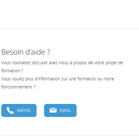
Besoin d'aide ?
Vous souhaitez discuter avec nous à propos de votre projet de
formation ?
Vous voulez plus d'information sur une formation ou notre
fonctionnement ?
RAPPEL
EMAIL