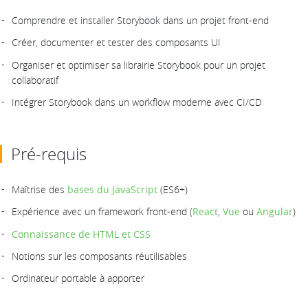
Comprendre et installer Storybook dans un projet front-end
Créer, documenter et tester des composants UI
Organiser et optimiser sa librairie Storybook pour un projet
collaboratif
Intégrer Storybook dans un workflow moderne avec CI/CD
Pré-requis
Maîtrise des
bases du JavaScript
(ES6+)
Expérience avec un framework front-end (
React
,
Vue
ou
Angular
)
Connaissance de HTML et CSS
Notions sur les composants réutilisables
Ordinateur portable à apporter