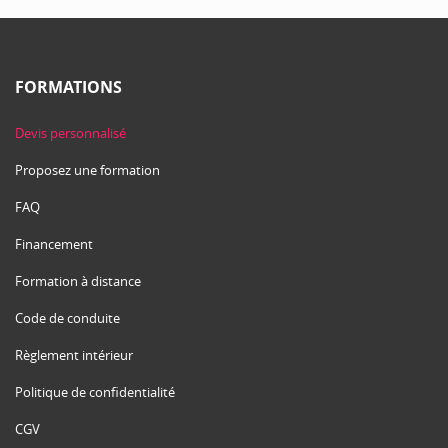
FORMATIONS
Devis personnalisé
Proposez une formation
FAQ
Financement
Formation à distance
Code de conduite
Règlement intérieur
Politique de confidentialité
CGV