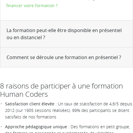
financer votre formation ?
La formation peut-elle être disponible en présentiel
ou en distanciel ?
Comment se déroule une formation en présentiel ?
8 raisons de participer à une formation
Human Coders
Satisfaction client élevée :
Un taux de statisfaction de 4,6/5 depuis
2012 (sur 1905 sessions réalisées). 99% des participants se disent
satisfaits de nos formations
Approche pédagogique unique :
Des formations en petit groupe,