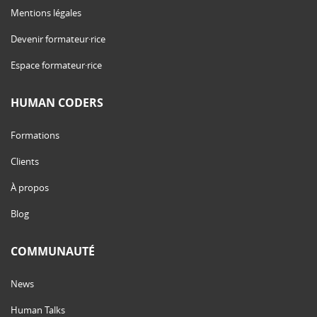
Mentions légales
Devenir formateur·rice
Espace formateur·rice
HUMAN CODERS
Formations
Clients
À propos
Blog
COMMUNAUTÉ
News
Human Talks