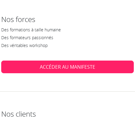
Nos forces
Des formations à taille humaine
Des formateurs passionnés
Des véritables workshop
ACCÉDER AU MANIFESTE
Nos clients