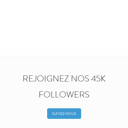
REJOIGNEZ NOS 45K
FOLLOWERS
SUIVEZ-NOUS