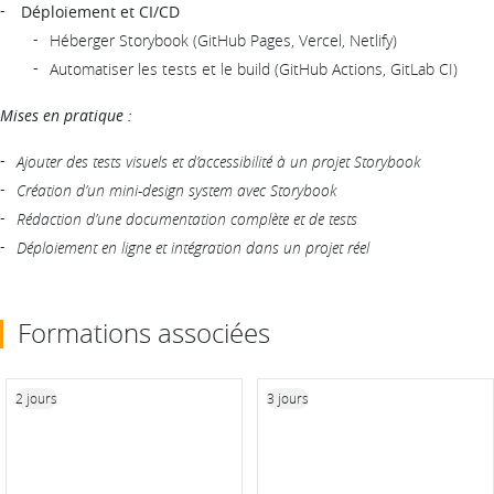
Déploiement et CI/CD
Héberger Storybook (GitHub Pages, Vercel, Netlify)
Automatiser les tests et le build (GitHub Actions, GitLab CI)
Mises en pratique :
Ajouter des tests visuels et d’accessibilité à un projet Storybook
Création d’un mini-design system avec Storybook
Rédaction d’une documentation complète et de tests
Déploiement en ligne et intégration dans un projet réel
Formations associées
2 jours
3 jours