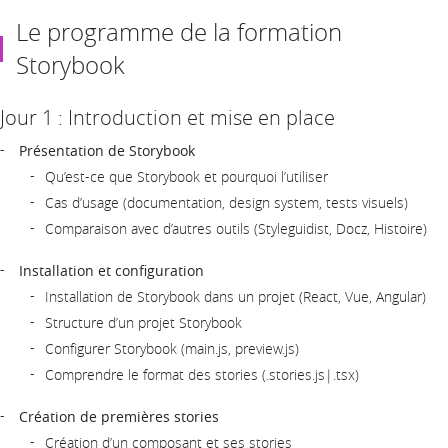
Le programme de la formation
Storybook
Jour 1 : Introduction et mise en place
Présentation de Storybook
Qu’est-ce que Storybook et pourquoi l’utiliser
Cas d’usage (documentation, design system, tests visuels)
Comparaison avec d’autres outils (Styleguidist, Docz, Histoire)
Installation et configuration
Installation de Storybook dans un projet (React, Vue, Angular)
Structure d’un projet Storybook
Configurer Storybook (main.js, preview.js)
Comprendre le format des stories (.stories.js|.tsx)
Création de premières stories
Création d’un composant et ses stories