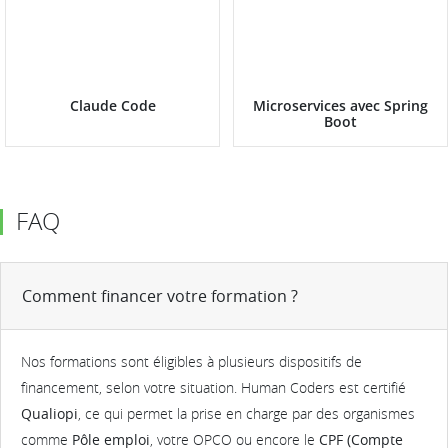
Claude Code
Microservices avec Spring
Boot
FAQ
Comment financer votre formation ?
Nos formations sont éligibles à plusieurs dispositifs de
financement, selon votre situation. Human Coders est certifié
Qualiopi
, ce qui permet la prise en charge par des organismes
comme
Pôle emploi
, votre OPCO ou encore le
CPF (Compte