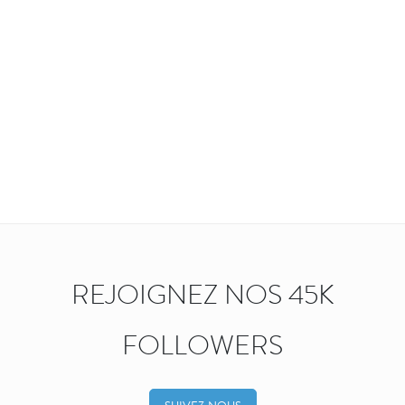
REJOIGNEZ NOS 45K
FOLLOWERS