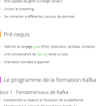
Etre capable de gérer la charge serveur
Utiliser le streaming
Se connecter à différentes sources de données
Pré-requis
Maîtrise du langage
Java
(POO, collections, lambdas, streams)
Une connaissance de
Spring
serait un plus
Ordinateur portable à apporter
Le programme de la formation Kafka
Jour 1 : Fondamentaux de Kafka
Comprendre la création et l'évolution de la plateforme.