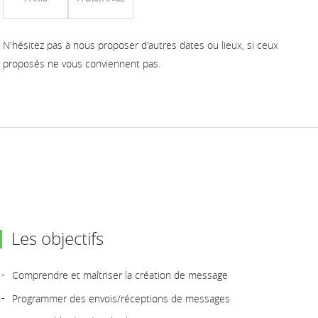
N'hésitez pas à nous proposer d'autres dates ou lieux, si ceux
proposés ne vous conviennent pas.
Les objectifs
Comprendre et maîtriser la création de message
Programmer des envois/réceptions de messages