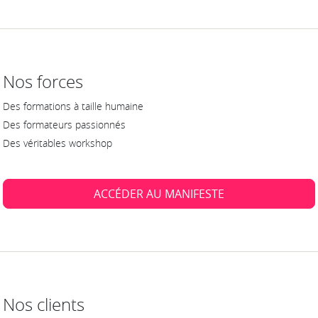
Nos forces
Des formations à taille humaine
Des formateurs passionnés
Des véritables workshop
ACCÉDER AU MANIFESTE
Nos clients