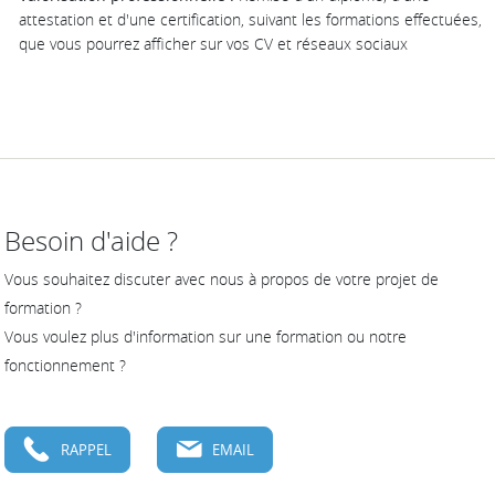
attestation et d'une certification, suivant les formations effectuées,
que vous pourrez afficher sur vos CV et réseaux sociaux
Besoin d'aide ?
Vous souhaitez discuter avec nous à propos de votre projet de
formation ?
Vous voulez plus d'information sur une formation ou notre
fonctionnement ?
RAPPEL
EMAIL