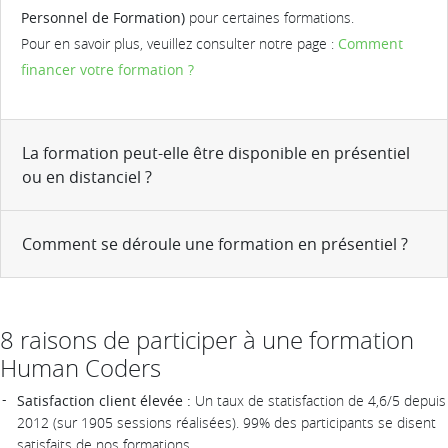
Personnel de Formation)
pour certaines formations.
Pour en savoir plus, veuillez consulter notre page :
Comment
financer votre formation ?
La formation peut-elle être disponible en présentiel
ou en distanciel ?
Comment se déroule une formation en présentiel ?
8 raisons de participer à une formation
Human Coders
Satisfaction client élevée :
Un taux de statisfaction de 4,6/5 depuis
2012 (sur 1905 sessions réalisées). 99% des participants se disent
satisfaits de nos formations