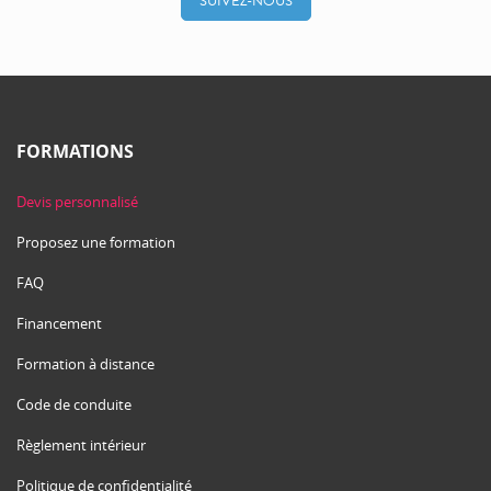
SUIVEZ-NOUS
FORMATIONS
Devis personnalisé
Proposez une formation
FAQ
Financement
Formation à distance
Code de conduite
Règlement intérieur
Politique de confidentialité