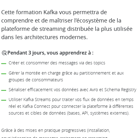
DESCRIPTION
Cette formation Kafka vous permettra de
comprendre et de maîtriser l’écosystème de la
plateforme de streaming distribuée la plus utilisée
dans les architectures modernes.
Pendant 3 jours, vous apprendrez à :
Créer et consommer des messages via des topics
Gérer la montée en charge grâce au partitionnement et aux
groupes de consommateurs
Sérialiser efficacement vos données avec Avro et Schema Registry
Utiliser Kafka Streams pour traiter vos flux de données en temps
réel et Kafka Connect pour connecter la plateforme à différentes
sources et cibles de données (bases, API, systèmes externes).
Grâce à des mises en pratique progressives (installation,