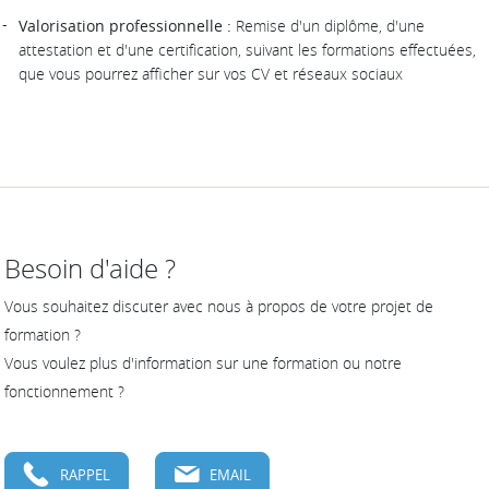
Valorisation professionnelle :
Remise d'un diplôme, d'une
attestation et d'une certification, suivant les formations effectuées,
que vous pourrez afficher sur vos CV et réseaux sociaux
Besoin d'aide ?
Vous souhaitez discuter avec nous à propos de votre projet de
formation ?
Vous voulez plus d'information sur une formation ou notre
fonctionnement ?
RAPPEL
EMAIL