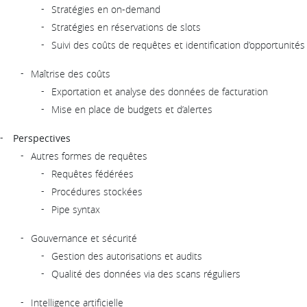
Stratégies en on-demand
Stratégies en réservations de slots
Suivi des coûts de requêtes et identification d’opportunités
Maîtrise des coûts
Exportation et analyse des données de facturation
Mise en place de budgets et d’alertes
Perspectives
Autres formes de requêtes
Requêtes fédérées
Procédures stockées
Pipe syntax
Gouvernance et sécurité
Gestion des autorisations et audits
Qualité des données via des scans réguliers
Intelligence artificielle