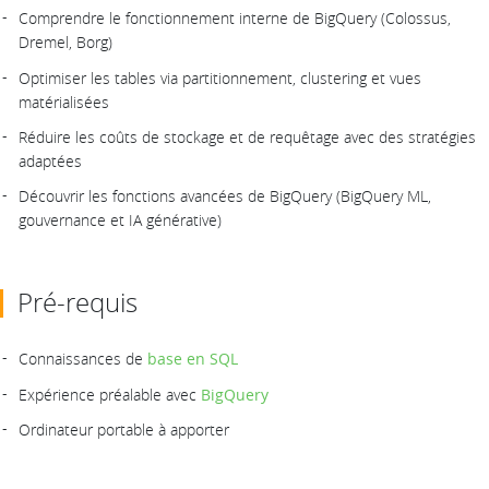
Comprendre le fonctionnement interne de BigQuery (Colossus,
Dremel, Borg)
Optimiser les tables via partitionnement, clustering et vues
matérialisées
Réduire les coûts de stockage et de requêtage avec des stratégies
adaptées
Découvrir les fonctions avancées de BigQuery (BigQuery ML,
gouvernance et IA générative)
Pré-requis
Connaissances de
base en SQL
Expérience préalable avec
BigQuery
Ordinateur portable à apporter