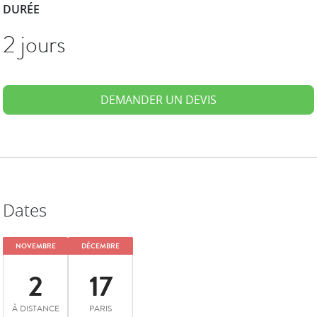
DURÉE
2 jours
DEMANDER UN DEVIS
Dates
NOVEMBRE
DÉCEMBRE
2
17
À DISTANCE
PARIS