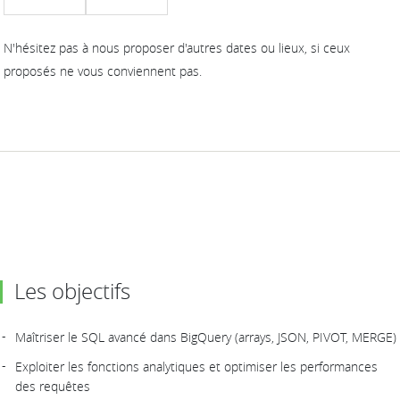
N'hésitez pas à nous proposer d'autres dates ou lieux, si ceux
proposés ne vous conviennent pas.
Les objectifs
Maîtriser le SQL avancé dans BigQuery (arrays, JSON, PIVOT, MERGE)
Exploiter les fonctions analytiques et optimiser les performances
des requêtes