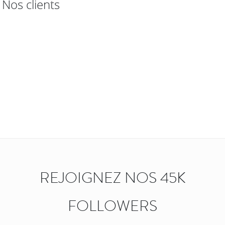
Nos clients
REJOIGNEZ NOS 45K
FOLLOWERS