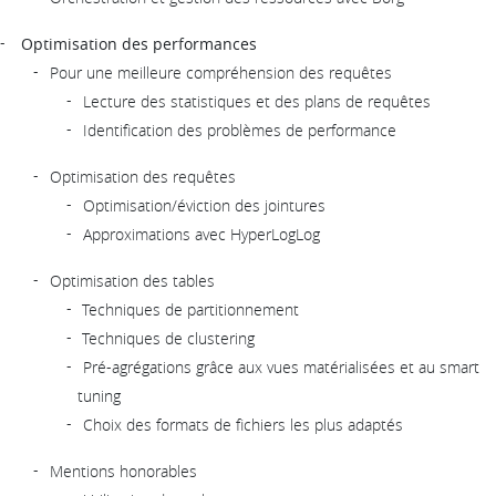
Optimisation des performances
Pour une meilleure compréhension des requêtes
Lecture des statistiques et des plans de requêtes
Identification des problèmes de performance
Optimisation des requêtes
Optimisation/éviction des jointures
Approximations avec HyperLogLog
Optimisation des tables
Techniques de partitionnement
Techniques de clustering
Pré-agrégations grâce aux vues matérialisées et au smart
tuning
Choix des formats de fichiers les plus adaptés
Mentions honorables