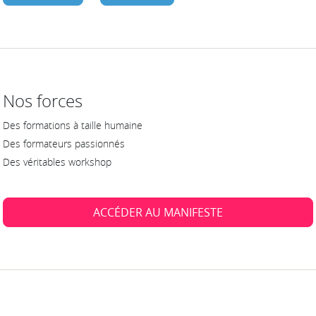
Nos forces
Des formations à taille humaine
Des formateurs passionnés
Des véritables workshop
ACCÉDER AU MANIFESTE