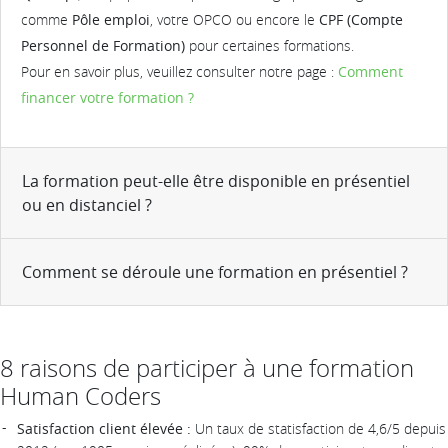
comme
Pôle emploi
, votre OPCO ou encore le
CPF (Compte
Personnel de Formation)
pour certaines formations.
Pour en savoir plus, veuillez consulter notre page :
Comment
financer votre formation ?
La formation peut-elle être disponible en présentiel
ou en distanciel ?
Comment se déroule une formation en présentiel ?
8 raisons de participer à une formation
Human Coders
Satisfaction client élevée :
Un taux de statisfaction de 4,6/5 depuis