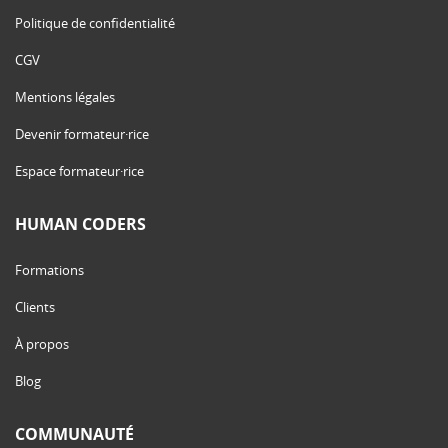
Politique de confidentialité
CGV
Mentions légales
Devenir formateur·rice
Espace formateur·rice
HUMAN CODERS
Formations
Clients
À propos
Blog
COMMUNAUTÉ