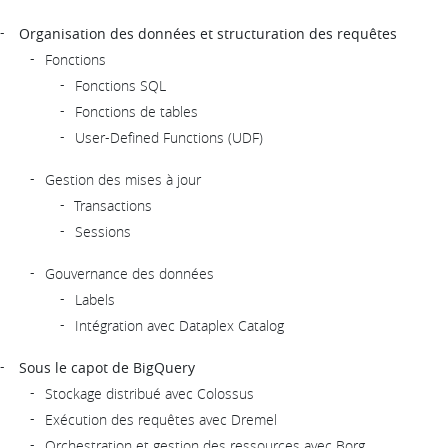
Organisation des données et structuration des requêtes
Fonctions
Fonctions SQL
Fonctions de tables
User-Defined Functions (UDF)
Gestion des mises à jour
Transactions
Sessions
Gouvernance des données
Labels
Intégration avec Dataplex Catalog
Sous le capot de BigQuery
Stockage distribué avec Colossus
Exécution des requêtes avec Dremel
Orchestration et gestion des ressources avec Borg