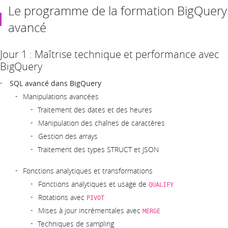
Le programme de la formation BigQuery
avancé
Jour 1 : Maîtrise technique et performance avec
BigQuery
SQL avancé dans BigQuery
Manipulations avancées
Traitement des dates et des heures
Manipulation des chaînes de caractères
Gestion des arrays
Traitement des types STRUCT et JSON
Fonctions analytiques et transformations
Fonctions analytiques et usage de
QUALIFY
Rotations avec
PIVOT
Mises à jour incrémentales avec
MERGE
Techniques de sampling