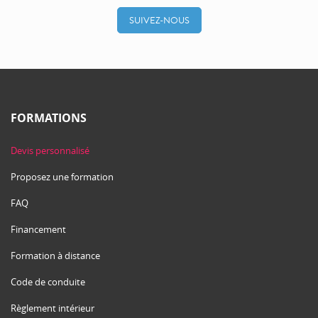
SUIVEZ-NOUS
FORMATIONS
Devis personnalisé
Proposez une formation
FAQ
Financement
Formation à distance
Code de conduite
Règlement intérieur