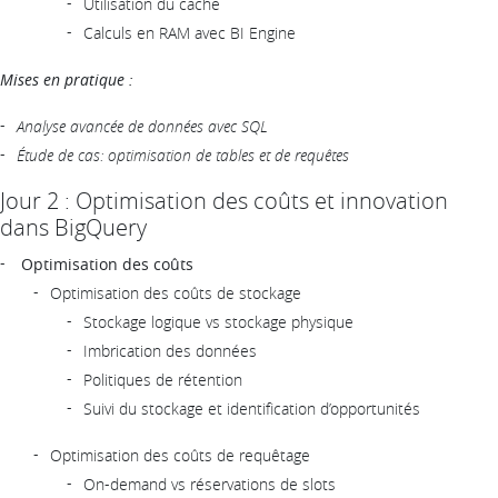
Utilisation du cache
Calculs en RAM avec BI Engine
Mises en pratique :
Analyse avancée de données avec SQL
Étude de cas: optimisation de tables et de requêtes
Jour 2 : Optimisation des coûts et innovation
dans BigQuery
Optimisation des coûts
Optimisation des coûts de stockage
Stockage logique vs stockage physique
Imbrication des données
Politiques de rétention
Suivi du stockage et identification d’opportunités
Optimisation des coûts de requêtage
On-demand vs réservations de slots