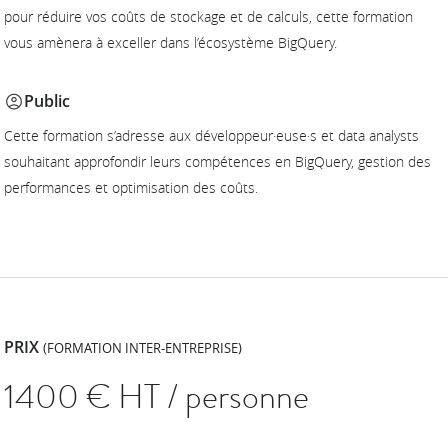
pour réduire vos coûts de stockage et de calculs, cette formation
vous amènera à exceller dans l’écosystème BigQuery.
Public
Cette formation s’adresse aux développeur·euse·s et data analysts
souhaitant approfondir leurs compétences en BigQuery, gestion des
performances et optimisation des coûts.
PRIX
(FORMATION INTER-ENTREPRISE)
1400
€ HT / personne