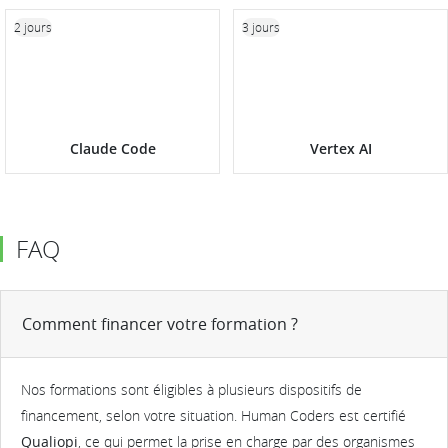
2 jours
3 jours
Claude Code
Vertex AI
FAQ
Comment financer votre formation ?
Nos formations sont éligibles à plusieurs dispositifs de
financement, selon votre situation. Human Coders est certifié
Qualiopi
, ce qui permet la prise en charge par des organismes