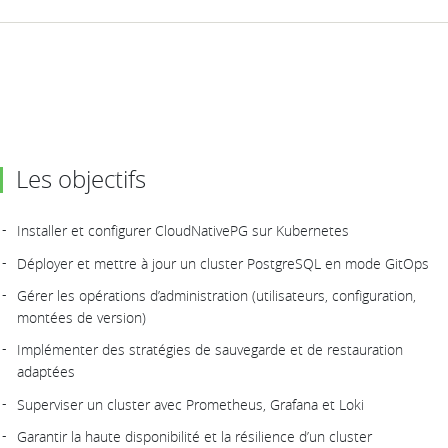
Les objectifs
Installer et configurer CloudNativePG sur Kubernetes
Déployer et mettre à jour un cluster PostgreSQL en mode GitOps
Gérer les opérations d’administration (utilisateurs, configuration,
montées de version)
Implémenter des stratégies de sauvegarde et de restauration
adaptées
Superviser un cluster avec Prometheus, Grafana et Loki
Garantir la haute disponibilité et la résilience d’un cluster