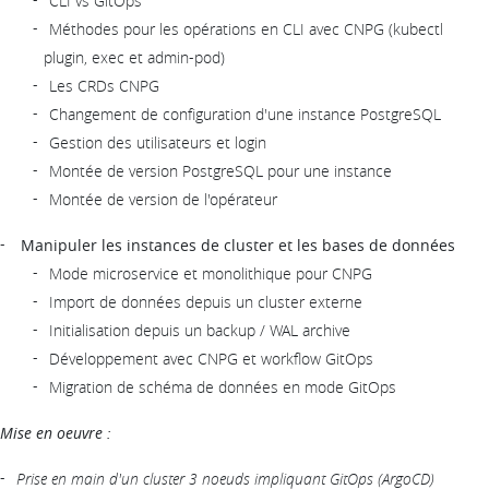
CLI vs GitOps
Méthodes pour les opérations en CLI avec CNPG (kubectl
plugin, exec et admin-pod)
Les CRDs CNPG
Changement de configuration d'une instance PostgreSQL
Gestion des utilisateurs et login
Montée de version PostgreSQL pour une instance
Montée de version de l'opérateur
Manipuler les instances de cluster et les bases de données
Mode microservice et monolithique pour CNPG
Import de données depuis un cluster externe
Initialisation depuis un backup / WAL archive
Développement avec CNPG et workflow GitOps
Migration de schéma de données en mode GitOps
Mise en oeuvre :
Prise en main d'un cluster 3 noeuds impliquant GitOps (ArgoCD)