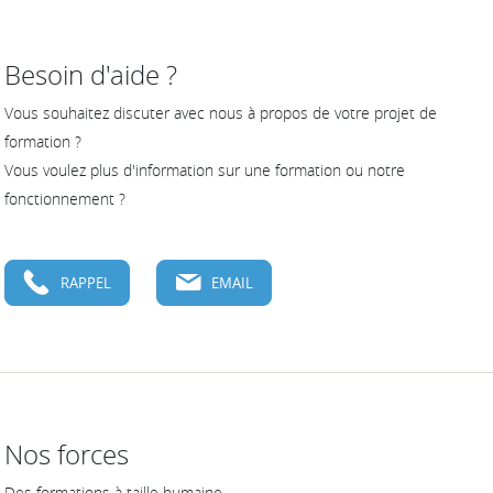
Besoin d'aide ?
Vous souhaitez discuter avec nous à propos de votre projet de
formation ?
Vous voulez plus d'information sur une formation ou notre
fonctionnement ?
RAPPEL
EMAIL
Nos forces
Des formations à taille humaine