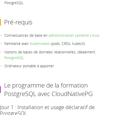
PostgreSQL
Pré-requis
Connaissances de base en
administration système Linux
Familiarité avec
Kubernetes
(pods, CRDs, kubectl)
Notions de bases de données relationnelles, idéalement
PostgreSQL
Ordinateur portable à apporter
Le programme de la formation
PostgreSQL avec CloudNativePG
Jour 1 : Installation et usage déclaratif de
PostgreSQL