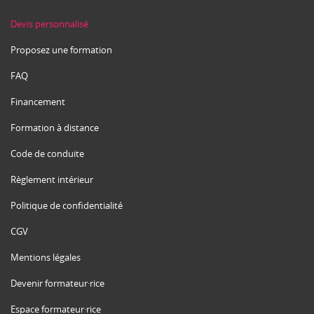
Devis personnalisé
Proposez une formation
FAQ
Financement
Formation à distance
Code de conduite
Règlement intérieur
Politique de confidentialité
CGV
Mentions légales
Devenir formateur·rice
Espace formateur·rice