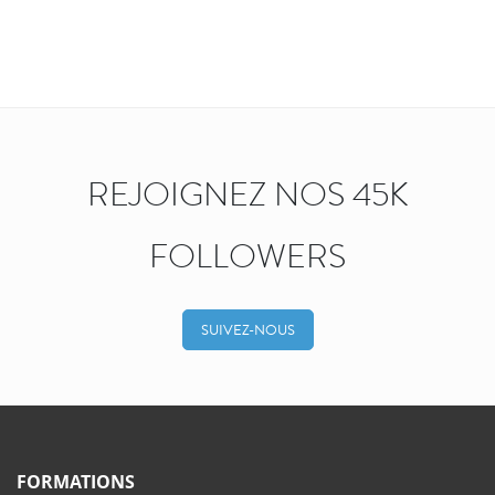
REJOIGNEZ NOS 45K
FOLLOWERS
SUIVEZ-NOUS
FORMATIONS