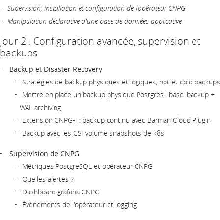
Supervision, installation et configuration de l'opérateur CNPG
Manipulation déclarative d'une base de données applicative
Jour 2 : Configuration avancée, supervision et
backups
Backup et Disaster Recovery
Stratégies de backup physiques et logiques, hot et cold backups
Mettre en place un backup physique Postgres : base_backup +
WAL archiving
Extension CNPG-I : backup continu avec Barman Cloud Plugin
Backup avec les CSI volume snapshots de k8s
Supervision de CNPG
Métriques PostgreSQL et opérateur CNPG
Quelles alertes ?
Dashboard grafana CNPG
Événements de l'opérateur et logging