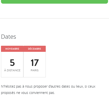
Dates
NOVEMBRE
DÉCEMBRE
5
17
À DISTANCE
PARIS
N'hésitez pas à nous proposer d'autres dates ou lieux, si ceux
proposés ne vous conviennent pas.