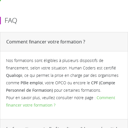
FAQ
Comment financer votre formation ?
Nos formations sont éligibles à plusieurs dispositifs de
financement, selon votre situation. Human Coders est certifié
Qualiopi
, ce qui permet la prise en charge par des organismes
comme
Pôle emploi
, votre OPCO ou encore le
CPF (Compte
Personnel de Formation)
pour certaines formations.
Pour en savoir plus, veuillez consulter notre page :
Comment
financer votre formation ?