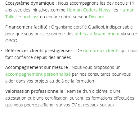
Écosystème dynamique :
Nous accompagnons les dev depuis 14
ans avec des initiatives comme
Human Coders News
, les
Human
Talks
, le
podcast
ou encore notre serveur
Discord
Financement facilité :
Organisme certifié Qualiopi, indispensable
pour que vous puissiez obtenir des
aides au financement
via votre
OPCO
Références clients prestigieuses :
De
nombreux clients
qui nous
font confiance depuis des années
Accompagnement sur mesure :
Nous vous proposons un
accompagnement personnalisé
par nos consultants pour vous
aider dans vos projets au-delà de la formation
Valorisation professionnelle :
Remise d'un diplôme, d'une
attestation et d'une certification, suivant les formations effectuées,
que vous pourrez afficher sur vos CV et réseaux sociaux