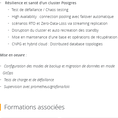
Résilience et santé d'un cluster Postgres
Test de défaillance / Chaos testing
High Availability : connection pooling avec failover automatique
scénarios RTO et Zero-Data-Loss via streaming replication
Disruption du cluster et auto recreation des standby
Mise en maintenance d'une base et opérations de récupération
CNPG et hybrid cloud : Distributed database topologies
Mise en oeuvre :
Configuration des modes de backup et migration de données en mode
GitOps
Tests de charge et de défaillance
Supervision avec prometheus/grafana/loki
Formations associées