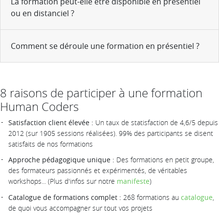
La formation peut-elle être disponible en présentiel
ou en distanciel ?
Comment se déroule une formation en présentiel ?
8 raisons de participer à une formation
Human Coders
Satisfaction client élevée :
Un taux de statisfaction de 4,6/5 depuis
2012 (sur 1905 sessions réalisées). 99% des participants se disent
satisfaits de nos formations
Approche pédagogique unique :
Des formations en petit groupe,
des formateurs passionnés et expérimentés, de véritables
workshops... (Plus d'infos sur notre
manifeste
)
Catalogue de formations complet :
268 formations au
catalogue
,
de quoi vous accompagner sur tout vos projets