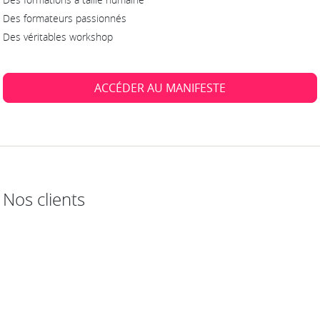
Des formateurs passionnés
Des véritables workshop
ACCÉDER AU MANIFESTE
Nos clients