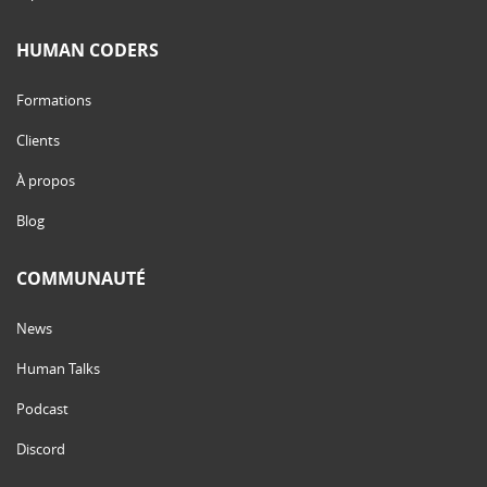
HUMAN CODERS
Formations
Clients
À propos
Blog
COMMUNAUTÉ
News
Human Talks
Podcast
Discord