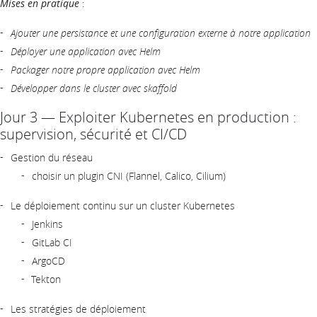
Mises en pratique
:
Ajouter une persistance et une configuration externe à notre application
Déployer une application avec Helm
Packager notre propre application avec Helm
Développer dans le cluster avec skaffold
Jour 3 — Exploiter Kubernetes en production :
supervision, sécurité et CI/CD
Gestion du réseau
choisir un plugin CNI (Flannel, Calico, Cilium)
Le déploiement continu sur un cluster Kubernetes
Jenkins
GitLab CI
ArgoCD
Tekton
Les stratégies de déploiement