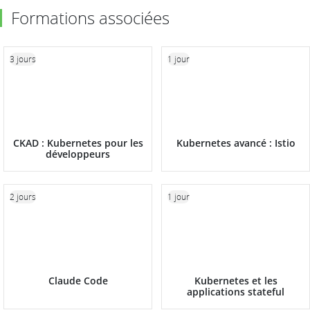
Formations associées
3 jours
1 jour
CKAD : Kubernetes pour les
Kubernetes avancé : Istio
développeurs
2 jours
1 jour
Claude Code
Kubernetes et les
applications stateful