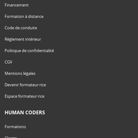
Financement
Formation à distance
Code de conduite
Règlement intérieur
Politique de confidentialité
CGV
Mentions légales
Devenir formateur·rice
Espace formateur·rice
HUMAN CODERS
Formations