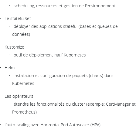
scheduling, ressources et gestion de l'environnement
Le statefulSet
déployer des applications stateful (bases et queues de
données)
Kustomize
outil de déploiement natif Kubernetes
Helm
installation et configuration de paquets (charts) dans
Kubernetes
Les opérateurs
étendre les fonctionnalités du cluster (exemple: CertManager et
Prometheus)
L’auto-scaling avec Horizontal Pod Autoscaler (HPA)