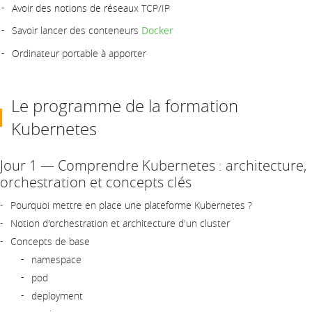
Avoir des notions de réseaux TCP/IP
Savoir lancer des conteneurs
Docker
Ordinateur portable à apporter
Le programme de la formation
Kubernetes
Jour 1 — Comprendre Kubernetes : architecture,
orchestration et concepts clés
Pourquoi mettre en place une plateforme Kubernetes ?
Notion d'orchestration et architecture d'un cluster
Concepts de base
namespace
pod
deployment