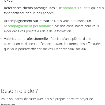
OPCO
Références clients prestigieuses :
De
nombreux clients
qui nous
font confiance depuis des années
Accompagnement sur mesure :
Nous vous proposons un
accompagnement personnalisé
par nos consultants pour vous
aider dans vos projets au-delà de la formation
Valorisation professionnelle :
Remise d'un diplôme, d'une
attestation et d'une certification, suivant les formations effectuées,
que vous pourrez afficher sur vos CV et réseaux sociaux
Besoin d'aide ?
Vous souhaitez discuter avec nous à propos de votre projet de
formation ?