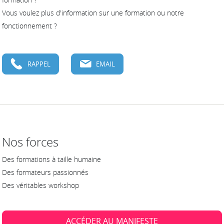
Vous voulez plus d'information sur une formation ou notre
fonctionnement ?
RAPPEL
EMAIL
Nos forces
Des formations à taille humaine
Des formateurs passionnés
Des véritables workshop
ACCÉDER AU MANIFESTE