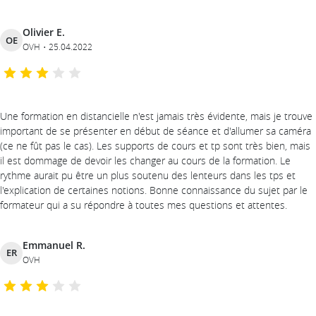
Olivier E.
OE
OVH
25.04.2022
Une formation en distancielle n'est jamais très évidente, mais je trouve
important de se présenter en début de séance et d'allumer sa caméra
(ce ne fût pas le cas). Les supports de cours et tp sont très bien, mais
il est dommage de devoir les changer au cours de la formation. Le
rythme aurait pu être un plus soutenu des lenteurs dans les tps et
l'explication de certaines notions. Bonne connaissance du sujet par le
formateur qui a su répondre à toutes mes questions et attentes.
Emmanuel R.
ER
OVH