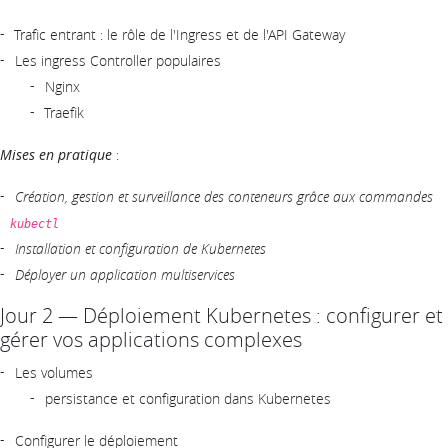
Trafic entrant : le rôle de l'Ingress et de l'API Gateway
Les ingress Controller populaires
Nginx
Traefik
Mises en pratique
:
Création, gestion et surveillance des conteneurs grâce aux commandes
kubectl
Installation et configuration de Kubernetes
Déployer un application multiservices
Jour 2 — Déploiement Kubernetes : configurer et
gérer vos applications complexes
Les volumes
persistance et configuration dans Kubernetes
Configurer le déploiement