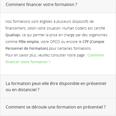
Comment financer votre formation ?
Nos formations sont éligibles à plusieurs dispositifs de
financement, selon votre situation. Human Coders est certifié
Qualiopi
, ce qui permet la prise en charge par des organismes
comme
Pôle emploi
, votre OPCO ou encore le
CPF (Compte
Personnel de Formation)
pour certaines formations.
Pour en savoir plus, veuillez consulter notre page :
Comment
financer votre formation ?
La formation peut-elle être disponible en présentiel
ou en distanciel ?
Comment se déroule une formation en présentiel ?