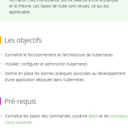
et le théorie. Les bases de Kube sont revues, ce qui est
appréciable.
Les objectifs
Connaître le fonctionnement et l’architecture de Kubernetes
Installer, configurer et administrer Kubernetes
Mettre en place les bonnes pratiques associées au développement
d’une application déployée dans Kubernetes
Pré-requis
Connaître les bases des commandes système
Bash
et les
concepts
Linux associés