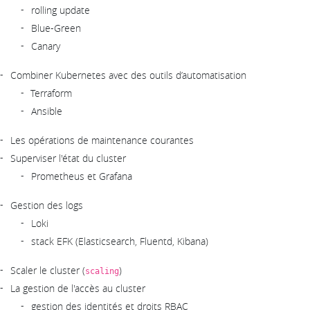
rolling update
Blue-Green
Canary
Combiner Kubernetes avec des outils d’automatisation
Terraform
Ansible
Les opérations de maintenance courantes
Superviser l'état du cluster
Prometheus et Grafana
Gestion des logs
Loki
stack EFK (Elasticsearch, Fluentd, Kibana)
Scaler le cluster (
)
scaling
La gestion de l'accès au cluster
gestion des identités et droits RBAC