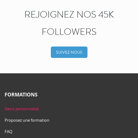
REJOIGNEZ NOS 45K
FOLLOWERS
SUIVEZ-NOUS
FORMATIONS
Devis personnalisé
Proposez une formation
FAQ