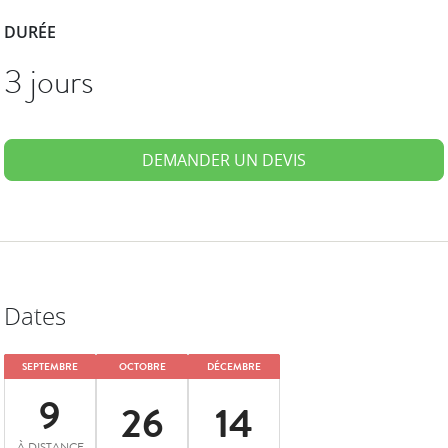
DURÉE
3 jours
DEMANDER UN DEVIS
Dates
SEPTEMBRE
OCTOBRE
DÉCEMBRE
9
26
14
À DISTANCE