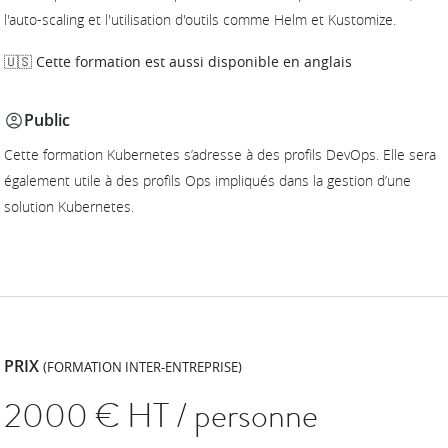
l'auto-scaling et l'utilisation d'outils comme Helm et Kustomize.
🇺🇸 Cette formation est aussi disponible en anglais
Public
Cette formation Kubernetes s’adresse à des profils DevOps. Elle sera
également utile à des profils Ops impliqués dans la gestion d’une
solution Kubernetes.
PRIX
(FORMATION INTER-ENTREPRISE)
2000
€ HT / personne