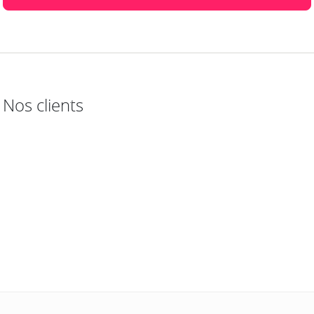
Nos clients