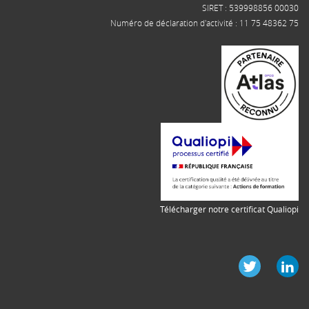
SIRET : 539998856 00030
Numéro de déclaration d'activité : 11 75 48362 75
Télécharger notre certificat Qualiopi