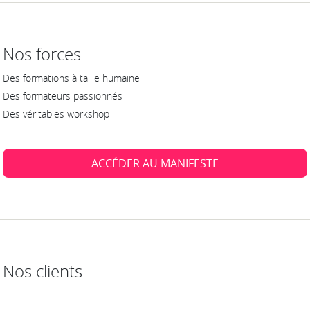
Nos forces
Des formations à taille humaine
Des formateurs passionnés
Des véritables workshop
ACCÉDER AU MANIFESTE
Nos clients