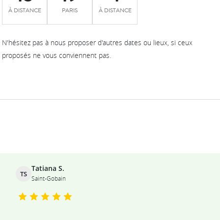
À DISTANCE
PARIS
À DISTANCE
N'hésitez pas à nous proposer d'autres dates ou lieux, si ceux
proposés ne vous conviennent pas.
Ils témoignent
Tatiana S.
TS
Saint-Gobain