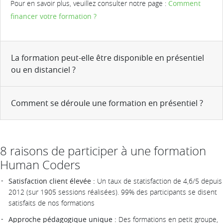
Pour en savoir plus, veuillez consulter notre page :
Comment
financer votre formation ?
La formation peut-elle être disponible en présentiel
ou en distanciel ?
Comment se déroule une formation en présentiel ?
8 raisons de participer à une formation
Human Coders
Satisfaction client élevée :
Un taux de statisfaction de 4,6/5 depuis
2012 (sur 1905 sessions réalisées). 99% des participants se disent
satisfaits de nos formations
Approche pédagogique unique :
Des formations en petit groupe,