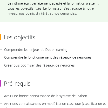
Le rythme était parfaitement adapté et la formation a atteint
tous les objectifs fixés. Le formateur s'est adapté à notre
niveau, nos points d'intérêt et nos demandes.
Les objectifs
Comprendre les enjeux du Deep Learning
Comprendre le fonctionnement des réseaux de neurones
Créer puis optimiser des réseaux de neurones
Pré-requis
Avoir une bonne connaissance de la syntaxe de Python
Avoir des connaissances en modélisation classique (classification et