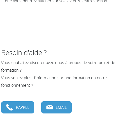
que vous pourrez afficher sur vos CV et réseaux sociaux
Besoin d'aide ?
Vous souhaitez discuter avec nous à propos de votre projet de
formation ?
Vous voulez plus d'information sur une formation ou notre
fonctionnement ?
RAPPEL
EMAIL