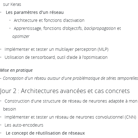
sur Keras
Les paramètres d'un réseau
Architecture et fonctions d'activation
Apprentissage, fonctions d'objectifs,
backpropagation
et
optimizer
Implémenter et tester un multilayer perceptron (MLP)
Utilisation de tensorboard, outil d'aide à l'optimisation
Mise en pratique
-
Conception d'un réseau autour d'une problématique de séries temporelles
Jour 2 : Architectures avancées et cas concrets
Construction d'une structure de réseau de neurones adaptée à mon
besoin
Implémenter et tester un réseau de neurones convolutionnel (CNN)
Les auto-encodeurs
Le concept de réutilisation de réseaux