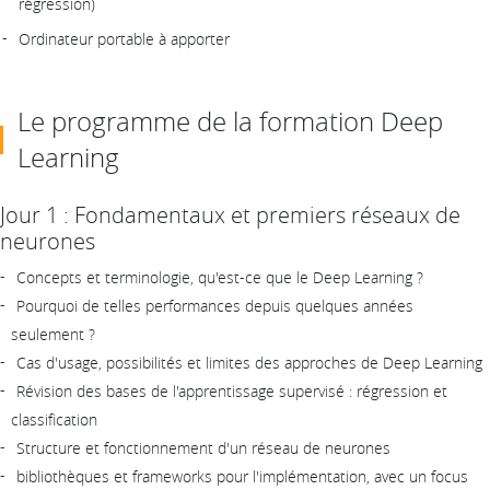
régression)
Ordinateur portable à apporter
Le programme de la formation Deep
Learning
Jour 1 : Fondamentaux et premiers réseaux de
neurones
Concepts et terminologie, qu'est-ce que le Deep Learning ?
Pourquoi de telles performances depuis quelques années
seulement ?
Cas d'usage, possibilités et limites des approches de Deep Learning
Révision des bases de l'apprentissage supervisé : régression et
classification
Structure et fonctionnement d'un réseau de neurones
bibliothèques et frameworks pour l'implémentation, avec un focus