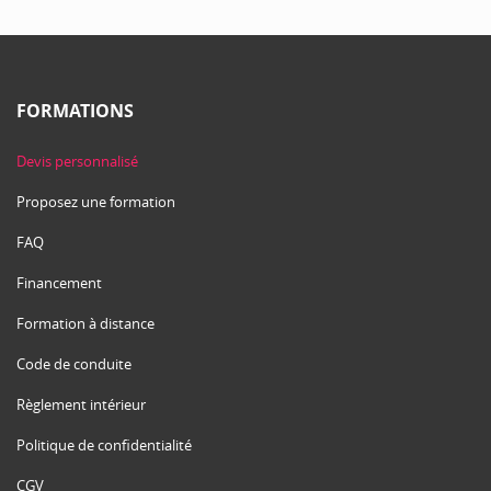
FORMATIONS
Devis personnalisé
Proposez une formation
FAQ
Financement
Formation à distance
Code de conduite
Règlement intérieur
Politique de confidentialité
CGV