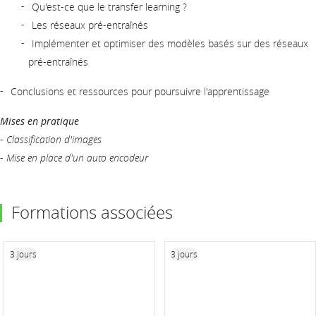
Qu'est-ce que le transfer learning ?
Les réseaux pré-entraînés
Implémenter et optimiser des modèles basés sur des réseaux
pré-entraînés
Conclusions et ressources pour poursuivre l'apprentissage
Mises en pratique
-
Classification d'images
-
Mise en place d'un auto encodeur
Formations associées
3 jours
3 jours