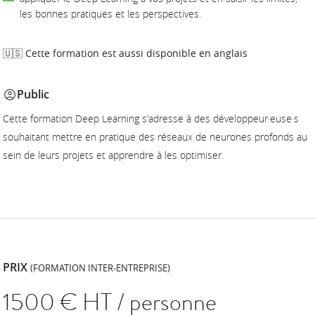
les bonnes pratiques et les perspectives.
🇺🇸 Cette formation est aussi disponible en anglais
Public
Cette formation Deep Learning s'adresse à des développeur·euse·s
souhaitant mettre en pratique des réseaux de neurones profonds au
sein de leurs projets et apprendre à les optimiser.
PRIX
(FORMATION INTER-ENTREPRISE)
1500
€ HT / personne