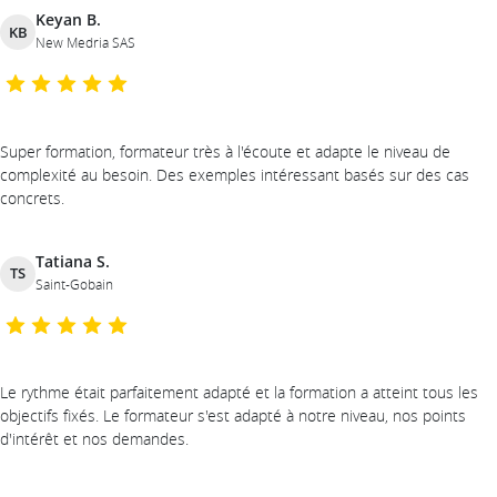
Keyan B.
KB
New Medria SAS
Super formation, formateur très à l'écoute et adapte le niveau de
complexité au besoin. Des exemples intéressant basés sur des cas
concrets.
Tatiana S.
TS
Saint-Gobain
Le rythme était parfaitement adapté et la formation a atteint tous les
objectifs fixés. Le formateur s'est adapté à notre niveau, nos points
d'intérêt et nos demandes.