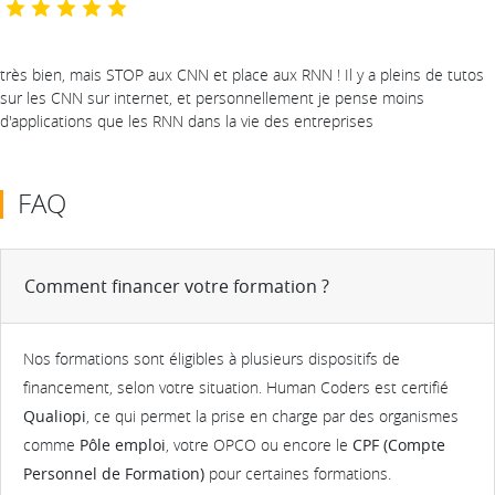
très bien, mais STOP aux CNN et place aux RNN ! Il y a pleins de tutos
sur les CNN sur internet, et personnellement je pense moins
d'applications que les RNN dans la vie des entreprises
FAQ
Comment financer votre formation ?
Nos formations sont éligibles à plusieurs dispositifs de
financement, selon votre situation. Human Coders est certifié
Qualiopi
, ce qui permet la prise en charge par des organismes
comme
Pôle emploi
, votre OPCO ou encore le
CPF (Compte
Personnel de Formation)
pour certaines formations.