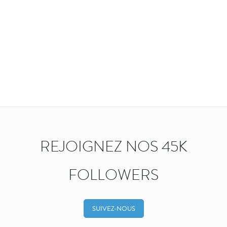
REJOIGNEZ NOS 45K
FOLLOWERS
SUIVEZ-NOUS