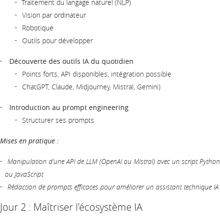
Traitement du langage naturel (NLP)
Vision par ordinateur
Robotique
Outils pour développer
Découverte des outils IA du quotidien
Points forts, API disponibles, intégration possible
ChatGPT, Claude, Midjourney, Mistral, Gemini)
Introduction au prompt engineering
Structurer ses prompts
Mises en pratique :
Manipulation d’une API de LLM (OpenAI ou Mistral) avec un script Python
ou JavaScript
Rédaction de prompts efficaces pour améliorer un assistant technique IA
Jour 2 : Maîtriser l’écosystème IA