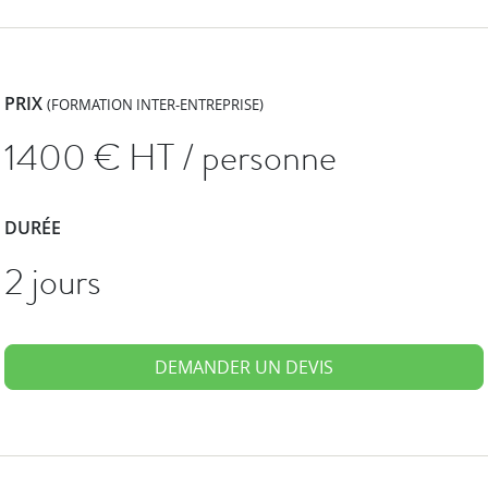
PRIX
(FORMATION INTER-ENTREPRISE)
1400
€ HT / personne
DURÉE
2 jours
DEMANDER UN DEVIS