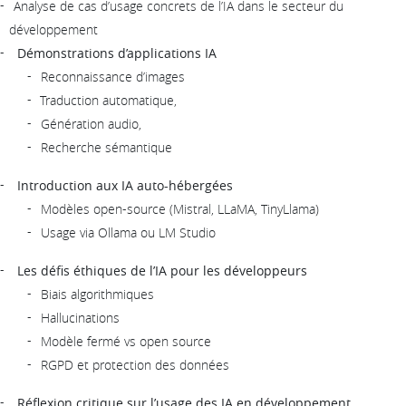
Analyse de cas d’usage concrets de l’IA dans le secteur du
développement
Démonstrations d’applications IA
Reconnaissance d’images
Traduction automatique,
Génération audio,
Recherche sémantique
Introduction aux IA auto-hébergées
Modèles open-source (Mistral, LLaMA, TinyLlama)
Usage via Ollama ou LM Studio
Les défis éthiques de l’IA pour les développeurs
Biais algorithmiques
Hallucinations
Modèle fermé vs open source
RGPD et protection des données
Réflexion critique sur l’usage des IA en développement