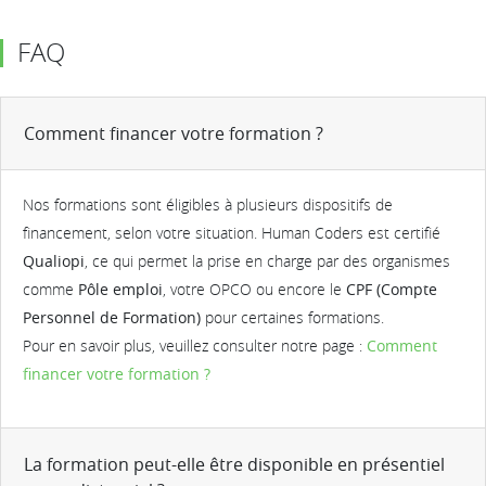
FAQ
Comment financer votre formation ?
Nos formations sont éligibles à plusieurs dispositifs de
financement, selon votre situation. Human Coders est certifié
Qualiopi
, ce qui permet la prise en charge par des organismes
comme
Pôle emploi
, votre OPCO ou encore le
CPF (Compte
Personnel de Formation)
pour certaines formations.
Pour en savoir plus, veuillez consulter notre page :
Comment
financer votre formation ?
La formation peut-elle être disponible en présentiel