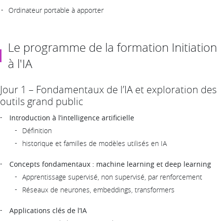
Ordinateur portable à apporter
Le programme de la formation Initiation
à l'IA
Jour 1 – Fondamentaux de l’IA et exploration des
outils grand public
Introduction à l’intelligence artificielle
Définition
historique et familles de modèles utilisés en IA
Concepts fondamentaux : machine learning et deep learning
Apprentissage supervisé, non supervisé, par renforcement
Réseaux de neurones, embeddings, transformers
Applications clés de l’IA