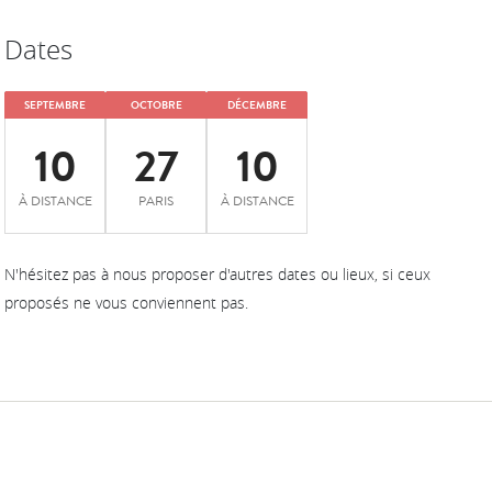
Dates
SEPTEMBRE
OCTOBRE
DÉCEMBRE
10
27
10
À DISTANCE
PARIS
À DISTANCE
N'hésitez pas à nous proposer d'autres dates ou lieux, si ceux
proposés ne vous conviennent pas.