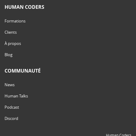
HUMAN CODERS
Formations
Clients
À propos
Blog
COMMUNAUTÉ
News
Human Talks
Podcast
Discord
Human Coders