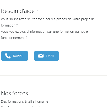
Besoin d'aide ?
Vous souhaitez discuter avec nous à propos de votre projet de
formation ?
Vous voulez plus d'information sur une formation ou notre
fonctionnement ?
RAPPEL
EMAIL
Nos forces
Des formations à taille humaine