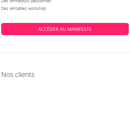
Des formateurs passionnés
Des véritables workshop
ACCÉDER AU MANIFESTE
Nos clients