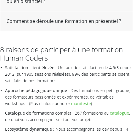
ou en distanciel ?
Comment se déroule une formation en présentiel ?
8 raisons de participer à une formation
Human Coders
Satisfaction client élevée :
Un taux de statisfaction de 4,6/5 depuis
2012 (sur 1905 sessions réalisées). 99% des participants se disent
satisfaits de nos formations
Approche pédagogique unique :
Des formations en petit groupe,
des formateurs passionnés et expérimentés, de véritables
workshops... (Plus d'infos sur notre
manifeste
)
Catalogue de formations complet :
267 formations au
catalogue
,
de quoi vous accompagner sur tout vos projets
Écosystème dynamique :
Nous accompagnons les dev depuis 14