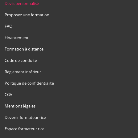
Devis personnalisé
Proposez une formation
FAQ
Financement
Formation à distance
Code de conduite
Règlement intérieur
Politique de confidentialité
CGV
Mentions légales
Devenir formateur·rice
Espace formateur·rice