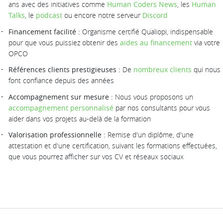
ans avec des initiatives comme
Human Coders News
, les
Human
Talks
, le
podcast
ou encore notre serveur
Discord
Financement facilité :
Organisme certifié Qualiopi, indispensable
pour que vous puissiez obtenir des
aides au financement
via votre
OPCO
Références clients prestigieuses :
De
nombreux clients
qui nous
font confiance depuis des années
Accompagnement sur mesure :
Nous vous proposons un
accompagnement personnalisé
par nos consultants pour vous
aider dans vos projets au-delà de la formation
Valorisation professionnelle :
Remise d'un diplôme, d'une
attestation et d'une certification, suivant les formations effectuées,
que vous pourrez afficher sur vos CV et réseaux sociaux