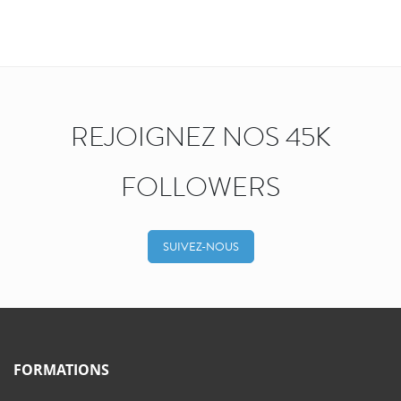
REJOIGNEZ NOS 45K
FOLLOWERS
SUIVEZ-NOUS
FORMATIONS