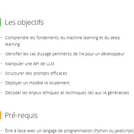
Les objectifs
Comprendre les fondements du machine learning et du deep
learning
Identifier les cas d’usage pertinents de l’IA pour un développeur
Manipuler une API de LLM
Structurer des prompts efficaces
Déployer un modèle IA localement
Décoder les enjeux éthiques et techniques liés aux IA génératives
Pré-requis
Être à l’aise avec un langage de programmation (Python ou JavaScript)