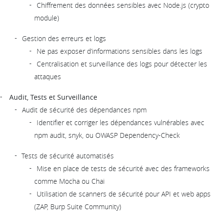
Chiffrement des données sensibles avec Node.js (crypto
module)
Gestion des erreurs et logs
Ne pas exposer d’informations sensibles dans les logs
Centralisation et surveillance des logs pour détecter les
attaques
Audit, Tests et Surveillance
Audit de sécurité des dépendances npm
Identifier et corriger les dépendances vulnérables avec
npm audit, snyk, ou OWASP Dependency-Check
Tests de sécurité automatisés
Mise en place de tests de sécurité avec des frameworks
comme Mocha ou Chai
Utilisation de scanners de sécurité pour API et web apps
(ZAP, Burp Suite Community)