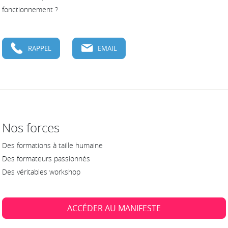
fonctionnement ?
RAPPEL
EMAIL
Nos forces
Des formations à taille humaine
Des formateurs passionnés
Des véritables workshop
ACCÉDER AU MANIFESTE