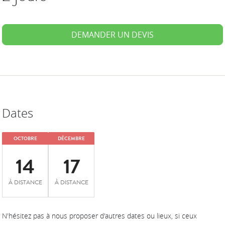
DEMANDER UN DEVIS
Dates
OCTOBRE
DÉCEMBRE
14
17
À DISTANCE
À DISTANCE
N'hésitez pas à nous proposer d'autres dates ou lieux, si ceux