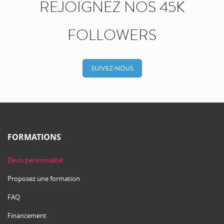
REJOIGNEZ NOS 45K
FOLLOWERS
SUIVEZ-NOUS
FORMATIONS
Devis personnalisé
Proposez une formation
FAQ
Financement