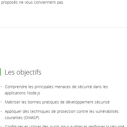
proposés ne vous conviennent pas.
Les objectifs
Comprendre les principales menaces de sécurité dans les
applications Node.js
Maîtriser les bonnes pratiques de développement sécurisé
Appliquer des techniques de protection contre les vulnérabilités
courantes (OWASP)
Configurer et utiliser des outils pour auditer et renforcer la sécurité