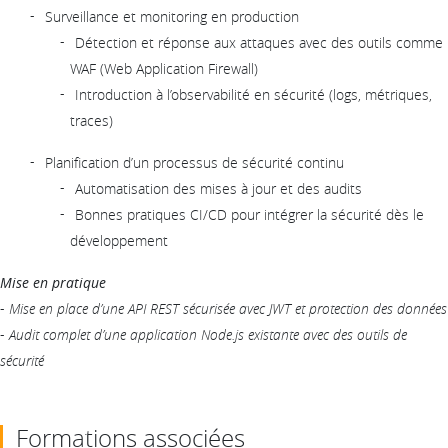
Surveillance et monitoring en production
Détection et réponse aux attaques avec des outils comme
WAF (Web Application Firewall)
Introduction à l’observabilité en sécurité (logs, métriques,
traces)
Planification d’un processus de sécurité continu
Automatisation des mises à jour et des audits
Bonnes pratiques CI/CD pour intégrer la sécurité dès le
développement
Mise en pratique
-
Mise en place d’une API REST sécurisée avec JWT et protection des données
-
Audit complet d’une application Node.js existante avec des outils de
sécurité
Formations associées