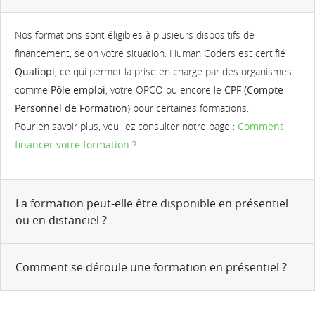
Nos formations sont éligibles à plusieurs dispositifs de
financement, selon votre situation. Human Coders est certifié
Qualiopi
, ce qui permet la prise en charge par des organismes
comme
Pôle emploi
, votre OPCO ou encore le
CPF (Compte
Personnel de Formation)
pour certaines formations.
Pour en savoir plus, veuillez consulter notre page :
Comment
financer votre formation ?
La formation peut-elle être disponible en présentiel
ou en distanciel ?
Comment se déroule une formation en présentiel ?