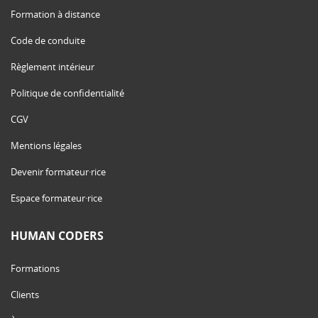
Formation à distance
Code de conduite
Règlement intérieur
Politique de confidentialité
CGV
Mentions légales
Devenir formateur·rice
Espace formateur·rice
HUMAN CODERS
Formations
Clients