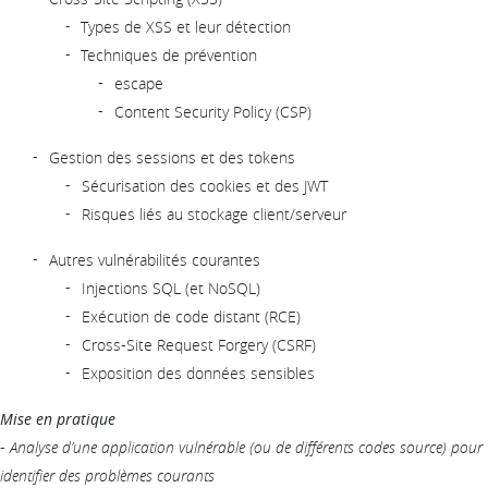
Types de XSS et leur détection
Techniques de prévention
escape
Content Security Policy (CSP)
Gestion des sessions et des tokens
Sécurisation des cookies et des JWT
Risques liés au stockage client/serveur
Autres vulnérabilités courantes
Injections SQL (et NoSQL)
Exécution de code distant (RCE)
Cross-Site Request Forgery (CSRF)
Exposition des données sensibles
Mise en pratique
-
Analyse d’une application vulnérable (ou de différents codes source) pour
identifier des problèmes courants