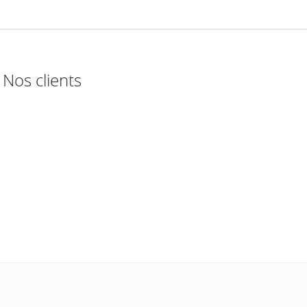
Nos clients