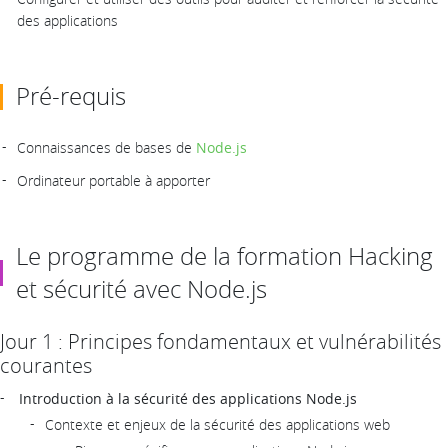
des applications
Pré-requis
Connaissances de bases de
Node.js
Ordinateur portable à apporter
Le programme de la formation Hacking
et sécurité avec Node.js
Jour 1 : Principes fondamentaux et vulnérabilités
courantes
Introduction à la sécurité des applications Node.js
Contexte et enjeux de la sécurité des applications web