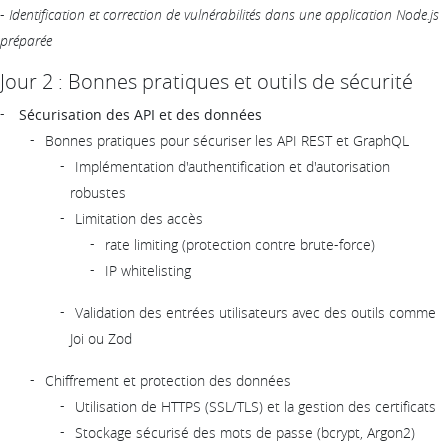
-
Identification et correction de vulnérabilités dans une application Node.js
préparée
Jour 2 : Bonnes pratiques et outils de sécurité
Sécurisation des API et des données
Bonnes pratiques pour sécuriser les API REST et GraphQL
Implémentation d'authentification et d'autorisation
robustes
Limitation des accès
rate limiting (protection contre brute-force)
IP whitelisting
Validation des entrées utilisateurs avec des outils comme
Joi ou Zod
Chiffrement et protection des données
Utilisation de HTTPS (SSL/TLS) et la gestion des certificats
Stockage sécurisé des mots de passe (bcrypt, Argon2)