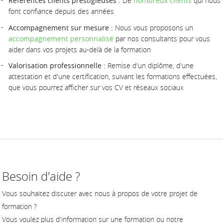
Références clients prestigieuses :
De
nombreux clients
qui nous
font confiance depuis des années
Accompagnement sur mesure :
Nous vous proposons un
accompagnement personnalisé
par nos consultants pour vous
aider dans vos projets au-delà de la formation
Valorisation professionnelle :
Remise d'un diplôme, d'une
attestation et d'une certification, suivant les formations effectuées,
que vous pourrez afficher sur vos CV et réseaux sociaux
Besoin d'aide ?
Vous souhaitez discuter avec nous à propos de votre projet de
formation ?
Vous voulez plus d'information sur une formation ou notre