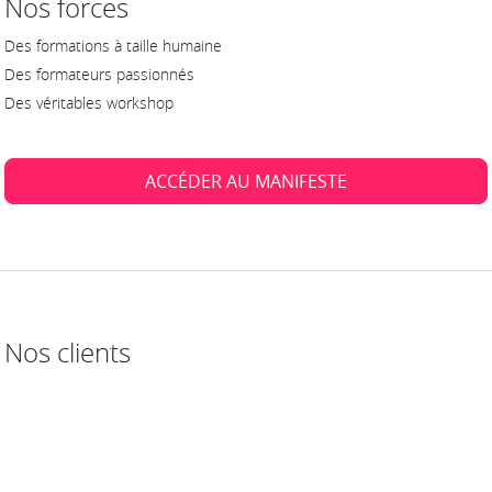
Nos forces
Des formations à taille humaine
Des formateurs passionnés
Des véritables workshop
ACCÉDER AU MANIFESTE
Nos clients