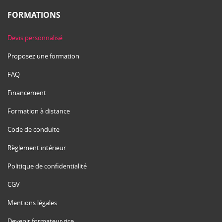
FORMATIONS
Devis personnalisé
Proposez une formation
FAQ
Financement
Formation à distance
Code de conduite
Règlement intérieur
Politique de confidentialité
CGV
Mentions légales
Devenir formateur·rice