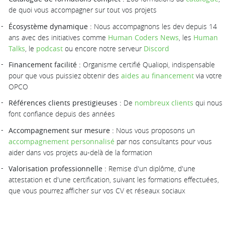
de quoi vous accompagner sur tout vos projets
Écosystème dynamique :
Nous accompagnons les dev depuis 14
ans avec des initiatives comme
Human Coders News
, les
Human
Talks
, le
podcast
ou encore notre serveur
Discord
Financement facilité :
Organisme certifié Qualiopi, indispensable
pour que vous puissiez obtenir des
aides au financement
via votre
OPCO
Références clients prestigieuses :
De
nombreux clients
qui nous
font confiance depuis des années
Accompagnement sur mesure :
Nous vous proposons un
accompagnement personnalisé
par nos consultants pour vous
aider dans vos projets au-delà de la formation
Valorisation professionnelle :
Remise d'un diplôme, d'une
attestation et d'une certification, suivant les formations effectuées,
que vous pourrez afficher sur vos CV et réseaux sociaux