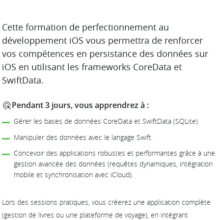
DESCRIPTION
Cette formation de perfectionnement au
développement iOS vous permettra de renforcer
vos compétences en persistance des données sur
iOS en utilisant les frameworks CoreData et
SwiftData.
Pendant 3 jours, vous apprendrez à :
Gérer les bases de données CoreData et SwiftData (SQLite)
Manipuler des données avec le langage Swift.
Concevoir des applications robustes et performantes grâce à une
gestion avancée des données (requêtes dynamiques, intégration
mobile et synchronisation avec iCloud).
Lors des sessions pratiques, vous créerez une application complète
(gestion de livres ou une plateforme de voyage), en intégrant