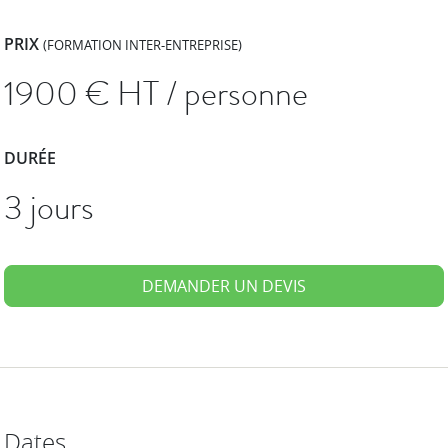
PRIX
(FORMATION INTER-ENTREPRISE)
1900
€ HT / personne
DURÉE
3 jours
DEMANDER UN DEVIS
Dates