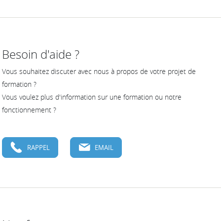
Besoin d'aide ?
Vous souhaitez discuter avec nous à propos de votre projet de
formation ?
Vous voulez plus d'information sur une formation ou notre
fonctionnement ?
RAPPEL
EMAIL