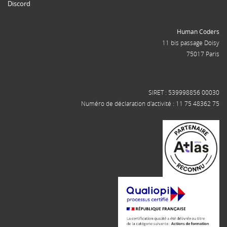
Discord
Human Coders
11 bis passage Doisy
75017 Paris
SIRET : 539998856 00030
Numéro de déclaration d'activité : 11 75 48362 75