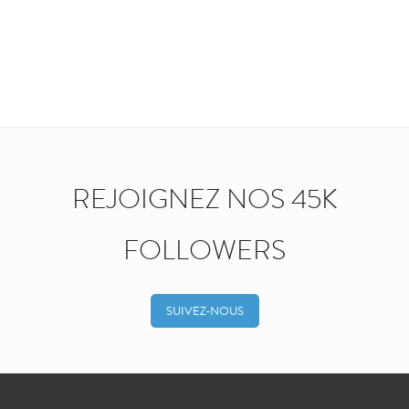
REJOIGNEZ NOS 45K
FOLLOWERS
SUIVEZ-NOUS