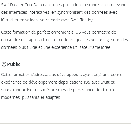
SwiftData et CoreData dans une application existante, en concevant
des interfaces interactives, en synchronisant des données avec
iCloud, et en validant votre code avec Swift Testing !
Cette formation de perfectionnement à iOS vous permettra de
construire des applications de meilleure qualité avec une gestion des
données plus fluide et une expérience utilisateur améliorée.
Public
Cette formation s’adresse aux développeurs ayant déjà une bonne
expérience de développement d’applications iOS avec Swift et
souhaitant utiliser des mécanismes de persistance de données
modernes, puissants et adaptés.