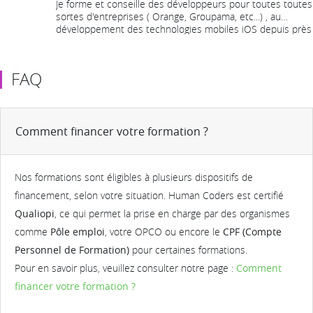
Je forme et conseille des développeurs pour toutes toutes
sortes d'entreprises ( Orange, Groupama, etc...) , au
développement des technologies mobiles iOS depuis près
de 10 ans.
FAQ
Comment financer votre formation ?
Nos formations sont éligibles à plusieurs dispositifs de
financement, selon votre situation. Human Coders est certifié
Qualiopi
, ce qui permet la prise en charge par des organismes
comme
Pôle emploi
, votre OPCO ou encore le
CPF (Compte
Personnel de Formation)
pour certaines formations.
Pour en savoir plus, veuillez consulter notre page :
Comment
financer votre formation ?