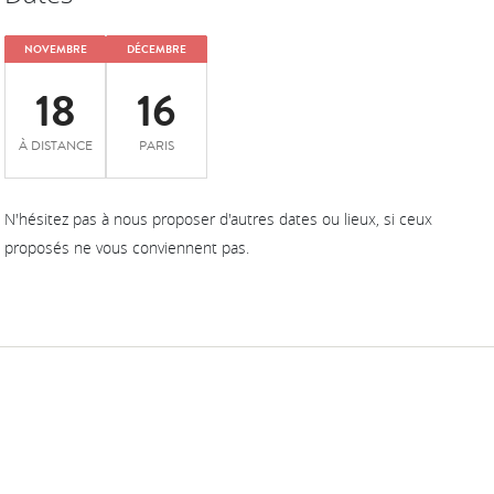
NOVEMBRE
DÉCEMBRE
18
16
À DISTANCE
PARIS
N'hésitez pas à nous proposer d'autres dates ou lieux, si ceux
proposés ne vous conviennent pas.