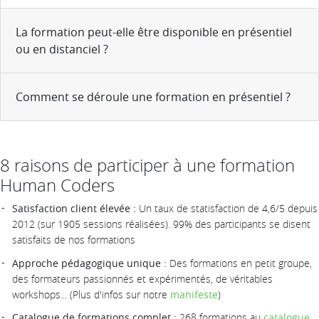
La formation peut-elle être disponible en présentiel
ou en distanciel ?
Comment se déroule une formation en présentiel ?
8 raisons de participer à une formation
Human Coders
Satisfaction client élevée :
Un taux de statisfaction de 4,6/5 depuis
2012 (sur 1905 sessions réalisées). 99% des participants se disent
satisfaits de nos formations
Approche pédagogique unique :
Des formations en petit groupe,
des formateurs passionnés et expérimentés, de véritables
workshops... (Plus d'infos sur notre
manifeste
)
Catalogue de formations complet :
268 formations au
catalogue
,