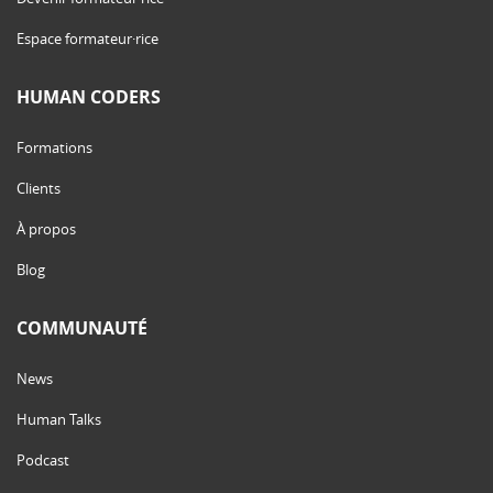
Espace formateur·rice
HUMAN CODERS
Formations
Clients
À propos
Blog
COMMUNAUTÉ
News
Human Talks
Podcast