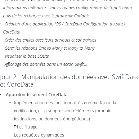
informations utilisateur simples ou des configurations de l'application,
puis de les recharger avec le protocole Codable
Création d’une application iOS / CoreData Configuration du stack
CoreData
Créer des entités avec leurs attributs et contraintes
Gérer les relations One to Many et Many to Many
Visualiser la base SQLite
Affichage des données dans un écran SwiftUI
Jour 2 : Manipulation des données avec SwiftData
et CoreData
Approfondissement CoreData
Implémentation des fonctionnalités comme l’ajout, la
modification, et la suppression d’éléments (produits,
destinations, ou données énergétiques)
Tri et filtrage
Les requêtes dynamiques