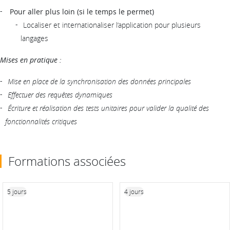
Pour aller plus loin (si le temps le permet)
Localiser et internationaliser l‘application pour plusieurs
langages
Mises en pratique :
Mise en place de la synchronisation des données principales
Effectuer des requêtes dynamiques
Écriture et réalisation des tests unitaires pour valider la qualité des
fonctionnalités critiques
Formations associées
5 jours
4 jours