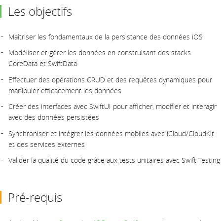
Les objectifs
Maîtriser les fondamentaux de la persistance des données iOS
Modéliser et gérer les données en construisant des stacks
CoreData et SwiftData
Effectuer des opérations CRUD et des requêtes dynamiques pour
manipuler efficacement les données
Créer des interfaces avec SwiftUI pour afficher, modifier et interagir
avec des données persistées
Synchroniser et intégrer les données mobiles avec iCloud/CloudKit
et des services externes
Valider la qualité du code grâce aux tests unitaires avec Swift Testing
Pré-requis