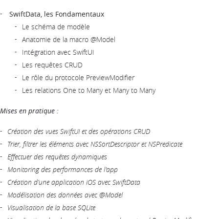
SwiftData, les Fondamentaux
Le schéma de modèle
Anatomie de la macro @Model
Intégration avec SwiftUI
Les requêtes CRUD
Le rôle du protocole PreviewModifier
Les relations One to Many et Many to Many
Mises en pratique :
Création des vues SwiftUI et des opérations CRUD
Trier, filtrer les éléments avec NSSortDescriptor et NSPredicate
Effectuer des requêtes dynamiques
Monitoring des performances de l'app
Création d’une application iOS avec SwiftData
Modélisation des données avec @Model
Visualisation de la base SQLite