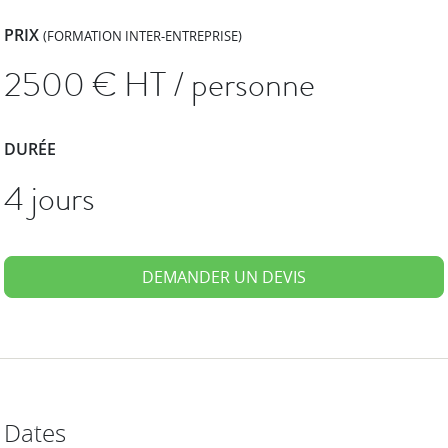
PRIX
(FORMATION INTER-ENTREPRISE)
2500
€ HT / personne
DURÉE
4 jours
DEMANDER UN DEVIS
Dates