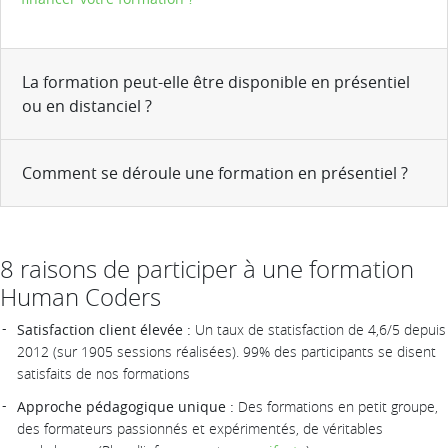
La formation peut-elle être disponible en présentiel
ou en distanciel ?
Comment se déroule une formation en présentiel ?
8 raisons de participer à une formation
Human Coders
Satisfaction client élevée :
Un taux de statisfaction de 4,6/5 depuis
2012 (sur 1905 sessions réalisées). 99% des participants se disent
satisfaits de nos formations
Approche pédagogique unique :
Des formations en petit groupe,
des formateurs passionnés et expérimentés, de véritables