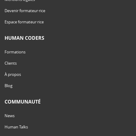
Devenir formateur·rice
Espace formateur·rice
HUMAN CODERS
Formations
Clients
À propos
Blog
COMMUNAUTÉ
News
Human Talks