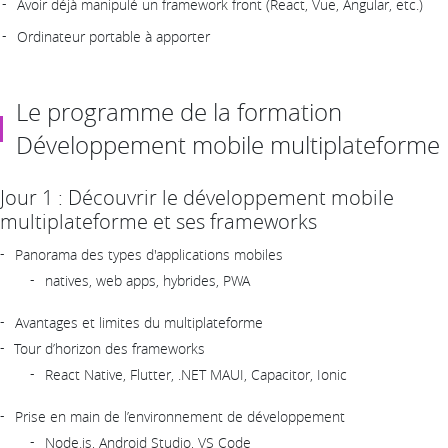
Avoir déjà manipulé un framework front (React, Vue, Angular, etc.)
Ordinateur portable à apporter
Le programme de la formation
Développement mobile multiplateforme
Jour 1 : Découvrir le développement mobile
multiplateforme et ses frameworks
Panorama des types d'applications mobiles
natives, web apps, hybrides, PWA
Avantages et limites du multiplateforme
Tour d’horizon des frameworks
React Native, Flutter, .NET MAUI, Capacitor, Ionic
Prise en main de l’environnement de développement
Node.js, Android Studio, VS Code