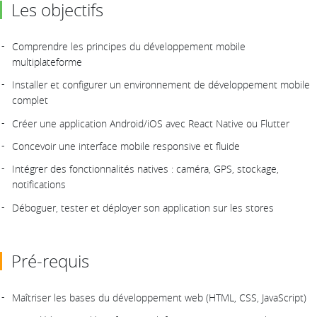
Les objectifs
Comprendre les principes du développement mobile
multiplateforme
Installer et configurer un environnement de développement mobile
complet
Créer une application Android/iOS avec React Native ou Flutter
Concevoir une interface mobile responsive et fluide
Intégrer des fonctionnalités natives : caméra, GPS, stockage,
notifications
Déboguer, tester et déployer son application sur les stores
Pré-requis
Maîtriser les bases du développement web (HTML, CSS, JavaScript)