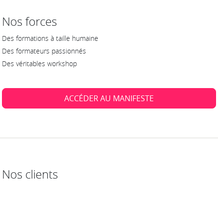
Nos forces
Des formations à taille humaine
Des formateurs passionnés
Des véritables workshop
ACCÉDER AU MANIFESTE
Nos clients