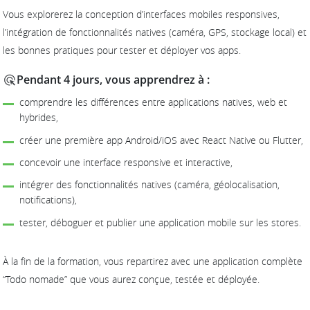
Vous explorerez la conception d’interfaces mobiles responsives,
l’intégration de fonctionnalités natives (caméra, GPS, stockage local) et
les bonnes pratiques pour tester et déployer vos apps.
Pendant 4 jours, vous apprendrez à :
comprendre les différences entre applications natives, web et
hybrides,
créer une première app Android/iOS avec React Native ou Flutter,
concevoir une interface responsive et interactive,
intégrer des fonctionnalités natives (caméra, géolocalisation,
notifications),
tester, déboguer et publier une application mobile sur les stores.
À la fin de la formation, vous repartirez avec une application complète
“Todo nomade” que vous aurez conçue, testée et déployée.