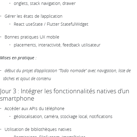
onglets, stack navigation, drawer
Gérer les états de l’application
React useState / Flutter StatefulWidget
Bonnes pratiques UX mobile
placements, interactivité, feedback utilisateur
Mises en pratique :
début du projet d’application “Todo nomade” avec navigation, liste de
tâches et ajout de contenu
Jour 3 : Intégrer les fonctionnalités natives d’un
smartphone
Accéder aux APIs du téléphone
géolocalisation, caméra, stockage local, notifications
Utilisation de bibliothèques natives