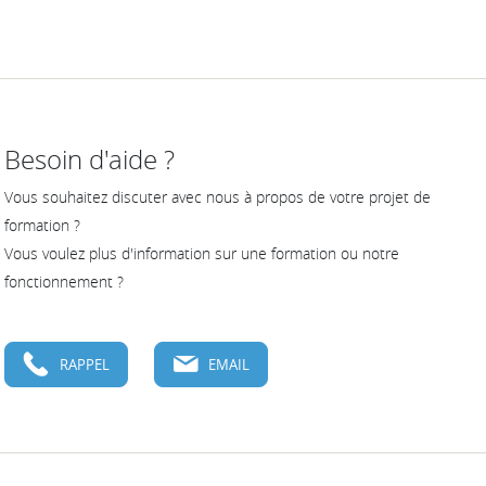
Besoin d'aide ?
Vous souhaitez discuter avec nous à propos de votre projet de
formation ?
Vous voulez plus d'information sur une formation ou notre
fonctionnement ?
RAPPEL
EMAIL