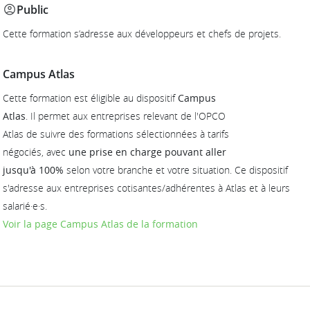
Public
Cette formation s’adresse aux développeurs et chefs de projets.
Campus Atlas
Cette formation est éligible au dispositif
Campus
Atlas
. Il permet aux entreprises relevant de l'OPCO
Atlas de suivre des formations sélectionnées à tarifs
négociés, avec
une prise en charge pouvant aller
jusqu'à 100%
selon votre branche et votre situation. Ce dispositif
s'adresse aux entreprises cotisantes/adhérentes à Atlas et à leurs
salarié·e·s.
Voir la page Campus Atlas de la formation