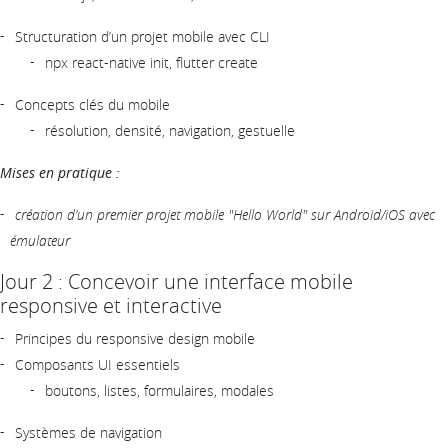
Structuration d’un projet mobile avec CLI
npx react-native init, flutter create
Concepts clés du mobile
résolution, densité, navigation, gestuelle
Mises en pratique :
création d’un premier projet mobile "Hello World" sur Android/iOS avec
émulateur
Jour 2 : Concevoir une interface mobile
responsive et interactive
Principes du responsive design mobile
Composants UI essentiels
boutons, listes, formulaires, modales
Systèmes de navigation