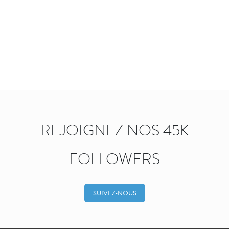
REJOIGNEZ NOS 45K
FOLLOWERS
SUIVEZ-NOUS