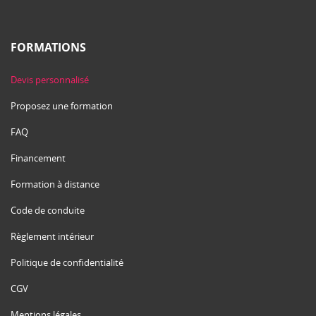
FORMATIONS
Devis personnalisé
Proposez une formation
FAQ
Financement
Formation à distance
Code de conduite
Règlement intérieur
Politique de confidentialité
CGV
Mentions légales