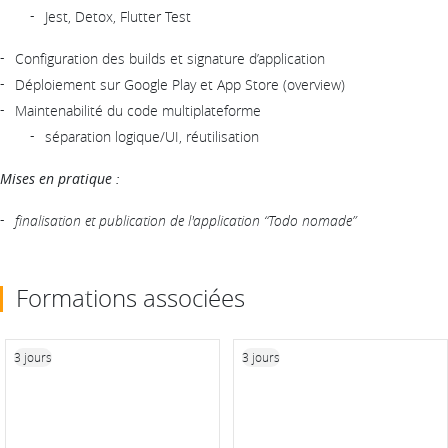
Jest, Detox, Flutter Test
Configuration des builds et signature d’application
Déploiement sur Google Play et App Store (overview)
Maintenabilité du code multiplateforme
séparation logique/UI, réutilisation
Mises en pratique :
finalisation et publication de l'application “Todo nomade”
Formations associées
3 jours
3 jours