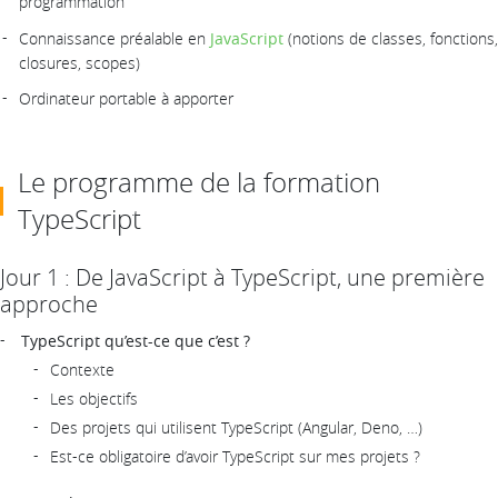
programmation
Connaissance préalable en
JavaScript
(notions de classes, fonctions,
closures, scopes)
Ordinateur portable à apporter
Le programme de la formation
TypeScript
Jour 1 : De JavaScript à TypeScript, une première
approche
TypeScript qu’est-ce que c’est ?
Contexte
Les objectifs
Des projets qui utilisent TypeScript (Angular, Deno, …)
Est-ce obligatoire d’avoir TypeScript sur mes projets ?