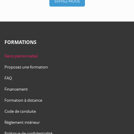
SUIVEZ-NOUS
FORMATIONS
Devis personnalisé
Proposez une formation
FAQ
Financement
Formation à distance
Code de conduite
Règlement intérieur
Politique de confidentialité