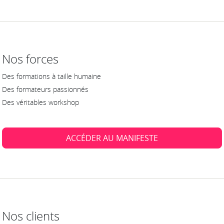
Nos forces
Des formations à taille humaine
Des formateurs passionnés
Des véritables workshop
ACCÉDER AU MANIFESTE
Nos clients