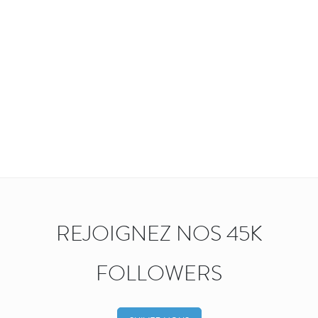
REJOIGNEZ NOS 45K
FOLLOWERS