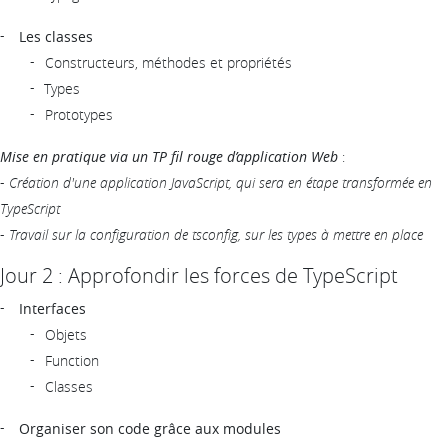
Les classes
Constructeurs, méthodes et propriétés
Types
Prototypes
Mise en pratique via un TP fil rouge d’application Web
:
-
Création d'une application JavaScript, qui sera en étape transformée en
TypeScript
-
Travail sur la configuration de tsconfig, sur les types à mettre en place
Jour 2 : Approfondir les forces de TypeScript
Interfaces
Objets
Function
Classes
Organiser son code grâce aux modules