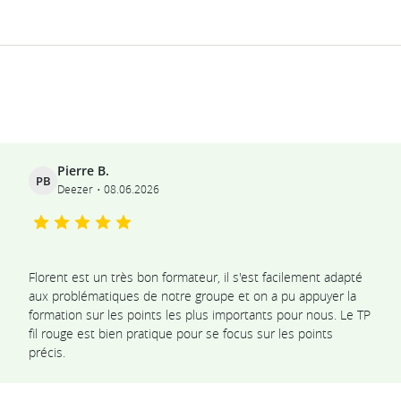
Ils témoignent
Pierre B.
PB
Deezer
08.06.2026
Florent est un très bon formateur, il s'est facilement adapté
aux problématiques de notre groupe et on a pu appuyer la
formation sur les points les plus importants pour nous. Le TP
fil rouge est bien pratique pour se focus sur les points
précis.