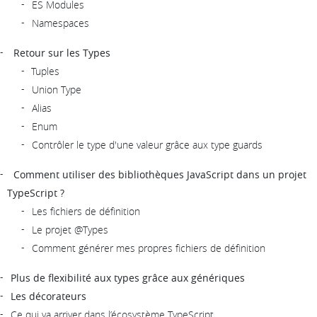
ES Modules
Namespaces
Retour sur les Types
Tuples
Union Type
Alias
Enum
Contrôler le type d'une valeur grâce aux type guards
Comment utiliser des bibliothèques JavaScript dans un projet
TypeScript ?
Les fichiers de définition
Le projet @Types
Comment générer mes propres fichiers de définition
Plus de flexibilité aux types grâce aux génériques
Les décorateurs
Ce qui va arriver dans l’écosystème TypeScript