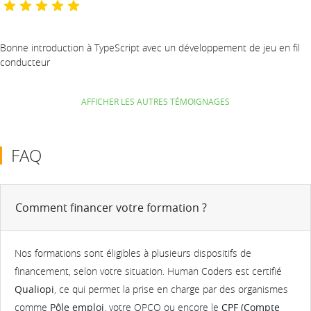
Bonne introduction à TypeScript avec un développement de jeu en fil
conducteur
AFFICHER LES AUTRES TÉMOIGNAGES
FAQ
Comment financer votre formation ?
Nos formations sont éligibles à plusieurs dispositifs de
financement, selon votre situation. Human Coders est certifié
Qualiopi
, ce qui permet la prise en charge par des organismes
comme
Pôle emploi
, votre OPCO ou encore le
CPF (Compte