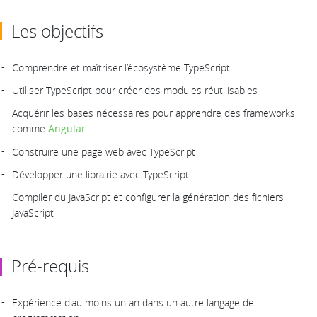
Les objectifs
Comprendre et maîtriser l’écosystème TypeScript
Utiliser TypeScript pour créer des modules réutilisables
Acquérir les bases nécessaires pour apprendre des frameworks
comme
Angular
Construire une page web avec TypeScript
Développer une librairie avec TypeScript
Compiler du JavaScript et configurer la génération des fichiers
JavaScript
Pré-requis
Expérience d'au moins un an dans un autre langage de