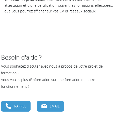
attestation et d'une certification, suivant les formations effectuées,
que vous pourrez afficher sur vos CV et réseaux sociaux
Besoin d'aide ?
Vous souhaitez discuter avec nous à propos de votre projet de
formation ?
Vous voulez plus d'information sur une formation ou notre
fonctionnement ?
RAPPEL
EMAIL