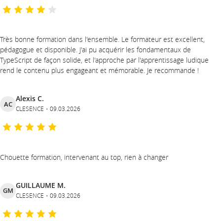
Très bonne formation dans l'ensemble. Le formateur est excellent,
pédagogue et disponible. J'ai pu acquérir les fondamentaux de
TypeScript de façon solide, et l'approche par l'apprentissage ludique
rend le contenu plus engageant et mémorable. Je recommande !
Alexis C.
AC
CLESENCE
09.03.2026
Chouette formation, intervenant au top, rien à changer
GUILLAUME M.
GM
CLESENCE
09.03.2026