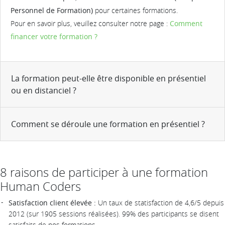
Personnel de Formation)
pour certaines formations.
Pour en savoir plus, veuillez consulter notre page :
Comment
financer votre formation ?
La formation peut-elle être disponible en présentiel
ou en distanciel ?
Comment se déroule une formation en présentiel ?
8 raisons de participer à une formation
Human Coders
Satisfaction client élevée :
Un taux de statisfaction de 4,6/5 depuis
2012 (sur 1905 sessions réalisées). 99% des participants se disent
satisfaits de nos formations