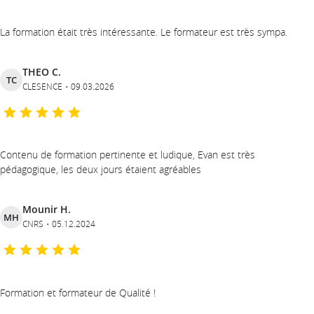
La formation était très intéressante. Le formateur est très sympa.
THEO C.
TC
CLESENCE
09.03.2026
Contenu de formation pertinente et ludique, Evan est très
pédagogique, les deux jours étaient agréables
Mounir H.
MH
CNRS
05.12.2024
Formation et formateur de Qualité !