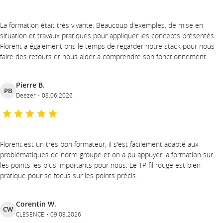
La formation était très vivante. Beaucoup d'exemples, de mise en
situation et travaux pratiques pour appliquer les concepts présentés.
Florent a également pris le temps de regarder notre stack pour nous
faire des retours et nous aider a comprendre son fonctionnement.
Pierre B.
PB
Deezer
08.06.2026
Florent est un très bon formateur, il s'est facilement adapté aux
problématiques de notre groupe et on a pu appuyer la formation sur
les points les plus importants pour nous. Le TP fil rouge est bien
pratique pour se focus sur les points précis.
Corentin W.
CW
CLESENCE
09.03.2026