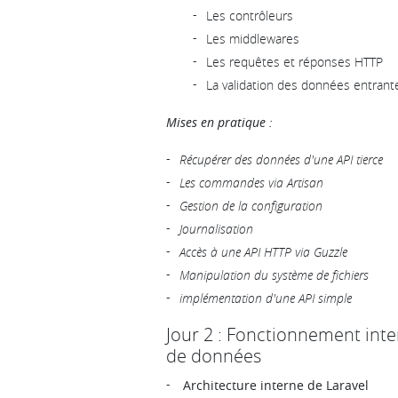
Les contrôleurs
Les middlewares
Les requêtes et réponses HTTP
La validation des données entrant
Mises en pratique :
Récupérer des données d'une API tierce
Les commandes via Artisan
Gestion de la configuration
Journalisation
Accès à une API HTTP via Guzzle
Manipulation du système de fichiers
implémentation d'une API simple
Jour 2 : Fonctionnement inte
de données
Architecture interne de Laravel