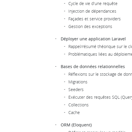
Cycle de vie d'une requête
Injection de dépendances
Façades et service providers
Gestion des exceptions
Déployer une application Laravel
Rappel/résumé théorique sur le c
Problématiques liées au déploieme
Bases de données relationnelles
Réflexions sur le stockage de don
Migrations
Seeders
Exécuter des requêtes SQL (Query
Collections
Cache
ORM (Eloquent)