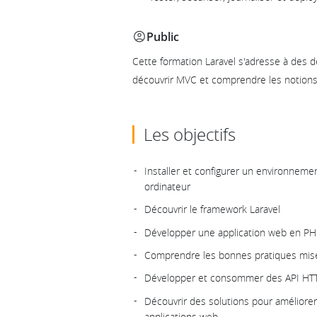
Public
Cette formation Laravel s'adresse à des 
découvrir MVC et comprendre les notions
Les objectifs
Installer et configurer un environnem
ordinateur
Découvrir le framework Laravel
Développer une application web en PH
Comprendre les bonnes pratiques mise
Développer et consommer des API HTT
Découvrir des solutions pour améliorer 
applications web