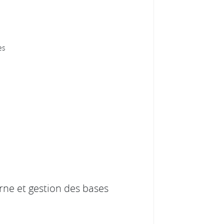
es
rne et gestion des bases