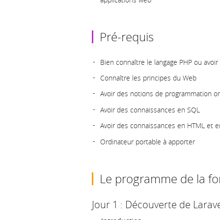
Pré-requis
Bien connaître le langage PHP ou avoir 
Connaître les principes du Web
Avoir des notions de programmation or
Avoir des connaissances en SQL
Avoir des connaissances en HTML et 
Ordinateur portable à apporter
Le programme de la fo
Jour 1 : Découverte de Larav