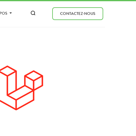
OPOS
CONTACTEZ-NOUS