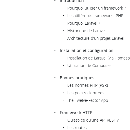
Introduction
Pourquoi utiliser un framework ?
Les différents frameworks PHP
Pourquoi Laravel ?
Historique de Laravel
Architecture d'un projet Laravel
Installation et configuration
Installation de Laravel (via Homest
Utilisation de Composer
Bonnes pratiques
Les normes PHP (PSR)
Les points d'entrées
The Twelve-Factor App
Framework HTTP
Qu'est-ce qu'une API REST ?
Les routes