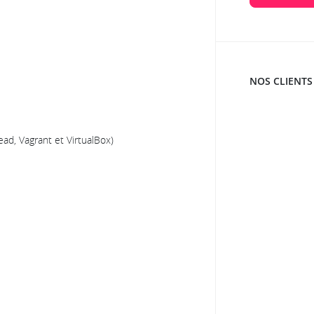
NOS CLIENTS
ead, Vagrant et VirtualBox)