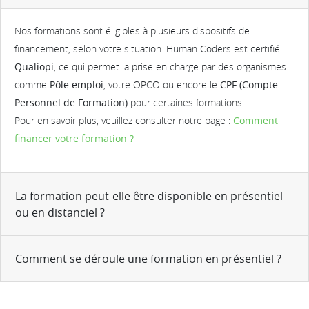
Nos formations sont éligibles à plusieurs dispositifs de
financement, selon votre situation. Human Coders est certifié
Qualiopi
, ce qui permet la prise en charge par des organismes
comme
Pôle emploi
, votre OPCO ou encore le
CPF (Compte
Personnel de Formation)
pour certaines formations.
Pour en savoir plus, veuillez consulter notre page :
Comment
financer votre formation ?
La formation peut-elle être disponible en présentiel
ou en distanciel ?
Comment se déroule une formation en présentiel ?