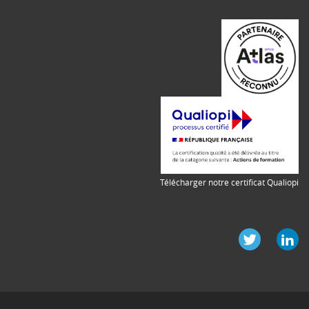
Télécharger notre certificat Qualiopi