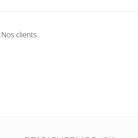
Nos clients