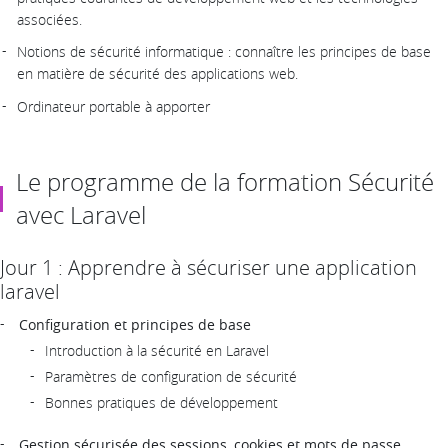
associées.
Notions de sécurité informatique : connaître les principes de base
en matière de sécurité des applications web.
Ordinateur portable à apporter
Le programme de la formation Sécurité
avec Laravel
Jour 1 : Apprendre à sécuriser une application
laravel
Configuration et principes de base
Introduction à la sécurité en Laravel
Paramètres de configuration de sécurité
Bonnes pratiques de développement
Gestion sécurisée des sessions, cookies et mots de passe