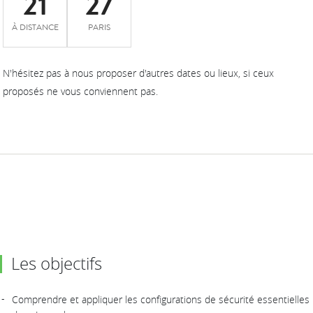
21
27
À DISTANCE
PARIS
N'hésitez pas à nous proposer d'autres dates ou lieux, si ceux
proposés ne vous conviennent pas.
Les objectifs
Comprendre et appliquer les configurations de sécurité essentielles