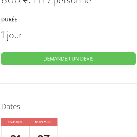
DURÉE
1 jour
DEMANDER UN DEVIS
Dates
OCTOBRE
NOVEMBRE