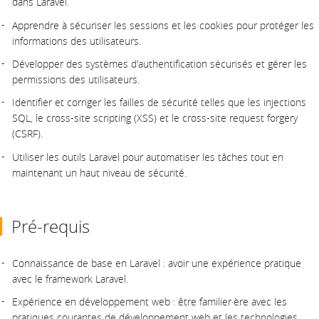
dans Laravel.
Apprendre à sécuriser les sessions et les cookies pour protéger les
informations des utilisateurs.
Développer des systèmes d'authentification sécurisés et gérer les
permissions des utilisateurs.
Identifier et corriger les failles de sécurité telles que les injections
SQL, le cross-site scripting (XSS) et le cross-site request forgery
(CSRF).
Utiliser les outils Laravel pour automatiser les tâches tout en
maintenant un haut niveau de sécurité.
Pré-requis
Connaissance de base en Laravel : avoir une expérience pratique
avec le framework Laravel.
Expérience en développement web : être familier·ère avec les
pratiques courantes de développement web et les technologies