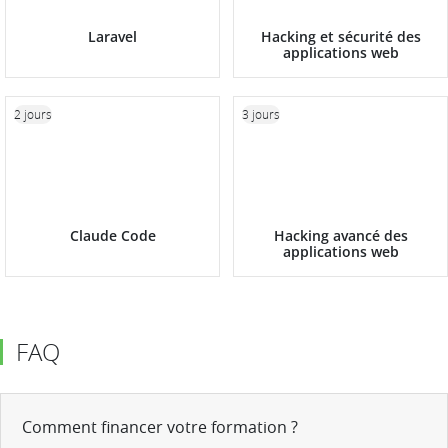
Laravel
Hacking et sécurité des
applications web
2 jours
3 jours
Claude Code
Hacking avancé des
applications web
FAQ
Comment financer votre formation ?