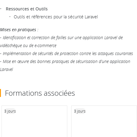
Ressources et Outils
Outils et références pour la sécurité Laravel
Mises en pratiques :
-
Identification et correction de failles sur une application Laravel de
vidéothèque ou de e-commerce
-
Implémentation de sécurités de protection contre les attaques courantes
-
Mise en œuvre des bonnes pratiques de sécurisation d’une application
Laravel
Formations associées
3 jours
3 jours