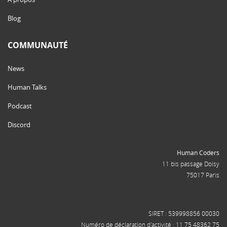
Blog
COMMUNAUTÉ
News
Human Talks
Podcast
Discord
Human Coders
11 bis passage Doisy
75017 Paris
SIRET : 539998856 00030
Numéro de déclaration d'activité : 11 75 48362 75