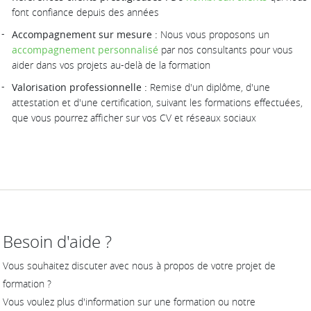
font confiance depuis des années
Accompagnement sur mesure :
Nous vous proposons un
accompagnement personnalisé
par nos consultants pour vous
aider dans vos projets au-delà de la formation
Valorisation professionnelle :
Remise d'un diplôme, d'une
attestation et d'une certification, suivant les formations effectuées,
que vous pourrez afficher sur vos CV et réseaux sociaux
Besoin d'aide ?
Vous souhaitez discuter avec nous à propos de votre projet de
formation ?
Vous voulez plus d'information sur une formation ou notre