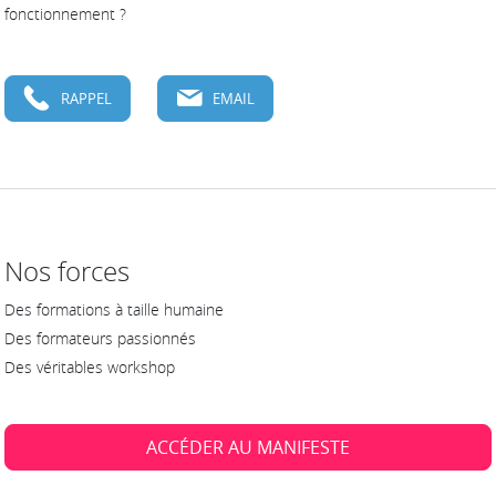
fonctionnement ?
RAPPEL
EMAIL
Nos forces
Des formations à taille humaine
Des formateurs passionnés
Des véritables workshop
ACCÉDER AU MANIFESTE