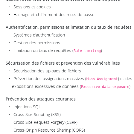
Sessions et cookies
Hashage et chiffrement des mots de passe
Authentification, permissions et limitation du taux de requêtes
Systèmes d'authentification
Gestion des permissions
Limitation du taux de requêtes (
)
Rate limiting
Sécurisation des fichiers et prévention des vulnérabilités
Sécurisation des uploads de fichiers
Prévention des assignations massives (
) et des
Mass Assignment
expositions excessives de données (
)
Excessive data exposure
Prévention des attaques courantes
Injections SQL
Cross Site Scripting (XSS)
Cross Site Request Forgery (CSRF)
Cross-Origin Resource Sharing (CORS)