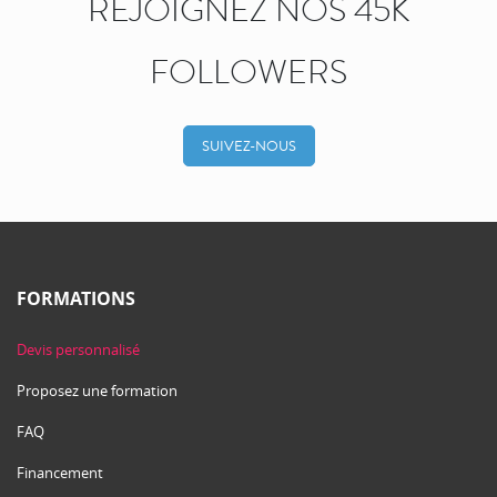
REJOIGNEZ NOS 45K
FOLLOWERS
SUIVEZ-NOUS
FORMATIONS
Devis personnalisé
Proposez une formation
FAQ
Financement