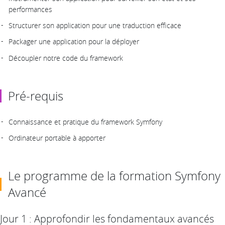
performances
Structurer son application pour une traduction efficace
Packager une application pour la déployer
Découpler notre code du framework
Pré-requis
Connaissance et pratique du framework Symfony
Ordinateur portable à apporter
Le programme de la formation Symfony
Avancé
Jour 1 : Approfondir les fondamentaux avancés