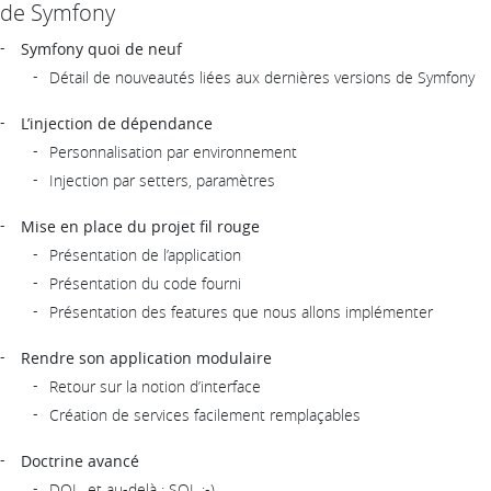
de Symfony
Symfony quoi de neuf
Détail de nouveautés liées aux dernières versions de Symfony
L’injection de dépendance
Personnalisation par environnement
Injection par setters, paramètres
Mise en place du projet fil rouge
Présentation de l’application
Présentation du code fourni
Présentation des features que nous allons implémenter
Rendre son application modulaire
Retour sur la notion d’interface
Création de services facilement remplaçables
Doctrine avancé
DQL, et au-delà : SQL :-)