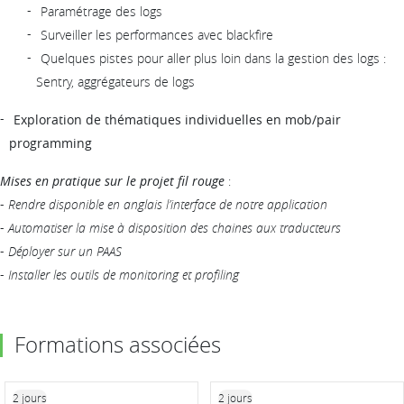
Paramétrage des logs
Surveiller les performances avec blackfire
Quelques pistes pour aller plus loin dans la gestion des logs :
Sentry, aggrégateurs de logs
Exploration de thématiques individuelles en mob/pair
programming
Mises en pratique sur le projet fil rouge
:
-
Rendre disponible en anglais l’interface de notre application
-
Automatiser la mise à disposition des chaines aux traducteurs
-
Déployer sur un PAAS
-
Installer les outils de monitoring et profiling
Formations associées
2 jours
2 jours