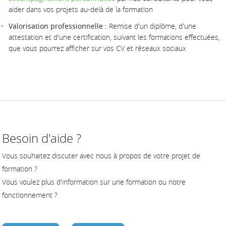
aider dans vos projets au-delà de la formation
Valorisation professionnelle :
Remise d'un diplôme, d'une
attestation et d'une certification, suivant les formations effectuées,
que vous pourrez afficher sur vos CV et réseaux sociaux
Besoin d'aide ?
Vous souhaitez discuter avec nous à propos de votre projet de
formation ?
Vous voulez plus d'information sur une formation ou notre
fonctionnement ?