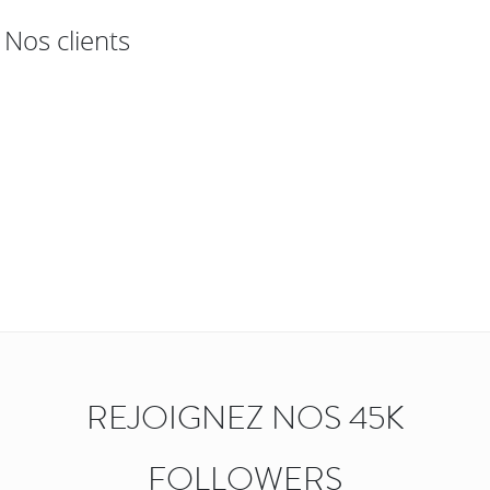
Nos clients
REJOIGNEZ NOS 45K
FOLLOWERS