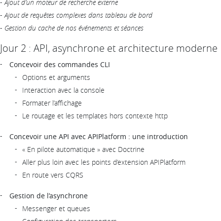
-
Ajout d’un moteur de recherche externe
-
Ajout de requêtes complexes dans tableau de bord
-
Gestion du cache de nos événements et séances
Jour 2 : API, asynchrone et architecture moderne
Concevoir des commandes CLI
Options et arguments
Interaction avec la console
Formater l’affichage
Le routage et les templates hors contexte http
Concevoir une API avec APIPlatform : une introduction
« En pilote automatique » avec Doctrine
Aller plus loin avec les points d’extension APIPlatform
En route vers CQRS
Gestion de l’asynchrone
Messenger et queues