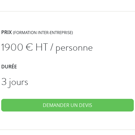
PRIX
(FORMATION INTER-ENTREPRISE)
1900
€ HT / personne
DURÉE
3 jours
DEMANDER UN DEVIS