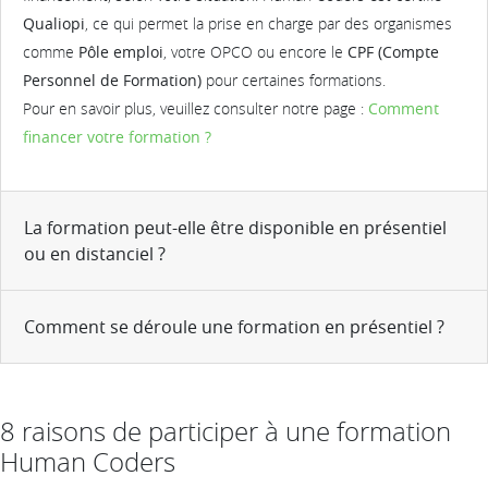
Qualiopi
, ce qui permet la prise en charge par des organismes
comme
Pôle emploi
, votre OPCO ou encore le
CPF (Compte
Personnel de Formation)
pour certaines formations.
Pour en savoir plus, veuillez consulter notre page :
Comment
financer votre formation ?
La formation peut-elle être disponible en présentiel
ou en distanciel ?
Comment se déroule une formation en présentiel ?
8 raisons de participer à une formation
Human Coders