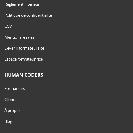
Règlement intérieur
Politique de confidentialité
CGV
Mentions légales
Devenir formateur·rice
Espace formateur·rice
HUMAN CODERS
Formations
Clients
À propos
Blog