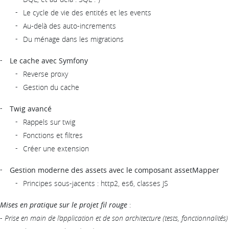
Le cycle de vie des entités et les events
Au-delà des auto-increments
Du ménage dans les migrations
Le cache avec Symfony
Reverse proxy
Gestion du cache
Twig avancé
Rappels sur twig
Fonctions et filtres
Créer une extension
Gestion moderne des assets avec le composant assetMapper
Principes sous-jacents : http2, es6, classes JS
Mises en pratique sur le projet fil rouge
:
-
Prise en main de l’application et de son architecture (tests, fonctionnalités)