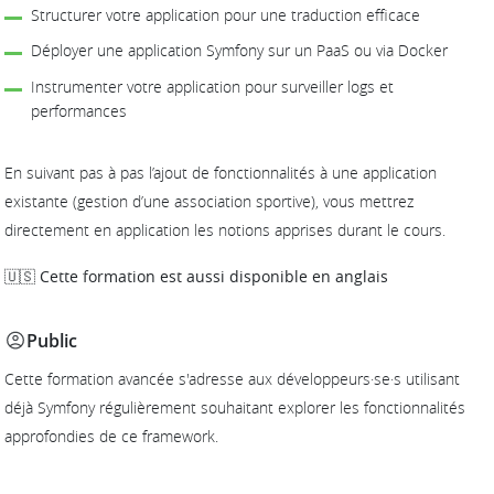
Structurer votre application pour une traduction efficace
Déployer une application Symfony sur un PaaS ou via Docker
Instrumenter votre application pour surveiller logs et
performances
En suivant pas à pas l’ajout de fonctionnalités à une application
existante (gestion d’une association sportive), vous mettrez
directement en application les notions apprises durant le cours.
🇺🇸 Cette formation est aussi disponible en anglais
Public
Cette formation avancée s'adresse aux développeurs·se·s utilisant
déjà Symfony régulièrement souhaitant explorer les fonctionnalités
approfondies de ce framework.