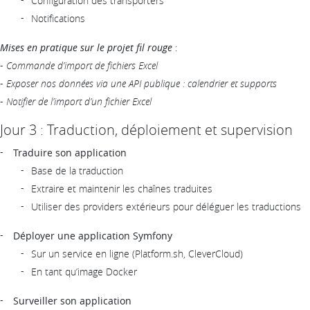
Configuration des transporters
Notifications
Mises en pratique sur le projet fil rouge
:
-
Commande d’import de fichiers Excel
-
Exposer nos données via une API publique : calendrier et supports
-
Notifier de l’import d’un fichier Excel
Jour 3 : Traduction, déploiement et supervision
Traduire son application
Base de la traduction
Extraire et maintenir les chaînes traduites
Utiliser des providers extérieurs pour déléguer les traductions
Déployer une application Symfony
Sur un service en ligne (Platform.sh, CleverCloud)
En tant qu’image Docker
Surveiller son application