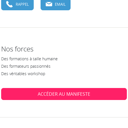
RAPPEL
EMAIL
Nos forces
Des formations à taille humaine
Des formateurs passionnés
Des véritables workshop
ACCÉDER AU MANIFESTE