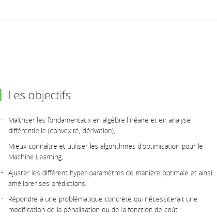
Les objectifs
Maîtriser les fondamentaux en algèbre linéaire et en analyse
différentielle (convexité, dérivation),
Mieux connaître et utiliser les algorithmes d'optimisation pour le
Machine Learning,
Ajuster les différent hyper-paramètres de manière optimale et ainsi
améliorer ses prédictions,
Répondre à une problématique concrète qui nécessiterait une
modification de la pénalisation ou de la fonction de coût