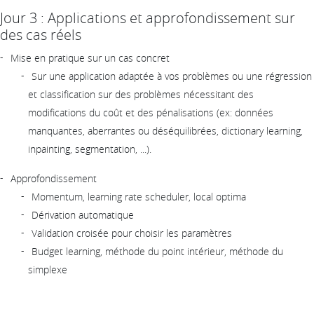
Jour 3 : Applications et approfondissement sur
des cas réels
Mise en pratique sur un cas concret
Sur une application adaptée à vos problèmes ou une régression
et classification sur des problèmes nécessitant des
modifications du coût et des pénalisations (ex: données
manquantes, aberrantes ou déséquilibrées, dictionary learning,
inpainting, segmentation, ...).
Approfondissement
Momentum, learning rate scheduler, local optima
Dérivation automatique
Validation croisée pour choisir les paramètres
Budget learning, méthode du point intérieur, méthode du
simplexe