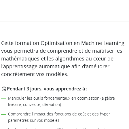
DESCRIPTION
Cette formation Optimisation en Machine Learning
vous permettra de comprendre et de maîtriser les
mathématiques et les algorithmes au cœur de
l’apprentissage automatique afin d’améliorer
concrètement vos modèles.
Pendant 3 jours, vous apprendrez à :
Manipuler les outils fondamentaux en optimisation (algèbre
linéaire, convexité, dérivation)
Comprendre l’impact des fonctions de coût et des hyper-
paramètres sur vos modèles