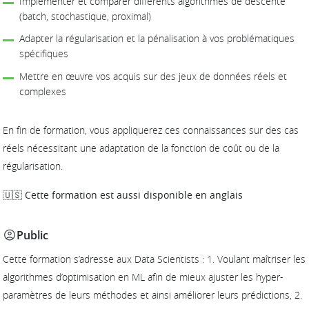
Implémenter et comparer différents algorithmes de descente
(batch, stochastique, proximal)
Adapter la régularisation et la pénalisation à vos problématiques
spécifiques
Mettre en œuvre vos acquis sur des jeux de données réels et
complexes
En fin de formation, vous appliquerez ces connaissances sur des cas
réels nécessitant une adaptation de la fonction de coût ou de la
régularisation.
🇺🇸 Cette formation est aussi disponible en anglais
Public
Cette formation s’adresse aux Data Scientists : 1. Voulant maîtriser les
algorithmes d’optimisation en ML afin de mieux ajuster les hyper-
paramètres de leurs méthodes et ainsi améliorer leurs prédictions, 2.