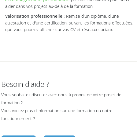
aider dans vos projets au-delà de la formation
Valorisation professionnelle :
Remise d'un diplôme, d'une
attestation et d'une certification, suivant les formations effectuées,
que vous pourrez afficher sur vos CV et réseaux sociaux
Besoin d'aide ?
Vous souhaitez discuter avec nous à propos de votre projet de
formation ?
Vous voulez plus d'information sur une formation ou notre
fonctionnement ?