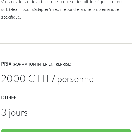
Voulant aller au delà de ce que propose des bibliothèques comme
scikit-learn pour s’adapter/mieux répondre à une problématique
spécifique.
PRIX
(FORMATION INTER-ENTREPRISE)
2000
€ HT / personne
DURÉE
3 jours