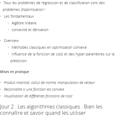
Tous les problèmes de régression et de classification sont des
problèmes d'optimisation !
Les fondamentaux
Algèbre linéaire
convexité et dérivation
Overview
Méthodes classiques en optimisation convexe
Influence de la fonction de coût et des hyper-paramètres sur la
prédiction
Mises en pratique :
Produit matriciel, calcul de norme, manipulation de vecteur
Reconnaître si une fonction est convexe
Visualisation de différentes fonctions de coût
Jour 2 : Les algorithmes classiques : Bien les
connaître et savoir quand les utiliser