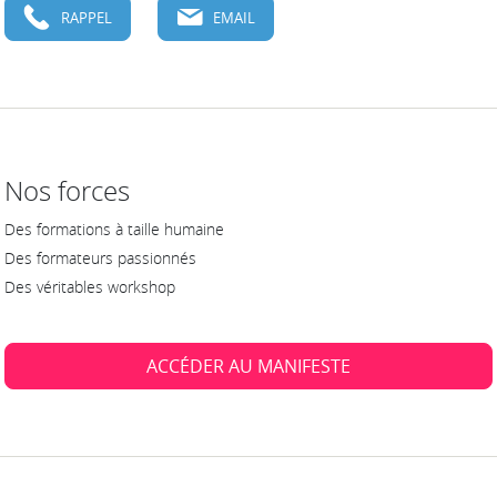
RAPPEL
EMAIL
Nos forces
Des formations à taille humaine
Des formateurs passionnés
Des véritables workshop
ACCÉDER AU MANIFESTE