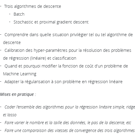
Trois algorithmes de descente
Batch
Stochastic et proximal gradient descent
Comprendre dans quelle situation privilégier tel ou tel algorithme de
descente
Calibration des hyper-paramètres pour la résolution des problèmes
de régression (linéaire) et classification
Quand et pourquoi modifier la fonction de coût d'un problème de
Machine Learning
Adapter la régularisation à son problème en régression linéaire
Mises en pratique :
Coder l'ensemble des algorithmes pour la régression linéaire simple, ridge
et lasso
Faire varier le nombre et la taille des données, le pas de la descente, etc
Faire une comparaison des vitesses de convergence des trois algorithmes