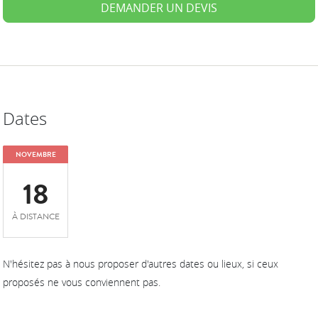
DEMANDER UN DEVIS
Dates
NOVEMBRE
18
À DISTANCE
N'hésitez pas à nous proposer d'autres dates ou lieux, si ceux
proposés ne vous conviennent pas.