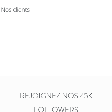
Nos clients
REJOIGNEZ NOS 45K
FOLLOWERS