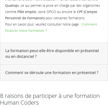
Qualiopi
, ce qui permet la prise en charge par des organismes
comme
Pôle emploi
, votre OPCO ou encore le
CPF (Compte
Personnel de Formation)
pour certaines formations.
Pour en savoir plus, veuillez consulter notre page :
Comment
financer votre formation ?
La formation peut-elle être disponible en présentiel
ou en distanciel ?
Comment se déroule une formation en présentiel ?
8 raisons de participer à une formation
Human Coders