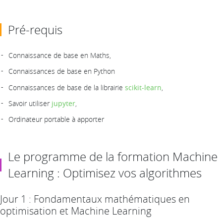
Pré-requis
Connaissance de base en Maths,
Connaissances de base en Python
Connaissances de base de la librairie
scikit-learn
,
Savoir utiliser
jupyter
,
Ordinateur portable à apporter
Le programme de la formation Machine
Learning : Optimisez vos algorithmes
Jour 1 : Fondamentaux mathématiques en
optimisation et Machine Learning