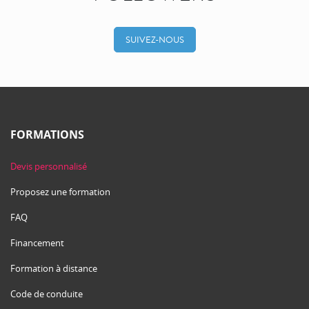
SUIVEZ-NOUS
FORMATIONS
Devis personnalisé
Proposez une formation
FAQ
Financement
Formation à distance
Code de conduite