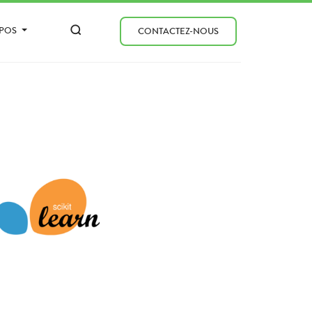
OPOS
CONTACTEZ-NOUS