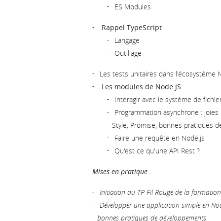
ES Modules
Rappel TypeScript
Langage
Outillage
Les tests unitaires dans l'écosystème 
Les modules de Node.JS
Interagir avec le système de fichie
Programmation asynchrone : joies 
Style, Promise, bonnes pratiques d
Faire une requête en Node.js
Qu'est ce qu'une API Rest ?
Mises en pratique :
Initiation du TP Fil Rouge de la formation
Développer une application simple en Nod
bonnes pratiques de développements