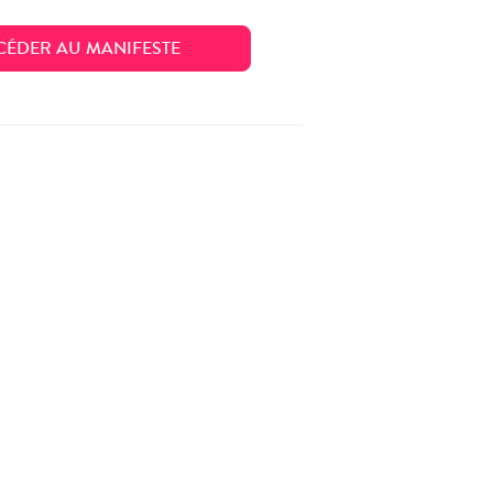
CÉDER AU MANIFESTE