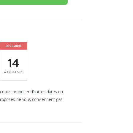
DÉCEMBRE
14
À DISTANCE
à nous proposer d'autres dates ou
 proposés ne vous conviennent pas.