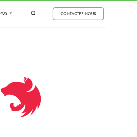
OPOS
CONTACTEZ-NOUS